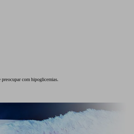
e preocupar com hipoglicemias.