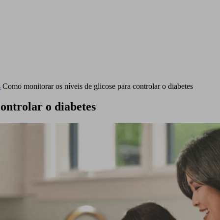
s
Como monitorar os níveis de glicose para controlar o diabetes
ontrolar o diabetes