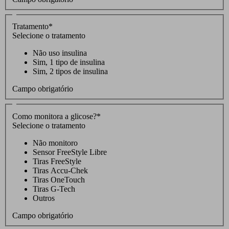
Tratamento
*
Selecione o tratamento
Não uso insulina
Sim, 1 tipo de insulina
Sim, 2 tipos de insulina
Campo obrigatório
Como monitora a glicose?
*
Selecione o tratamento
Não monitoro
Sensor FreeStyle Libre
Tiras FreeStyle
Tiras Accu-Chek
Tiras OneTouch
Tiras G-Tech
Outros
Campo obrigatório