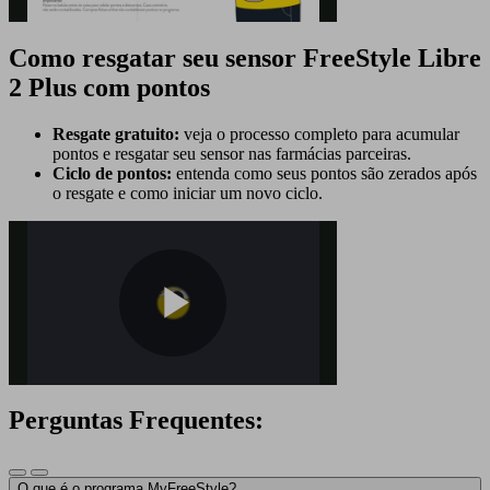
Como resgatar seu sensor FreeStyle Libre
Video
2 Plus com pontos
Resgate gratuito:
veja o processo completo para acumular
pontos e resgatar seu sensor nas farmácias parceiras.
Ciclo de pontos:
entenda como seus pontos são zerados após
o resgate e como iniciar um novo ciclo.
Play
Perguntas Frequentes:
Video
O que é o programa MyFreeStyle?