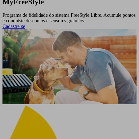
MyFreeStyle
Programa de fidelidade do sistema FreeStyle Libre. Acumule pontos
e conquiste descontos e sensores gratuitos.
Cadastre-se