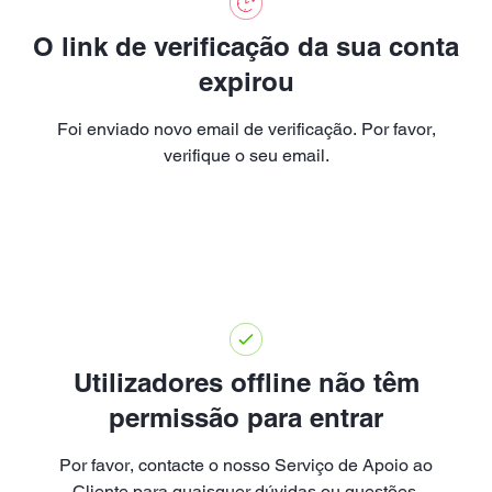
O link de verificação da sua conta
expirou
Foi enviado novo email de verificação. Por favor,
verifique o seu email.
Utilizadores offline não têm
permissão para entrar
Por favor, contacte o nosso Serviço de Apoio ao
Cliente para quaisquer dúvidas ou questões.