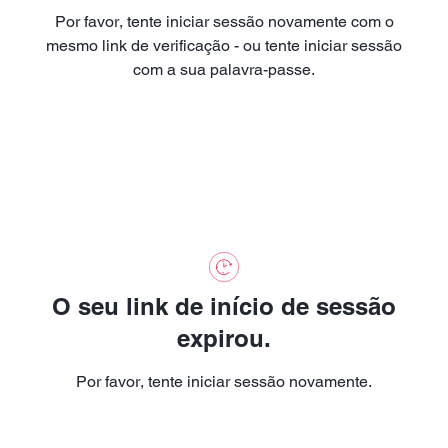
Por favor, tente iniciar sessão novamente com o
mesmo link de verificação - ou tente iniciar sessão
com a sua palavra-passe.
O seu link de início de sessão
expirou.
Por favor, tente iniciar sessão novamente.