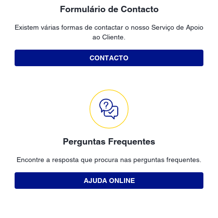
Formulário de Contacto
Existem várias formas de contactar o nosso Serviço de Apoio
ao Cliente.
CONTACTO
Perguntas Frequentes
Encontre a resposta que procura nas perguntas frequentes.
AJUDA ONLINE