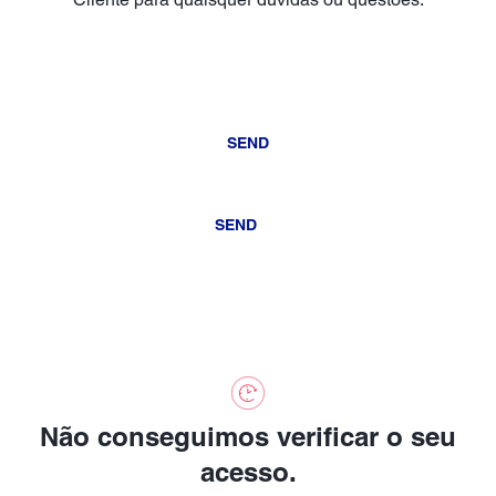
SEND
SEND
Não conseguimos verificar o seu
acesso.