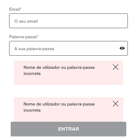
Email
*
Palavra-passe
*
Nome de utilizador ou palavra-passe
incorreta
Nome de utilizador ou palavra-passe
incorreta
ENTRAR