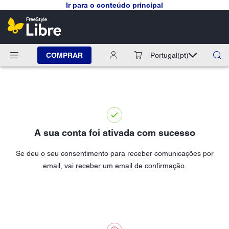
Ir para o conteúdo principal
COMPRAR
Portugal
(pt)
A sua conta foi ativada com sucesso
Se deu o seu consentimento para receber comunicações por
email, vai receber um email de confirmação.