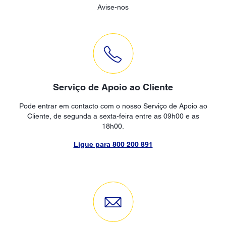
Avise-nos
Serviço de Apoio ao Cliente
Pode entrar em contacto com o nosso Serviço de Apoio ao
Cliente, de segunda a sexta-feira entre as 09h00 e as
18h00.
Ligue para 800 200 891