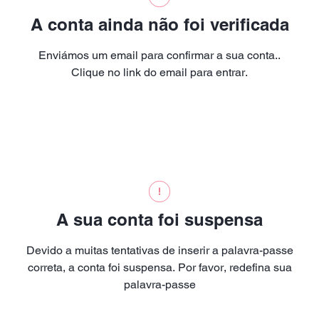
A conta ainda não foi verificada
Enviámos um email para confirmar a sua conta..
Clique no link do email para entrar.
A sua conta foi suspensa
Devido a muitas tentativas de inserir a palavra-passe
correta, a conta foi suspensa. Por favor, redefina sua
palavra-passe