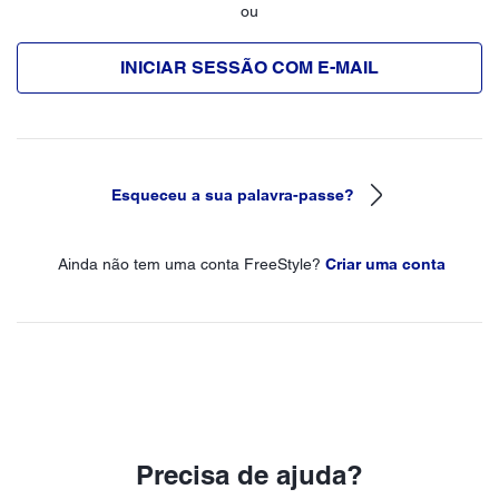
ou
INICIAR SESSÃO COM E-MAIL
Esqueceu a sua palavra-passe?
Ainda não tem uma conta FreeStyle?
Criar uma conta
Precisa de ajuda?