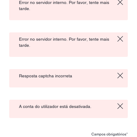
Error no servidor interno. Por favor, tente mais
tarde.
Error no servidor interno. Por favor, tente mais
tarde.
Resposta captcha incorreta
A conta do utilizador está desativada.
Campos obrigatórios*