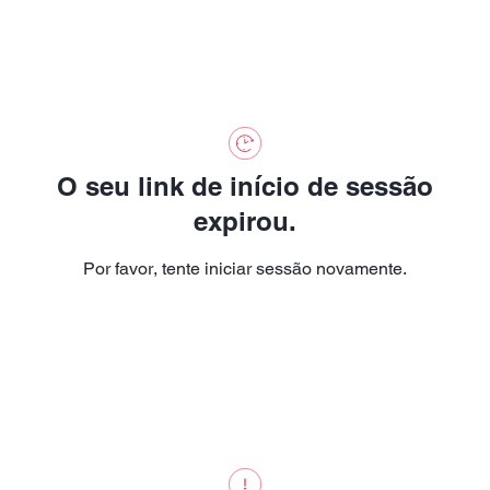
O seu link de início de sessão
expirou.
Por favor, tente iniciar sessão novamente.