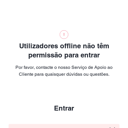
Utilizadores offline não têm
permissão para entrar
Por favor, contacte o nosso Serviço de Apoio ao
Cliente para quaisquer dúvidas ou questões.
Entrar