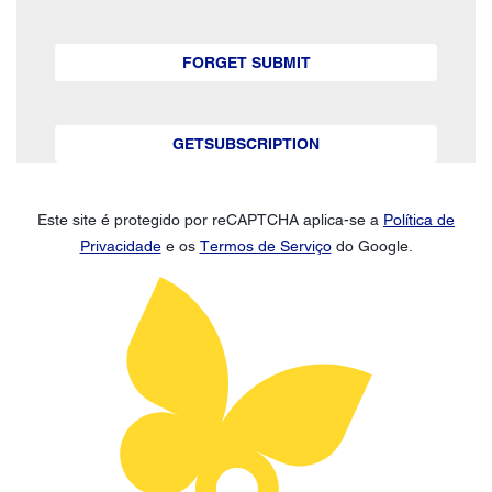
FORGET SUBMIT
GETSUBSCRIPTION
Este site é protegido por reCAPTCHA aplica-se a
Política de
Privacidade
e os
Termos de Serviço
do Google.