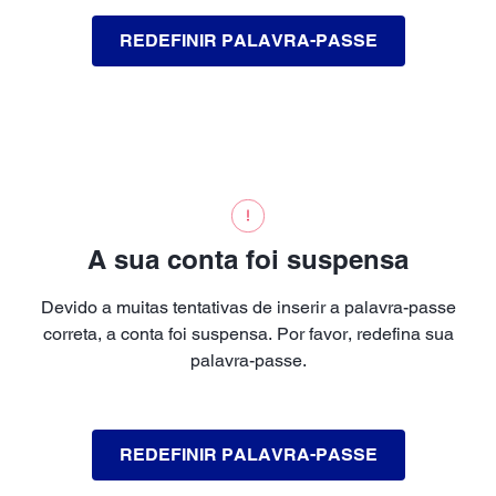
REDEFINIR PALAVRA-PASSE
A sua conta foi suspensa
Devido a muitas tentativas de inserir a palavra-passe
correta, a conta foi suspensa. Por favor, redefina sua
palavra-passe.
REDEFINIR PALAVRA-PASSE