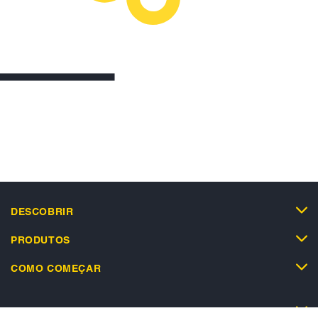
DESCOBRIR
PRODUTOS
COMO COMEÇAR
SUPORTE