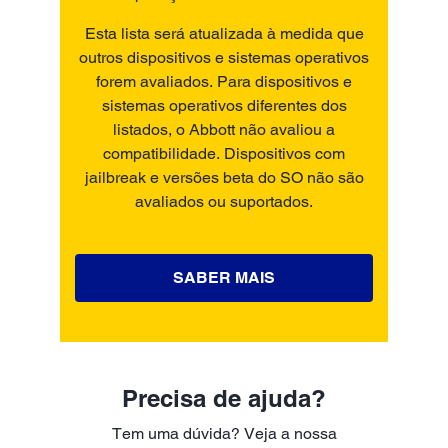
Esta lista será atualizada à medida que
outros dispositivos e sistemas operativos
forem avaliados. Para dispositivos e
sistemas operativos diferentes dos
listados, o Abbott não avaliou a
compatibilidade. Dispositivos com
jailbreak e versões beta do SO não são
avaliados ou suportados.
SABER MAIS
Precisa de ajuda?
Tem uma dúvida? Veja a nossa