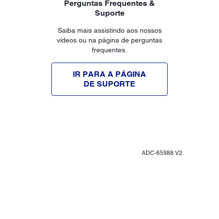
Perguntas Frequentes &
Suporte
Saiba mais assistindo aos nossos
vídeos ou na página de perguntas
frequentes.
IR PARA A PÁGINA
DE SUPORTE
ADC-65988 V2