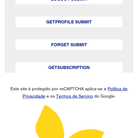
GETPROFILE SUBMIT
FORGET SUBMIT
GETSUBSCRIPTION
Este site é protegido por reCAPTCHA aplica-se a
Política de
Privacidade
e os
Termos de Serviço
do Google.