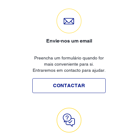
Envie-nos um email
Preencha um formulário quando for
mais conveniente para si.
Entraremos em contacto para ajudar.
CONTACTAR