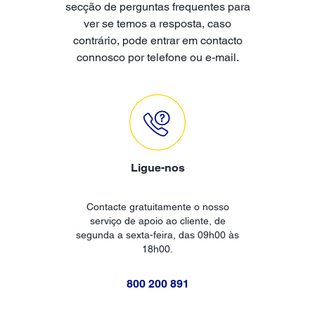
secção de perguntas frequentes para
ver se temos a resposta, caso
contrário, pode entrar em contacto
connosco por telefone ou e-mail.
Ligue-nos
Contacte gratuitamente o nosso
serviço de apoio ao cliente, de
segunda a sexta-feira, das 09h00 às
18h00.
800 200 891