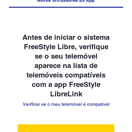
Novos utilizadores da App
Antes de iniciar o sistema
FreeStyle Libre, verifique
se o seu telemóvel
aparece na lista de
telemóveis compatíveis
com a app FreeStyle
LibreLink
Verificar se o meu telemóvel é compatível