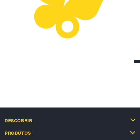
DESCOBRIR
PRODUTOS