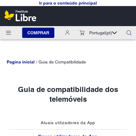
Ir para o conteúdo principal
COMPRAR
Portugal
(pt)
Pagina inicial
Guia de Compatibilidade
Guia de compatibilidade dos
telemóveis
Atuais utilizadores da App