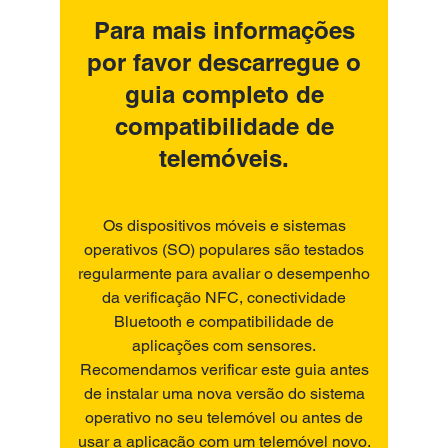
Para mais informações
por favor descarregue o
guia completo de
compatibilidade de
telemóveis.
Os dispositivos móveis e sistemas
operativos (SO) populares são testados
regularmente para avaliar o desempenho
da verificação NFC, conectividade
Bluetooth e compatibilidade de
aplicações com sensores.
Recomendamos verificar este guia antes
de instalar uma nova versão do sistema
operativo no seu telemóvel ou antes de
usar a aplicação com um telemóvel novo.