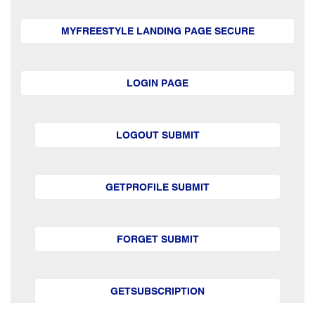
MYFREESTYLE LANDING PAGE SECURE
LOGIN PAGE
LOGOUT SUBMIT
GETPROFILE SUBMIT
FORGET SUBMIT
GETSUBSCRIPTION