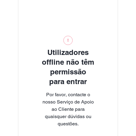
Utilizadores
offline não têm
permissão
para entrar
Por favor, contacte o
nosso Serviço de Apoio
ao Cliente para
quaisquer dúvidas ou
questões.