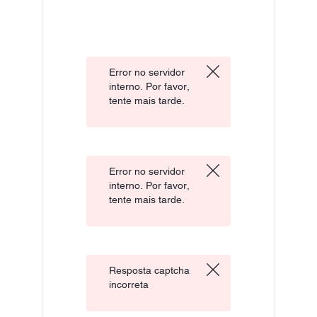
Error no servidor
interno. Por favor,
tente mais tarde.
Error no servidor
interno. Por favor,
tente mais tarde.
Resposta captcha
incorreta