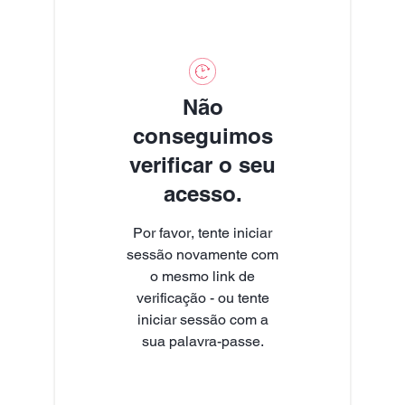
Não
conseguimos
verificar o seu
acesso.
Por favor, tente iniciar
sessão novamente com
o mesmo link de
verificação - ou tente
iniciar sessão com a
sua palavra-passe.