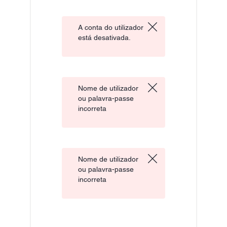
A conta do utilizador
está desativada.
Nome de utilizador
ou palavra-passe
incorreta
Nome de utilizador
ou palavra-passe
incorreta