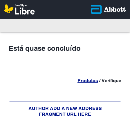
Está quase concluído
Produtos
/ Verifique
AUTHOR ADD A NEW ADDRESS
FRAGMENT URL HERE