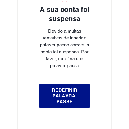
A sua conta foi
suspensa
Devido a muitas
tentativas de inserir a
palavra-passe correta, a
conta foi suspensa. Por
favor, redefina sua
palavra-passe
REDEFINIR
PALAVRA-
PASSE