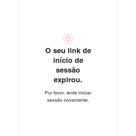
O seu link de
início de
sessão
expirou.
Por favor, tente iniciar
sessão novamente.