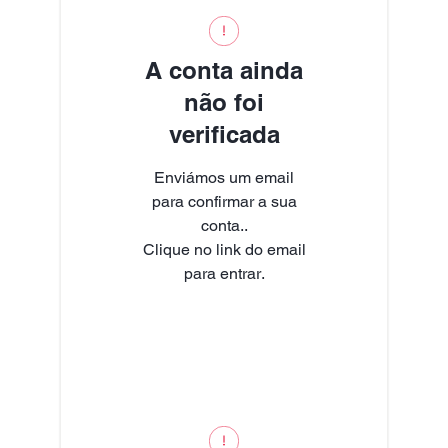
A conta ainda
não foi
verificada
Enviámos um email
para confirmar a sua
conta..
Clique no link do email
para entrar.