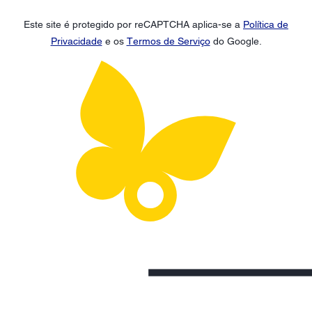
Este site é protegido por reCAPTCHA aplica-se a
Política de
Privacidade
e os
Termos de Serviço
do Google.