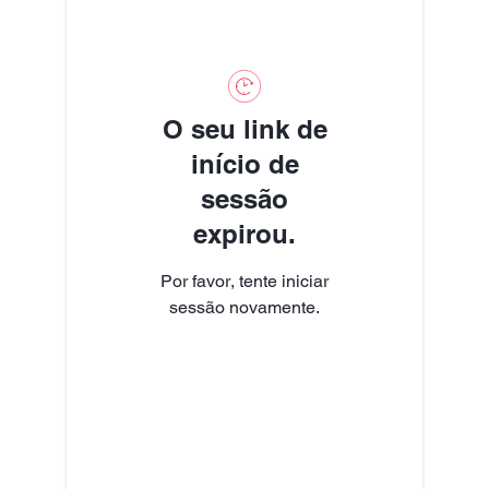
O seu link de
início de
sessão
expirou.
Por favor, tente iniciar
sessão novamente.