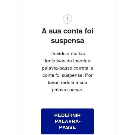
A sua conta foi
suspensa
Devido a muitas
tentativas de inserir a
palavra-passe correta, a
conta foi suspensa. Por
favor, redefina sua
palavra-passe.
REDEFINIR
PALAVRA-
PASSE