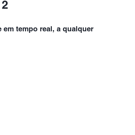
 2
e em tempo real, a qualquer