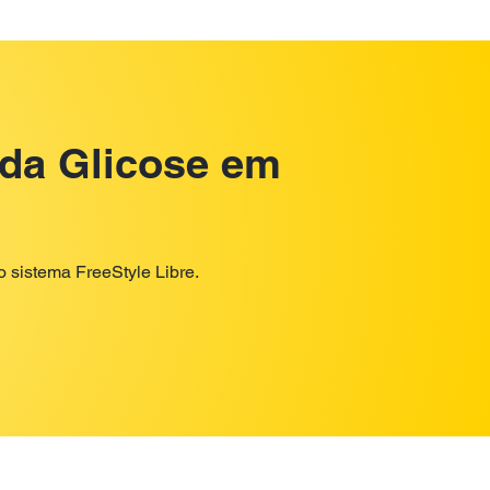
 da Glicose em
 sistema FreeStyle Libre.