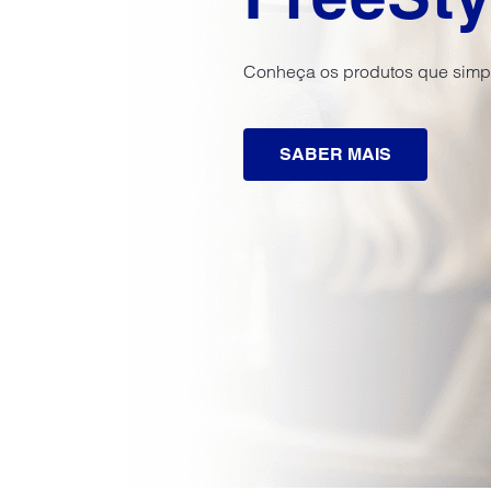
Conheça os produtos que simpl
SABER MAIS