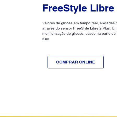
FreeStyle Libre
Valores de glicose em tempo real, enviadas 
através do sensor FreeStyle Libre 2 Plus. 
monitorização de glicose, usado na parte de 
dias.
COMPRAR ONLINE