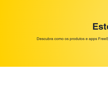
Est
Descubra como os produtos e apps FreeStyl