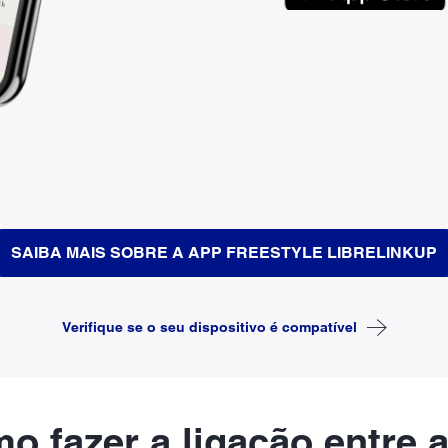
SAIBA MAIS SOBRE A APP FREESTYLE LIBRELINKUP
Verifique se o seu dispositivo é compatível
o fazer a ligação entre 