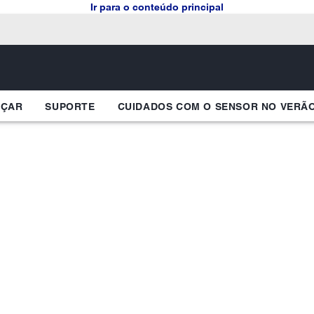
Ir para o conteúdo principal
EÇAR
SUPORTE
CUIDADOS COM O SENSOR NO VERÃ