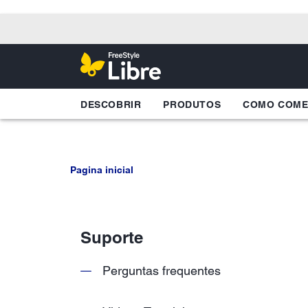
DESCOBRIR
PRODUTOS
COMO COM
Pagina inicial
Suporte
Perguntas frequentes