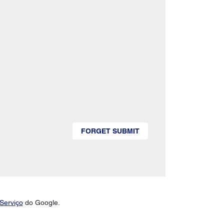
FORGET SUBMIT
Serviço
do Google.