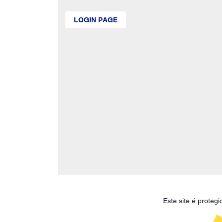
LOGIN PAGE
Este site é prote