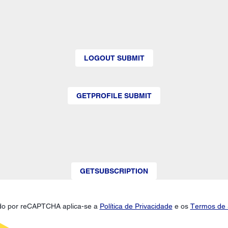
LOGOUT SUBMIT
GETPROFILE SUBMIT
GETSUBSCRIPTION
gido por reCAPTCHA aplica-se a
Política de Privacidade
e os
Termos de 