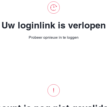
Uw loginlink is verlopen
Probeer opnieuw in te loggen