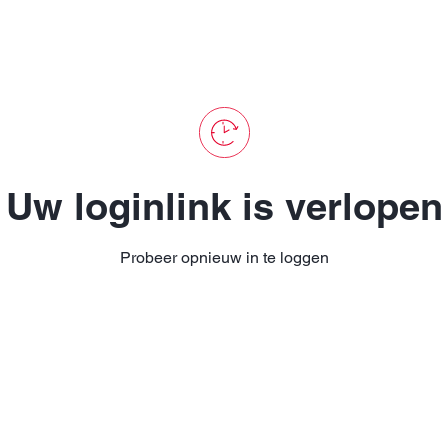
Uw loginlink is verlopen
Probeer opnieuw in te loggen