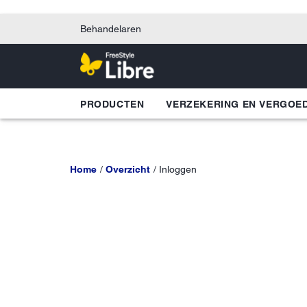
Behandelaren
PRODUCTEN
VERZEKERING EN VERGOE
Home
Overzicht
Inloggen