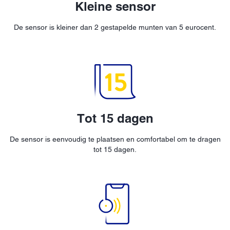
Kleine sensor
De sensor is kleiner dan 2 gestapelde munten van 5 eurocent.
Tot 15 dagen
De sensor is eenvoudig te plaatsen en comfortabel om te dragen
tot 15 dagen.