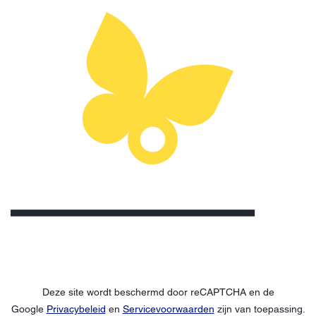
Deze site wordt beschermd door reCAPTCHA en de
Google
Privacybeleid
en
Servicevoorwaarden
zijn van toepassing.