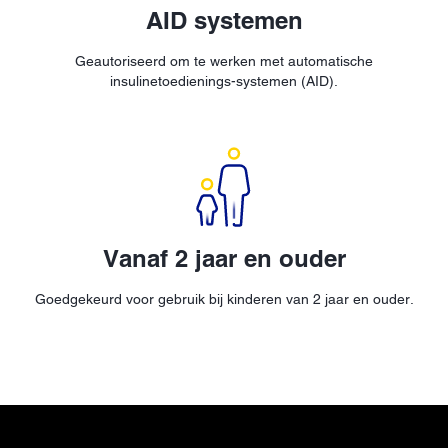
AID systemen
Geautoriseerd om te werken met automatische
insulinetoedienings-systemen (AID).
Vanaf 2 jaar en ouder
Goedgekeurd voor gebruik bij kinderen van 2 jaar en ouder.