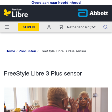
Overslaan naar hoofdinhoud
KOPEN
Netherlands
(nl)
Home
Producten
FreeStyle Libre 3 Plus sensor
FreeStyle Libre 3 Plus sensor