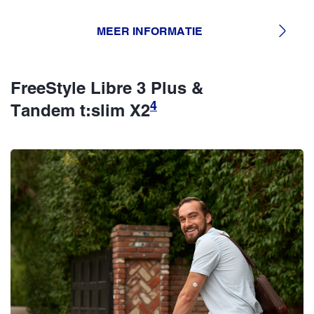
MEER INFORMATIE
FreeStyle Libre 3 Plus &
4
Tandem t:slim X2