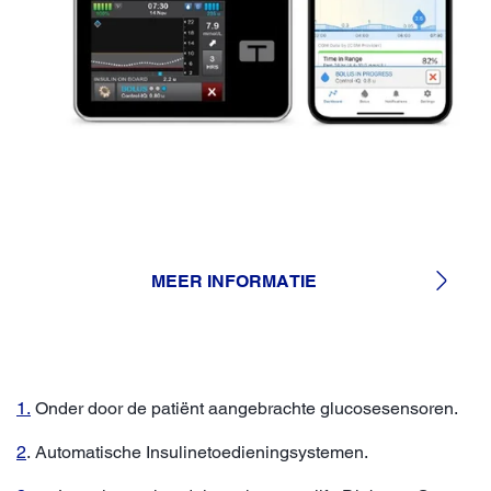
MEER INFORMATIE
1.
Onder door de patiënt aangebrachte glucosesensoren.
2
. Automatische Insulinetoedieningsystemen.