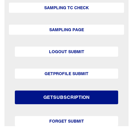
SAMPLING TC CHECK
SAMPLING PAGE
LOGOUT SUBMIT
GETPROFILE SUBMIT
GETSUBSCRIPTION
FORGET SUBMIT