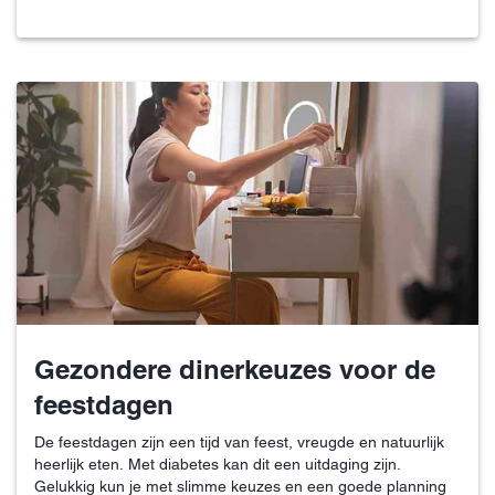
Gezondere dinerkeuzes voor de
feestdagen
De feestdagen zijn een tijd van feest, vreugde en natuurlijk
heerlijk eten. Met diabetes kan dit een uitdaging zijn.
Gelukkig kun je met slimme keuzes en een goede planning