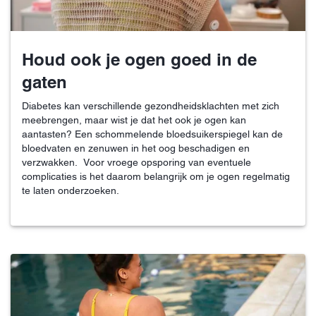
Houd ook je ogen goed in de
gaten
Diabetes kan verschillende gezondheidsklachten met zich
meebrengen, maar wist je dat het ook je ogen kan
aantasten? Een schommelende bloedsuikerspiegel kan de
bloedvaten en zenuwen in het oog beschadigen en
verzwakken. Voor vroege opsporing van eventuele
complicaties is het daarom belangrijk om je ogen regelmatig
te laten onderzoeken.