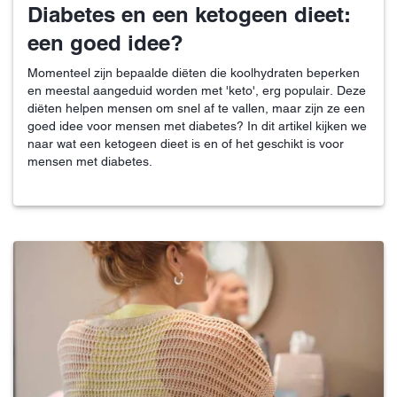
Diabetes en een ketogeen dieet:
een goed idee?
Momenteel zijn bepaalde diëten die koolhydraten beperken
en meestal aangeduid worden met 'keto', erg populair. Deze
diëten helpen mensen om snel af te vallen, maar zijn ze een
goed idee voor mensen met diabetes? In dit artikel kijken we
naar wat een ketogeen dieet is en of het geschikt is voor
mensen met diabetes.