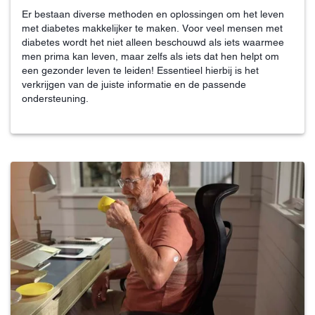
Er bestaan diverse methoden en oplossingen om het leven
met diabetes makkelijker te maken. Voor veel mensen met
diabetes wordt het niet alleen beschouwd als iets waarmee
men prima kan leven, maar zelfs als iets dat hen helpt om
een gezonder leven te leiden! Essentieel hierbij is het
verkrijgen van de juiste informatie en de passende
ondersteuning.