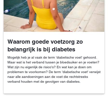
Waarom goede voetzorg zo
belangrijk is bij diabetes
Mogelijk heb je al vaak de term 'diabetische voet' gehoord.
Maar wat is het verband tussen je bloedsuiker en je voeten?
Wat zijn nu eigenlijk de risico's? En wat kan je doen om
problemen te voorkomen? De term 'diabetische voet' verwijst
naar alle aandoeningen aan de voet die rechtstreeks
verband houden met de gevolgen van diabetes.