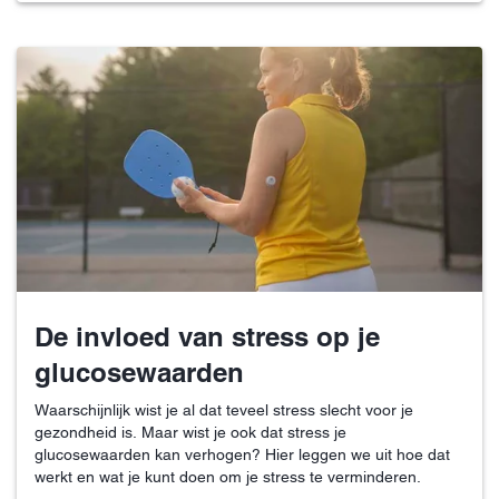
De invloed van stress op je
glucosewaarden
Waarschijnlijk wist je al dat teveel stress slecht voor je
gezondheid is. Maar wist je ook dat stress je
glucosewaarden kan verhogen? Hier leggen we uit hoe dat
werkt en wat je kunt doen om je stress te verminderen.