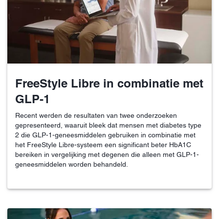
FreeStyle Libre in combinatie met
GLP-1
Recent werden de resultaten van twee onderzoeken
gepresenteerd, waaruit bleek dat mensen met diabetes type
2 die GLP-1-geneesmiddelen gebruiken in combinatie met
het FreeStyle Libre-systeem een significant beter HbA1C
bereiken in vergelijking met degenen die alleen met GLP-1-
geneesmiddelen worden behandeld.