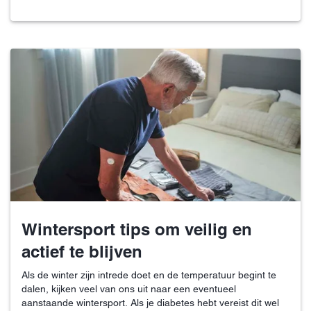
Wintersport tips om veilig en
actief te blijven
Als de winter zijn intrede doet en de temperatuur begint te
dalen, kijken veel van ons uit naar een eventueel
aanstaande wintersport. Als je diabetes hebt vereist dit wel