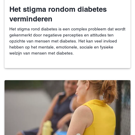
Het stigma rondom diabetes
verminderen
Het stigma rond diabetes is een complex probleem dat wordt
gekenmerkt door negatieve percepties en attitudes ten
opzichte van mensen met diabetes. Het kan veel invloed
hebben op het mentale, emotionele, sociale en fysieke
welzijn van mensen met diabetes.