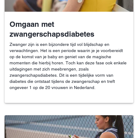
Omgaan met
zwangerschapsdiabetes
Zwanger zijn is een bijzondere tijd vol blijdschap en
verwachtingen. Het is een periode waarin je je voorbereidt
op de komst van je baby en geniet van de magische
momenten die hierbij horen. Toch kan deze fase ook enkele
uitdagingen met zich meebrengen, zoals
zwangerschapsdiabetes. Dit is een tijdelijke vorm van
diabetes die ontstaat tijdens de zwangerschap en treft
ongeveer 1 op de 20 vrouwen in Nederland.