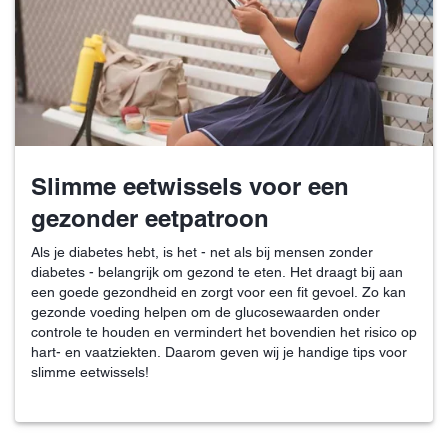
Slimme eetwissels voor een
gezonder eetpatroon
Als je diabetes hebt, is het - net als bij mensen zonder
diabetes - belangrijk om gezond te eten. Het draagt bij aan
een goede gezondheid en zorgt voor een fit gevoel. Zo kan
gezonde voeding helpen om de glucosewaarden onder
controle te houden en vermindert het bovendien het risico op
hart- en vaatziekten. Daarom geven wij je handige tips voor
slimme eetwissels!