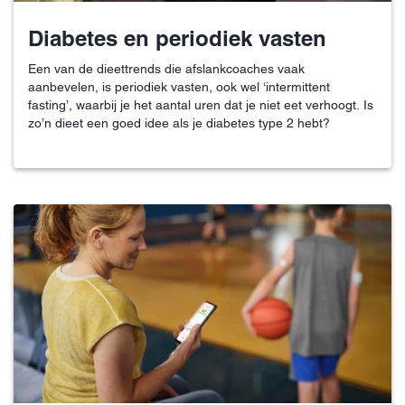
Diabetes en periodiek vasten
Een van de dieettrends die afslankcoaches vaak
aanbevelen, is periodiek vasten, ook wel ‘intermittent
fasting’, waarbij je het aantal uren dat je niet eet verhoogt. Is
zo’n dieet een goed idee als je diabetes type 2 hebt?