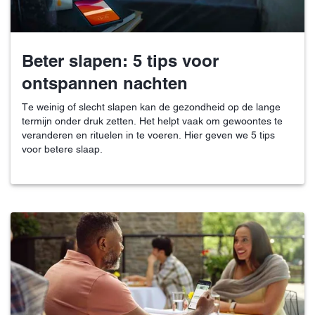
Beter slapen: 5 tips voor
ontspannen nachten
Te weinig of slecht slapen kan de gezondheid op de lange
termijn onder druk zetten. Het helpt vaak om gewoontes te
veranderen en rituelen in te voeren. Hier geven we 5 tips
voor betere slaap.