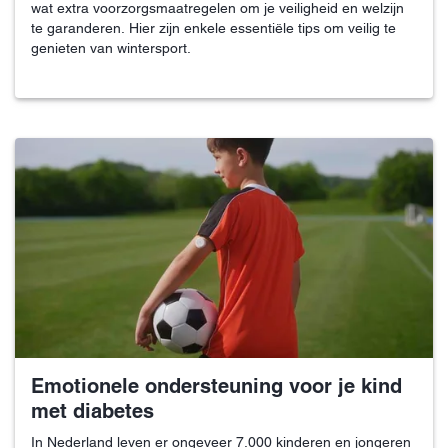
wat extra voorzorgsmaatregelen om je veiligheid en welzijn
te garanderen. Hier zijn enkele essentiële tips om veilig te
genieten van wintersport.
Emotionele ondersteuning voor je kind
met diabetes
In Nederland leven er ongeveer 7.000 kinderen en jongeren