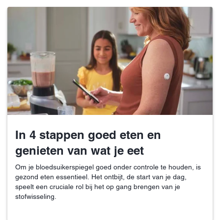
In 4 stappen goed eten en
genieten van wat je eet
Om je bloedsuikerspiegel goed onder controle te houden, is
gezond eten essentieel. Het ontbijt, de start van je dag,
speelt een cruciale rol bij het op gang brengen van je
stofwisseling.