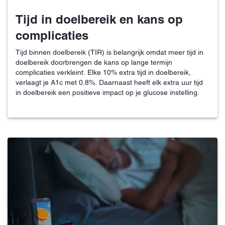
Tijd in doelbereik en kans op
complicaties
Tijd binnen doelbereik (TIR) is belangrijk omdat meer tijd in
doelbereik doorbrengen de kans op lange termijn
complicaties verkleint. Elke 10% extra tijd in doelbereik,
verlaagt je A1c met 0.8%. Daarnaast heeft elk extra uur tijd
in doelbereik een positieve impact op je glucose instelling.