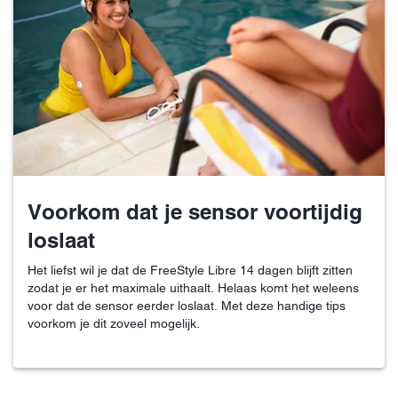
Voorkom dat je sensor voortijdig
loslaat
Het liefst wil je dat de FreeStyle Libre 14 dagen blijft zitten
zodat je er het maximale uithaalt. Helaas komt het weleens
voor dat de sensor eerder loslaat. Met deze handige tips
voorkom je dit zoveel mogelijk.