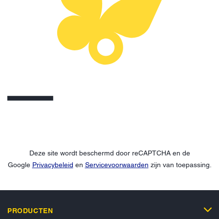
Deze site wordt beschermd door reCAPTCHA en de
Google
Privacybeleid
en
Servicevoorwaarden
zijn van toepassing.
PRODUCTEN