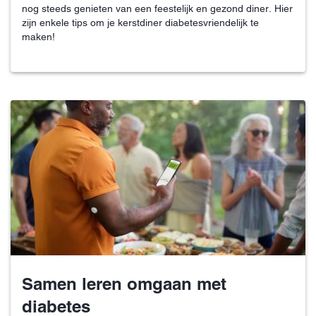
nog steeds genieten van een feestelijk en gezond diner. Hier
zijn enkele tips om je kerstdiner diabetesvriendelijk te
maken!
Samen leren omgaan met
diabetes