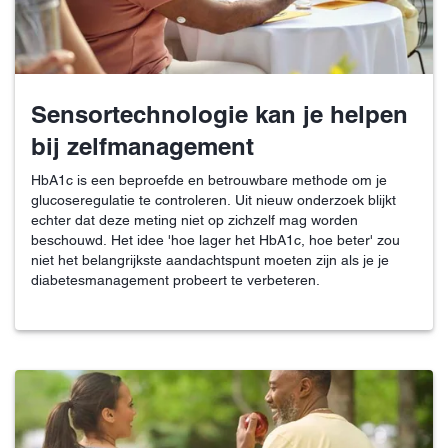
Sensortechnologie kan je helpen
bij zelfmanagement
HbA1c is een beproefde en betrouwbare methode om je
glucoseregulatie te controleren. Uit nieuw onderzoek blijkt
echter dat deze meting niet op zichzelf mag worden
beschouwd. Het idee 'hoe lager het HbA1c, hoe beter' zou
niet het belangrijkste aandachtspunt moeten zijn als je je
diabetesmanagement probeert te verbeteren.