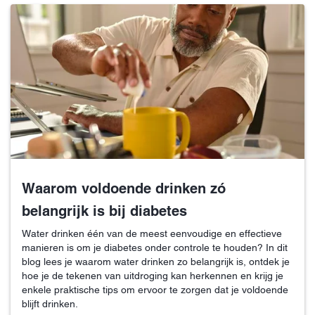
Waarom voldoende drinken zó
belangrijk is bij diabetes
Water drinken één van de meest eenvoudige en effectieve
manieren is om je diabetes onder controle te houden? In dit
blog lees je waarom water drinken zo belangrijk is, ontdek je
hoe je de tekenen van uitdroging kan herkennen en krijg je
enkele praktische tips om ervoor te zorgen dat je voldoende
blijft drinken.