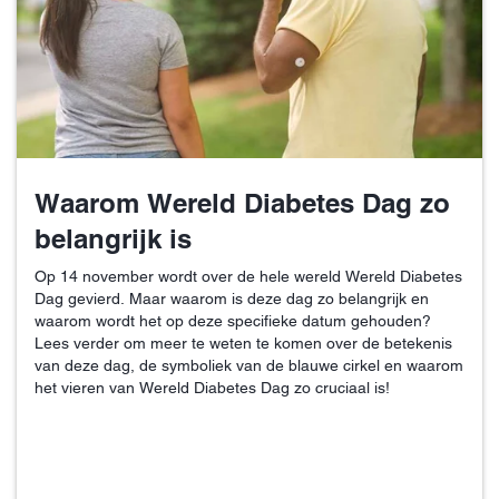
Waarom Wereld Diabetes Dag zo
belangrijk is
Op 14 november wordt over de hele wereld Wereld Diabetes
Dag gevierd. Maar waarom is deze dag zo belangrijk en
waarom wordt het op deze specifieke datum gehouden?
Lees verder om meer te weten te komen over de betekenis
van deze dag, de symboliek van de blauwe cirkel en waarom
het vieren van Wereld Diabetes Dag zo cruciaal is!