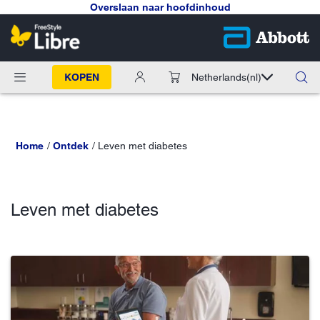
Overslaan naar hoofdinhoud
KOPEN
Netherlands
(nl)
Home
Ontdek
Leven met diabetes
Leven met diabetes