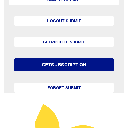
LOGOUT SUBMIT
GETPROFILE SUBMIT
GETSUBSCRIPTION
FORGET SUBMIT