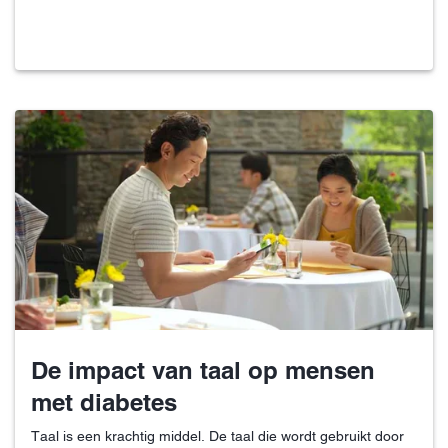
De impact van taal op mensen
met diabetes
Taal is een krachtig middel. De taal die wordt gebruikt door