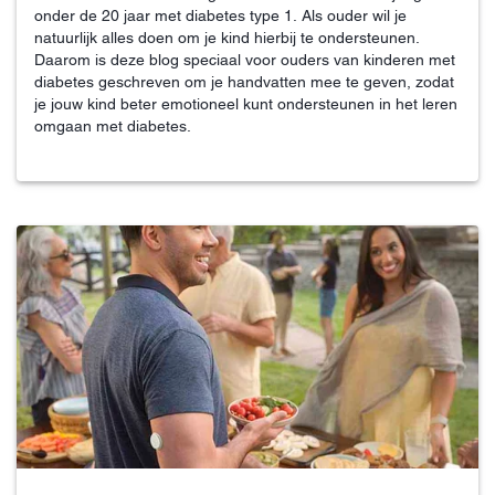
onder de 20 jaar met diabetes type 1. Als ouder wil je
natuurlijk alles doen om je kind hierbij te ondersteunen.
Daarom is deze blog speciaal voor ouders van kinderen met
diabetes geschreven om je handvatten mee te geven, zodat
je jouw kind beter emotioneel kunt ondersteunen in het leren
omgaan met diabetes.