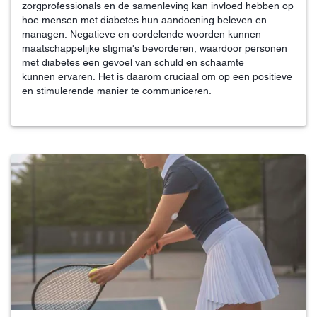
zorgprofessionals en de samenleving kan invloed hebben op
hoe mensen met diabetes hun aandoening beleven en
managen. Negatieve en oordelende woorden kunnen
maatschappelijke stigma's bevorderen, waardoor personen
met diabetes een gevoel van schuld en schaamte
kunnen ervaren. Het is daarom cruciaal om op een positieve
en stimulerende manier te communiceren.