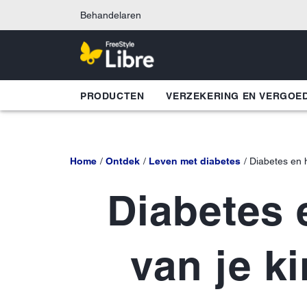
Behandelaren
PRODUCTEN
VERZEKERING EN VERGOE
Home
Ontdek
Leven met diabetes
Diabetes en 
Diabetes 
van je ki