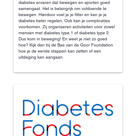
diabetes ervaren dat bewegen en sporten goed
samengaat. Het is belangrijk om voldoende te
bewegen. Hierdoor voel je je fitter en kan je je
diabetes beter regelen. Ook kan je complicaties
voorkomen. Zij organiseren activiteiten voor zowel
mensen met diabetes type 1 of diabetes type 2.
Dus kom in beweging! En weet je niet zo goed
hoe? Kijk dan bij de Bas van de Goor Foundation
hoe je de eerste stappen kan zetten of een
uitdaging kan aangaan.