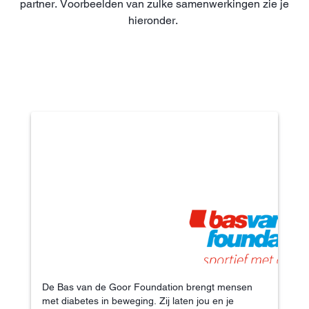
partner. Voorbeelden van zulke samenwerkingen zie je
hieronder.
De Bas van de Goor Foundation brengt mensen
met diabetes in beweging. Zij laten jou en je