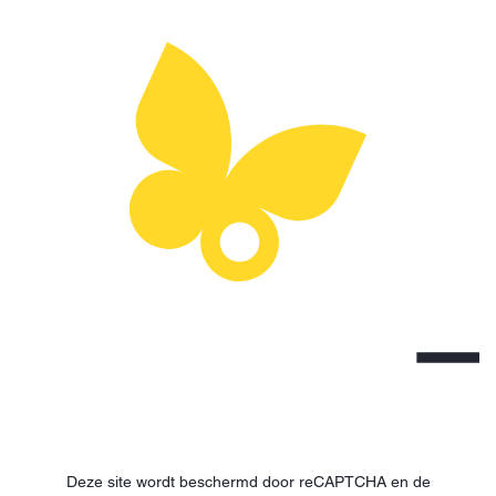
Deze site wordt beschermd door reCAPTCHA en de