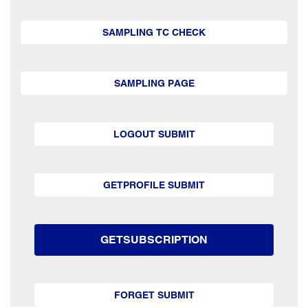
SAMPLING TC CHECK
SAMPLING PAGE
LOGOUT SUBMIT
GETPROFILE SUBMIT
GETSUBSCRIPTION
FORGET SUBMIT