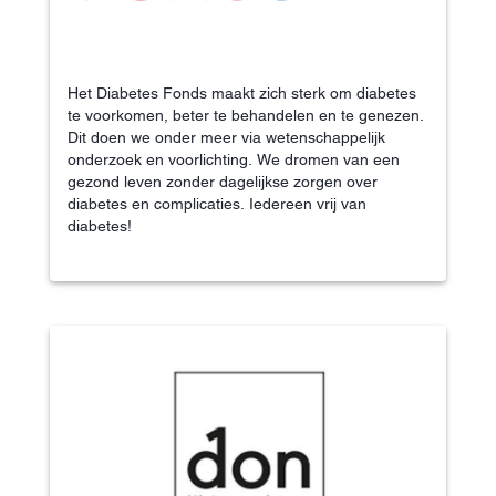
Het Diabetes Fonds maakt zich sterk om diabetes
te voorkomen, beter te behandelen en te genezen.
Dit doen we onder meer via wetenschappelijk
onderzoek en voorlichting. We dromen van een
gezond leven zonder dagelijkse zorgen over
diabetes en complicaties. Iedereen vrij van
diabetes!