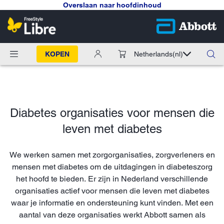
Overslaan naar hoofdinhoud
KOPEN
Netherlands
(nl)
Diabetes organisaties voor mensen die
leven met diabetes
We werken samen met zorgorganisaties, zorgverleners en
mensen met diabetes om de uitdagingen in diabeteszorg
het hoofd te bieden. Er zijn in Nederland verschillende
organisaties actief voor mensen die leven met diabetes
waar je informatie en ondersteuning kunt vinden. Met een
aantal van deze organisaties werkt Abbott samen als