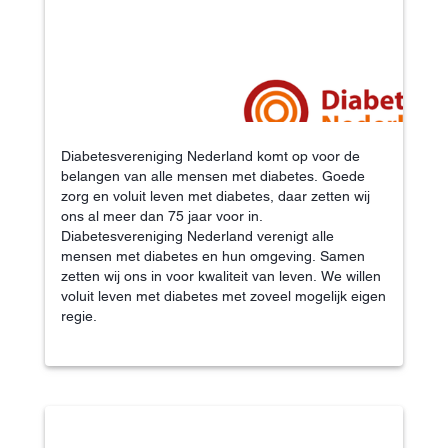
Diabetesvereniging Nederland komt op voor de
belangen van alle mensen met diabetes. Goede
zorg en voluit leven met diabetes, daar zetten wij
ons al meer dan 75 jaar voor in.
Diabetesvereniging Nederland verenigt alle
mensen met diabetes en hun omgeving. Samen
zetten wij ons in voor kwaliteit van leven. We willen
voluit leven met diabetes met zoveel mogelijk eigen
regie.