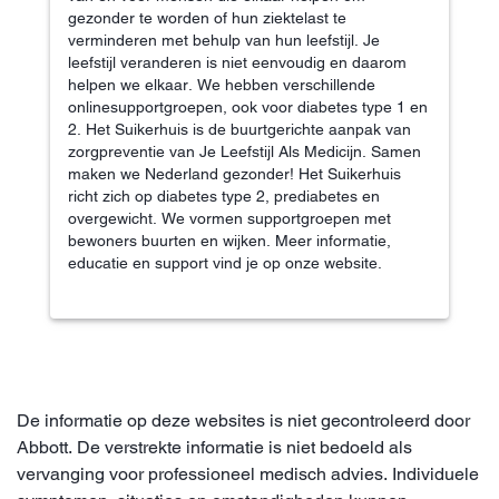
gezonder te worden of hun ziektelast te
verminderen met behulp van hun leefstijl. Je
leefstijl veranderen is niet eenvoudig en daarom
helpen we elkaar. We hebben verschillende
onlinesupportgroepen, ook voor diabetes type 1 en
2. Het Suikerhuis is de buurtgerichte aanpak van
zorgpreventie van Je Leefstijl Als Medicijn. Samen
maken we Nederland gezonder! Het Suikerhuis
richt zich op diabetes type 2, prediabetes en
overgewicht. We vormen supportgroepen met
bewoners buurten en wijken. Meer informatie,
educatie en support vind je op onze website.
De informatie op deze websites is niet gecontroleerd door
Abbott. De verstrekte informatie is niet bedoeld als
vervanging voor professioneel medisch advies. Individuele