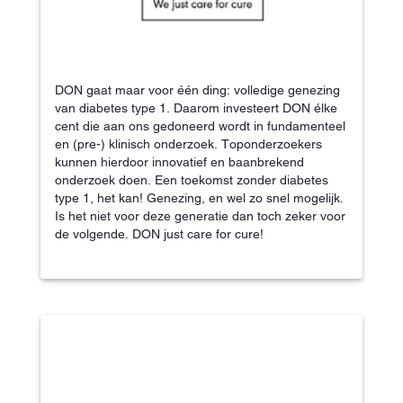
DON gaat maar voor één ding: volledige genezing
van diabetes type 1. Daarom investeert DON élke
cent die aan ons gedoneerd wordt in fundamenteel
en (pre-) klinisch onderzoek. Toponderzoekers
kunnen hierdoor innovatief en baanbrekend
onderzoek doen. Een toekomst zonder diabetes
type 1, het kan! Genezing, en wel zo snel mogelijk.
Is het niet voor deze generatie dan toch zeker voor
de volgende. DON just care for cure!