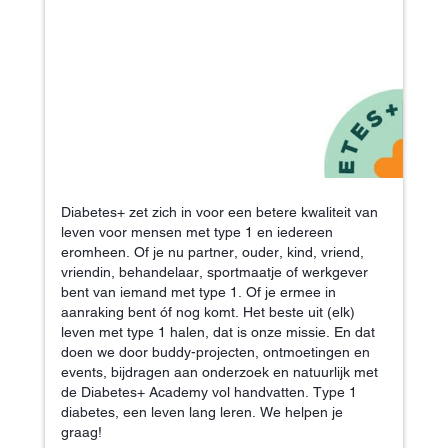
Diabetes+ zet zich in voor een betere kwaliteit van
leven voor mensen met type 1 en iedereen
eromheen. Of je nu partner, ouder, kind, vriend,
vriendin, behandelaar, sportmaatje of werkgever
bent van iemand met type 1. Of je ermee in
aanraking bent óf nog komt. Het beste uit (elk)
leven met type 1 halen, dat is onze missie. En dat
doen we door buddy-projecten, ontmoetingen en
events, bijdragen aan onderzoek en natuurlijk met
de Diabetes+ Academy vol handvatten. Type 1
diabetes, een leven lang leren. We helpen je
graag!