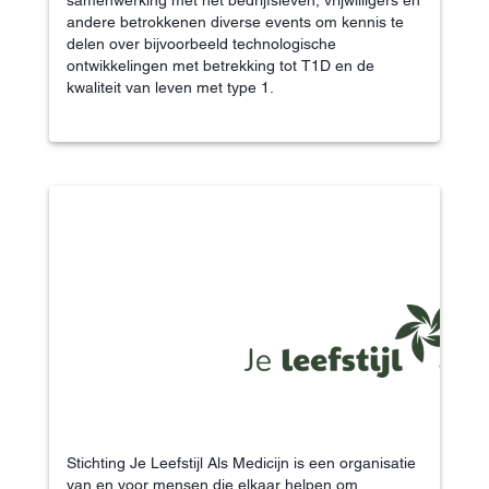
andere betrokkenen diverse events om kennis te
delen over bijvoorbeeld technologische
ontwikkelingen met betrekking tot T1D en de
kwaliteit van leven met type 1.
Stichting Je Leefstijl Als Medicijn is een organisatie
van en voor mensen die elkaar helpen om