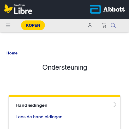
KOPEN
Home
Ondersteuning
Handleidingen
Lees de handleidingen