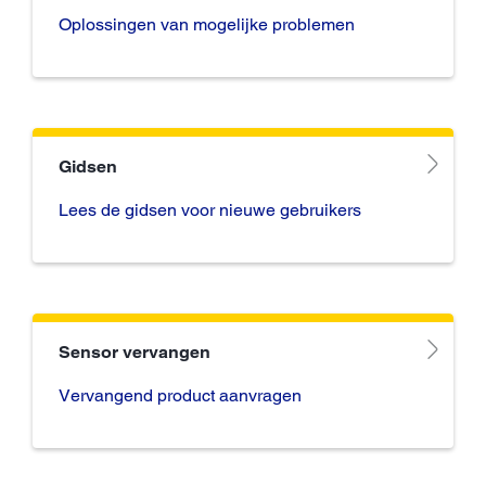
Oplossingen van mogelijke problemen
Gidsen
Lees de gidsen voor nieuwe gebruikers
Sensor vervangen
Vervangend product aanvragen