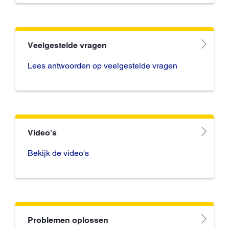
Veelgestelde vragen
Lees antwoorden op veelgestelde vragen
Video's
Bekijk de video's
Problemen oplossen