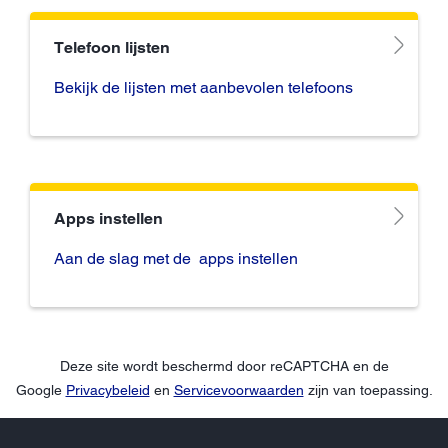
Telefoon lijsten
Bekijk de lijsten met aanbevolen telefoons
Apps instellen
Aan de slag met de apps instellen
Deze site wordt beschermd door reCAPTCHA en de
Google
Privacybeleid
en
Servicevoorwaarden
zijn van toepassing.