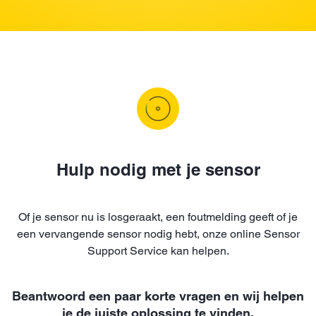
Hulp nodig met je sensor
Of je sensor nu is losgeraakt, een foutmelding geeft of je
een vervangende sensor nodig hebt, onze online Sensor
Support Service kan helpen.
Beantwoord een paar korte vragen en wij helpen
je de juiste oplossing te vinden.