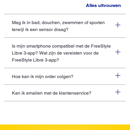
Alles uitvouwen
Mag ik in bad, douchen, zwemmen of sporten
terwijl ik een sensor draag?
Is mijn smartphone compatibel met de FreeStyle
Libre 3-app? Wat zijn de vereisten voor de
FreeStyle Libre 3-app?
Hoe kan ik mijn order volgen?
Kan ik emailen met de klantenservice?