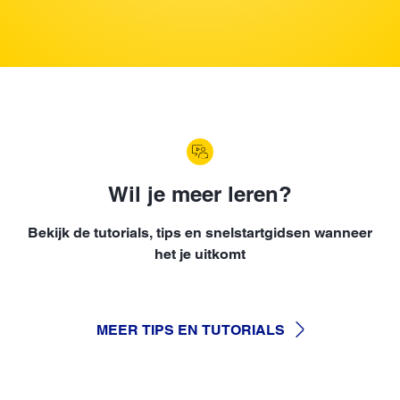
Wil je meer leren?
Bekijk de tutorials, tips en snelstartgidsen wanneer
het je uitkomt
MEER TIPS EN TUTORIALS