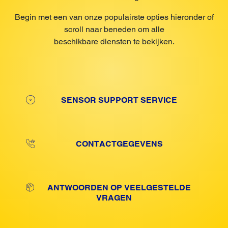
Begin met een van onze populairste opties hieronder of
scroll naar beneden om alle
beschikbare diensten te bekijken.
SENSOR SUPPORT SERVICE
CONTACTGEGEVENS
ANTWOORDEN OP VEELGESTELDE
VRAGEN