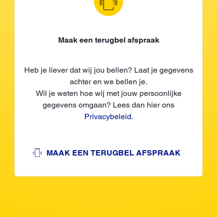
Maak een terugbel afspraak
Heb je liever dat wij jou bellen? Laat je gegevens
achter en we bellen je.
Wil je weten hoe wij met jouw persoonlijke
gegevens omgaan? Lees dan hier ons
Privacybeleid
.
MAAK EEN TERUGBEL AFSPRAAK