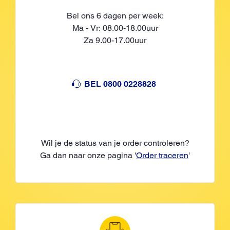
Bel ons 6 dagen per week:
Ma - Vr: 08.00-18.00uur
Za 9.00-17.00uur
BEL 0800 0228828
Wil je de status van je order controleren?
Ga dan naar onze pagina '
Order traceren
'