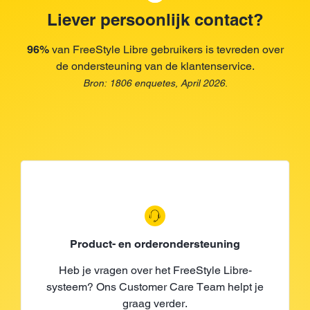
Liever persoonlijk contact?
96%
van FreeStyle Libre gebruikers is tevreden over
de ondersteuning van de klantenservice.
Bron: 1806 enquetes, April 2026.
Product- en orderondersteuning
Heb je vragen over het FreeStyle Libre-
systeem? Ons Customer Care Team helpt je
graag verder.