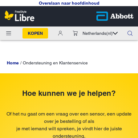
Overslaan naar hoofdinhoud
KOPEN
Netherlands
(nl)
Home
Ondersteuning en Klantenservice
Hoe kunnen we je helpen?
Of het nu gaat om een ​​vraag over een sensor, een update
over je bestelling of als
je met iemand wilt spreken, je vindt hier de juiste
ondersteuning.