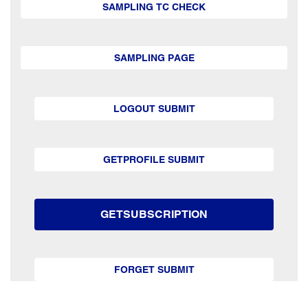
SAMPLING TC CHECK
SAMPLING PAGE
LOGOUT SUBMIT
GETPROFILE SUBMIT
GETSUBSCRIPTION
FORGET SUBMIT