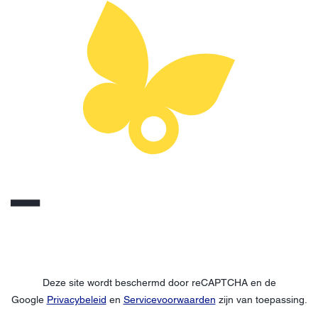
Deze site wordt beschermd door reCAPTCHA en de
Google
Privacybeleid
en
Servicevoorwaarden
zijn van toepassing.