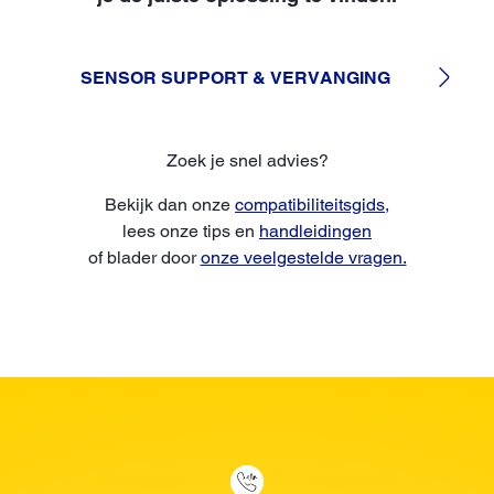
SENSOR SUPPORT & VERVANGING
Zoek je snel advies?
Bekijk dan onze
compatibiliteitsgids,
lees onze tips en
handleidingen
of blader door
onze veelgestelde vragen.