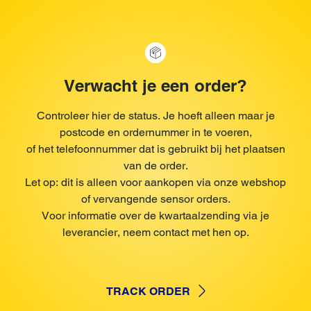
Verwacht je een order?
Controleer hier de status. Je hoeft alleen maar je
postcode en ordernummer in te voeren,
of het telefoonnummer dat is gebruikt bij het plaatsen
van de order.
Let op: dit is alleen voor aankopen via onze webshop
of vervangende sensor orders.
Voor informatie over de kwartaalzending via je
leverancier, neem contact met hen op.
TRACK ORDER