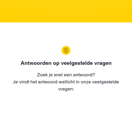
Antwoorden op veelgestelde vragen
Zoek je snel een antwoord?
Je vindt het antwoord wellicht in onze veelgestelde
vragen: