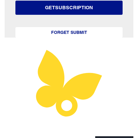
GETSUBSCRIPTION
FORGET SUBMIT