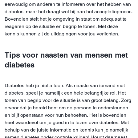
eenvoudig om anderen te informeren over het hebben van
diabetes, maar het draagt wel bij aan het acceptatieproces.
Bovendien stelt het je omgeving in staat om adequaat te
reageren op de situatie en begrip te tonen. Met deze
kennis kunnen zij de uitdagingen voor jou verlichten.
Tips voor naasten van mensen met
diabetes
Diabetes heb je niet alleen. Als naaste van iemand met
diabetes, speel je namelijk een hele belangrijke rol. Het
tonen van begrip voor de situatie is van groot belang. Zorg
ervoor dat je bereid bent om de persoon te ondersteunen
en blijf openstaan voor hun behoeften. Het is bovendien
heel waardevol om je goed in te lezen over diabetes. Met
behulp van de juiste informatie en kennis kun je namelijk
samen diabetes onder controle krijgen! Houdt daarnaast