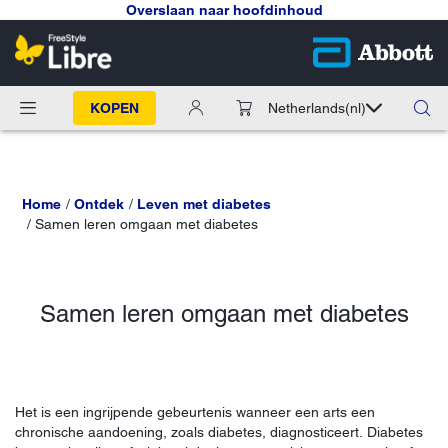
Overslaan naar hoofdinhoud
KOPEN
Netherlands
(nl)
Home
Ontdek
Leven met diabetes
Samen leren omgaan met diabetes
Samen leren omgaan met diabetes
Het is een ingrijpende gebeurtenis wanneer een arts een
chronische aandoening, zoals diabetes, diagnosticeert. Diabetes