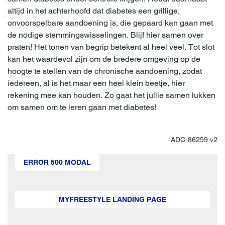
altijd in het achterhoofd dat diabetes een grillige,
onvoorspelbare aandoening is, die gepaard kan gaan met
de nodige stemmingswisselingen. Blijf hier samen over
praten! Het tonen van begrip betekent al heel veel. Tot slot
kan het waardevol zijn om de bredere omgeving op de
hoogte te stellen van de chronische aandoening, zodat
iedereen, al is het maar een heel klein beetje, hier
rekening mee kan houden. Zo gaat het jullie samen lukken
om samen om te leren gaan met diabetes!
ADC-86259 v2
ERROR 500 MODAL
MYFREESTYLE LANDING PAGE