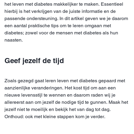
het leven met diabetes makkelijker te maken. Essentieel
hierbij is het verkrijgen van de juiste informatie en de
passende ondersteuning. In dit artikel geven we je daarom
een aantal praktische tips om te leren omgaan met
diabetes; zowel voor de mensen met diabetes als hun
naasten.
Geef jezelf de tijd
Zoals gezegd gaat leren leven met diabetes gepaard met
aanzienlijke veranderingen. Het kost tijd om aan een
nieuwe levensstijl te wennen en daarom raden wij je
allereerst aan om jezelf de nodige tijd te gunnen. Maak het
jezelf niet te moeilijk en bekijk het van dag tot dag.
Onthoud: ook met kleine stappen kom je verder.