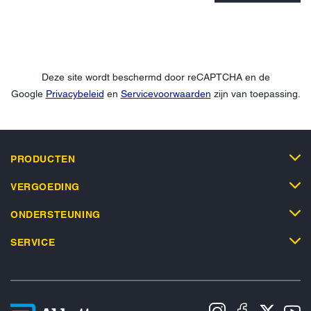
Deze site wordt beschermd door reCAPTCHA en de
Google
Privacybeleid
en
Servicevoorwaarden
zijn van toepassing.
PRODUCTEN
VERGOEDING
ONDERSTEUNING
SERVICE