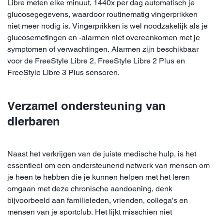
Libre meten elke minuut, 1440x per dag automatisch je
glucosegegevens, waardoor routinematig vingerprikken
niet meer nodig is. Vingerprikken is wel noodzakelijk als je
glucosemetingen en -alarmen niet overeenkomen met je
symptomen of verwachtingen. Alarmen zijn beschikbaar
voor de FreeStyle Libre 2, FreeStyle Libre 2 Plus en
FreeStyle Libre 3 Plus sensoren.
Verzamel ondersteuning van
dierbaren
Naast het verkrijgen van de juiste medische hulp, is het
essentieel om een ondersteunend netwerk van mensen om
je heen te hebben die je kunnen helpen met het leren
omgaan met deze chronische aandoening, denk
bijvoorbeeld aan familieleden, vrienden, collega's en
mensen van je sportclub. Het lijkt misschien niet