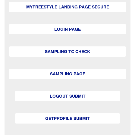
MYFREESTYLE LANDING PAGE SECURE
LOGIN PAGE
SAMPLING TC CHECK
SAMPLING PAGE
LOGOUT SUBMIT
GETPROFILE SUBMIT