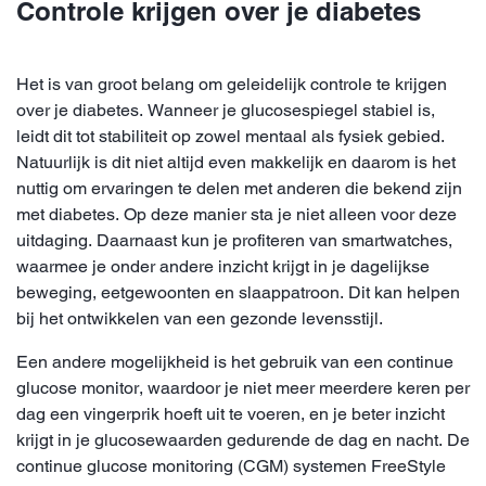
Controle krijgen over je diabetes
Het is van groot belang om geleidelijk controle te krijgen
over je diabetes. Wanneer je glucosespiegel stabiel is,
leidt dit tot stabiliteit op zowel mentaal als fysiek gebied.
Natuurlijk is dit niet altijd even makkelijk en daarom is het
nuttig om ervaringen te delen met anderen die bekend zijn
met diabetes. Op deze manier sta je niet alleen voor deze
uitdaging. Daarnaast kun je profiteren van smartwatches,
waarmee je onder andere inzicht krijgt in je dagelijkse
beweging, eetgewoonten en slaappatroon. Dit kan helpen
bij het ontwikkelen van een gezonde levensstijl.
Een andere mogelijkheid is het gebruik van een continue
glucose monitor, waardoor je niet meer meerdere keren per
dag een vingerprik hoeft uit te voeren, en je beter inzicht
krijgt in je glucosewaarden gedurende de dag en nacht. De
continue glucose monitoring (CGM) systemen FreeStyle