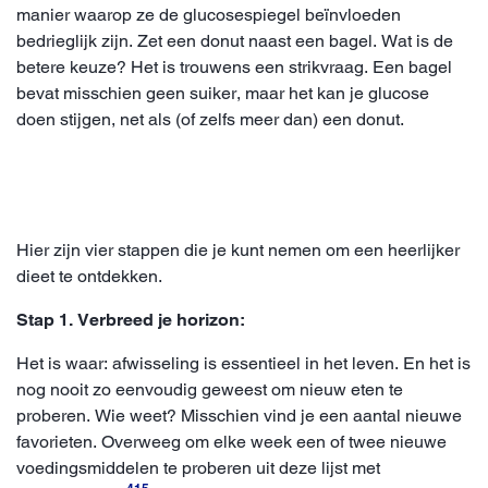
manier waarop ze de glucosespiegel beïnvloeden
bedrieglijk zijn. Zet een donut naast een bagel. Wat is de
betere keuze? Het is trouwens een strikvraag. Een bagel
bevat misschien geen suiker, maar het kan je glucose
doen stijgen, net als (of zelfs meer dan) een donut
.
Hier zijn vier stappen die je kunt nemen om een heerlijker
dieet te ontdekken.
Stap 1. Verbreed je horizon:
Het is waar: afwisseling is essentieel in het leven. En het is
nog nooit zo eenvoudig geweest om nieuw eten te
proberen. Wie weet? Misschien vind je een aantal nieuwe
favorieten. Overweeg om elke week een of twee nieuwe
voedingsmiddelen te proberen uit deze lijst met