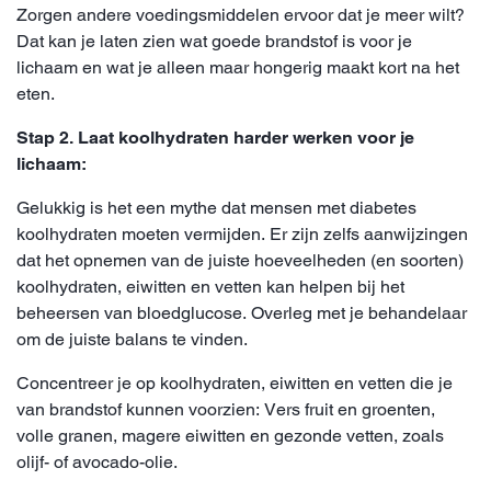
Zorgen andere voedingsmiddelen ervoor dat je meer wilt?
Dat kan je laten zien wat goede brandstof is voor je
lichaam en wat je alleen maar hongerig maakt kort na het
eten.
Stap 2. Laat koolhydraten harder werken voor je
lichaam:
Gelukkig is het een mythe dat mensen met diabetes
koolhydraten moeten vermijden. Er zijn zelfs aanwijzingen
dat het opnemen van de juiste hoeveelheden (en soorten)
koolhydraten, eiwitten en vetten kan helpen bij het
beheersen van bloedglucose. Overleg met je behandelaar
om de juiste balans te vinden.
Concentreer je op koolhydraten, eiwitten en vetten die je
van brandstof kunnen voorzien: Vers fruit en groenten,
volle granen, magere eiwitten en gezonde vetten, zoals
olijf- of avocado-olie.