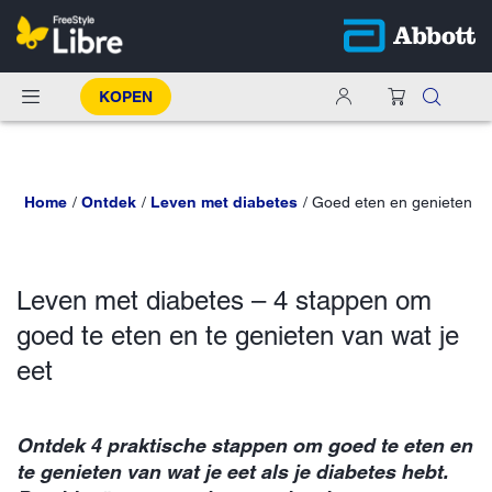
KOPEN
Home
Ontdek
Leven met diabetes
Goed eten en genieten
Leven met diabetes – 4 stappen om
goed te eten en te genieten van wat je
eet
Ontdek 4 praktische stappen om goed te eten en
te genieten van wat je eet als je diabetes hebt.