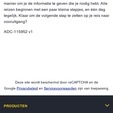
manier om je de informatie te geven die je nodig hebt. Alle
reizen beginnen met een paar kleine stapjes, en één dag
tegelijk. Klaar om de volgende stap te zetten op je reis naar
vooruitgang?
ADC-115952 v1
Deze site wordt beschermd door reCAPTCHA en de
Google
Privacybeleid
en
Servicevoorwaarden
zijn van toepassing.
PRODUCTEN