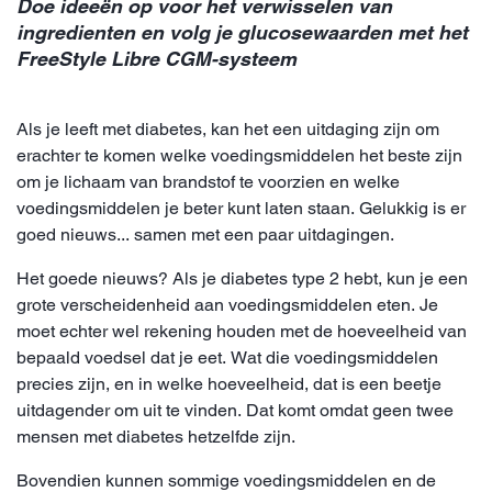
Doe ideeën op voor het verwisselen van
ingredienten en volg je glucosewaarden met het
FreeStyle Libre CGM-systeem
Als je leeft met diabetes, kan het een uitdaging zijn om
erachter te komen welke voedingsmiddelen het beste zijn
om je lichaam van brandstof te voorzien en welke
voedingsmiddelen je beter kunt laten staan. Gelukkig is er
goed nieuws... samen met een paar uitdagingen.
Het goede nieuws? Als je diabetes type 2 hebt, kun je een
grote verscheidenheid aan voedingsmiddelen eten. Je
moet echter wel rekening houden met de hoeveelheid van
bepaald voedsel dat je eet. Wat die voedingsmiddelen
precies zijn, en in welke hoeveelheid, dat is een beetje
uitdagender om uit te vinden. Dat komt omdat geen twee
mensen met diabetes hetzelfde zijn.
Bovendien kunnen sommige voedingsmiddelen en de