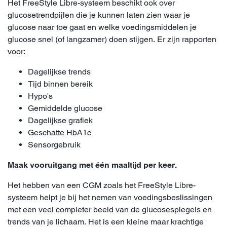
Het FreeStyle Libre-systeem beschikt ook over
glucosetrendpijlen die je kunnen laten zien waar je
glucose naar toe gaat en welke voedingsmiddelen je
glucose snel (of langzamer) doen stijgen. Er zijn rapporten
voor:
Dagelijkse trends
Tijd binnen bereik
Hypo's
Gemiddelde glucose
Dagelijkse grafiek
Geschatte HbA1c
Sensorgebruik
Maak vooruitgang met één maaltijd per keer.
Het hebben van een CGM zoals het FreeStyle Libre-
systeem helpt je bij het nemen van voedingsbeslissingen
met een veel completer beeld van de glucosespiegels en
trends van je lichaam. Het is een kleine maar krachtige