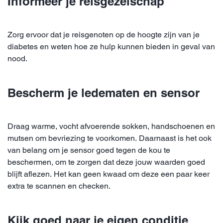
Informeer je reisgezelschap
Zorg ervoor dat je reisgenoten op de hoogte zijn van je
diabetes en weten hoe ze hulp kunnen bieden in geval van
nood.
Bescherm je ledematen en sensor
Draag warme, vocht afvoerende sokken, handschoenen en
mutsen om bevriezing te voorkomen. Daarnaast is het ook
van belang om je sensor goed tegen de kou te
beschermen, om te zorgen dat deze jouw waarden goed
blijft aflezen. Het kan geen kwaad om deze een paar keer
extra te scannen en checken.
Kijk goed naar je eigen conditie