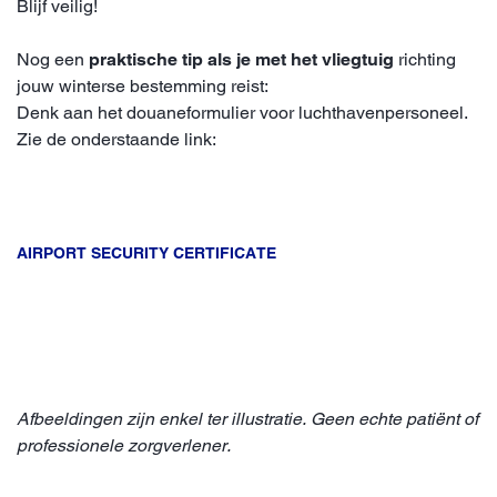
Blijf veilig!
Nog een
praktische tip als je met het vliegtuig
richting
jouw winterse bestemming reist:
Denk aan het douaneformulier voor luchthavenpersoneel.
Zie de onderstaande link:
AIRPORT SECURITY CERTIFICATE
Afbeeldingen zijn enkel ter illustratie. Geen echte patiënt of
professionele zorgverlener.