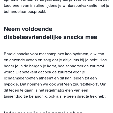
toedienen van insuline tijdens je wintersportvakantie met je
behandelaar bespreekt.
Neem voldoende
diabetesvriendelijke snacks mee
Bereid snacks voor met complexe koolhydraten, eiwitten
en gezonde vetten en zorg dat je altijd iets bij je hebt. Hoe
hoger je in de bergen je komt, hoe schaarser de zuurstof
wordt. Dit betekent dat ook de zuurstof voor je
lichaamsbehoeften afneemt en dit kan leiden tot een
hypoxie. Dat noemen we ook wel ‘een zuurstoftekort’. Om
dit tegen te gaan is het regelmatig eten van een
tussendoortje belangrijk, ook als je geen directe trek hebt.