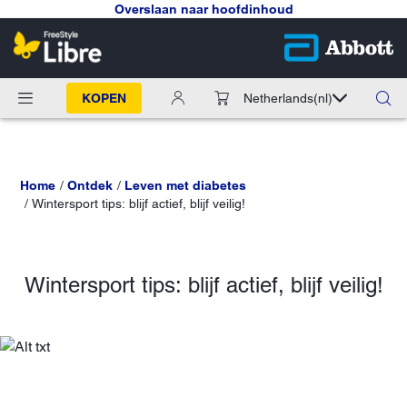
Overslaan naar hoofdinhoud
KOPEN
Netherlands
(nl)
Home
Ontdek
Leven met diabetes
Wintersport tips: blijf actief, blijf veilig!
Wintersport tips: blijf actief, blijf veilig!