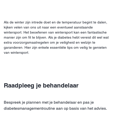
Als de winter zijn intrede doet en de temperatuur begint te dalen,
kijken velen van ons uit naar een eventueel aanstaande
wintersport. Het beoefenen van wintersport kan een fantastische
manier zijn om fit te blijven. Als je diabetes hebt vereist dit wel wat
extra voorzorgsmaatregelen om je veiligheid en welzijn te
garanderen. Hier zijn enkele essentiële tips om veilig te genieten
van wintersport.
Raadpleeg je behandelaar
Bespreek je plannen met je behandelaar en pas je
diabetesmanagementroutine aan op basis van het advies.