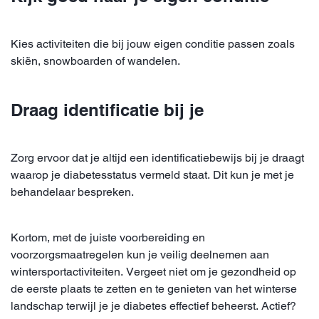
Kies activiteiten die bij jouw eigen conditie passen zoals
skiën, snowboarden of wandelen.
Draag identificatie bij je
Zorg ervoor dat je altijd een identificatiebewijs bij je draagt
waarop je diabetesstatus vermeld staat. Dit kun je met je
behandelaar bespreken.
Kortom, met de juiste voorbereiding en
voorzorgsmaatregelen kun je veilig deelnemen aan
wintersportactiviteiten. Vergeet niet om je gezondheid op
de eerste plaats te zetten en te genieten van het winterse
landschap terwijl je je diabetes effectief beheerst. Actief?