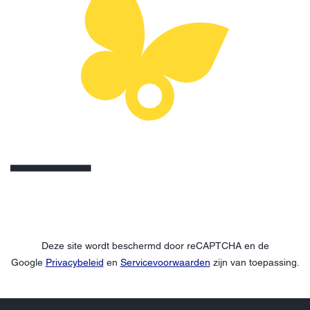
Deze site wordt beschermd door reCAPTCHA en de
Google
Privacybeleid
en
Servicevoorwaarden
zijn van toepassing.