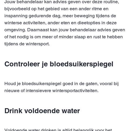
Jouw behandelaar kan advies geven over deze routine,
bijvoorbeeld op het gebied van een ander ritme en
inspanning gedurende dag, meer beweging tijdens de
winterse activiteiten, ander eten en dieetopties in deze
omgeving. Daarnaast kan jouw behandelaar advies geven
of het nodig is om meer of minder slaap en rust te hebben
tijdens de wintersport.
Controleer je bloedsuikerspiegel
Houd je bloedsuikerspiegel goed in de gaten, vooral bij
nieuwe of intensievere wintersportactiviteiten.
Drink voldoende water
Voldoende water drinken is altijd belangrijk voor het