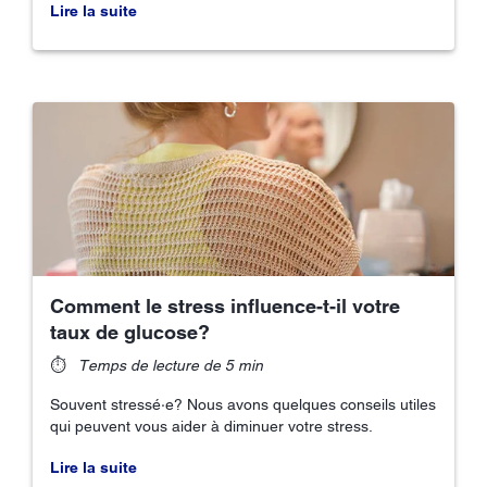
Lire la suite
Comment le stress influence-t-il votre
taux de glucose?
⏱
Temps de lecture de 5 min
Souvent stressé·e? Nous avons quelques conseils utiles
qui peuvent vous aider à diminuer votre stress.
Lire la suite