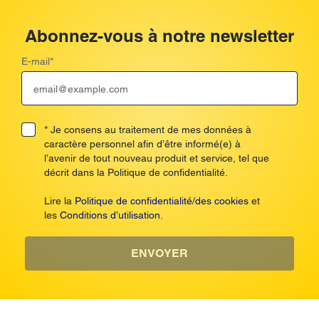
Abonnez-vous à notre newsletter
E-mail
*
* Je consens au traitement de mes données à
caractère personnel afin d’être informé(e) à
l’avenir de tout nouveau produit et service, tel que
décrit dans la Politique de confidentialité.
Lire la
Politique de confidentialité/des cookies
et
les
Conditions d’utilisation.
ENVOYER