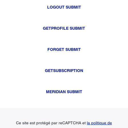
LOGOUT SUBMIT
GETPROFILE SUBMIT
FORGET SUBMIT
GETSUBSCRIPTION
MERIDIAN SUBMIT
Ce site est protégé par reCAPTCHA et
la politique de