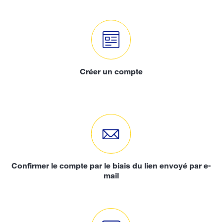
Créer un compte
Confirmer le compte par le biais du lien envoyé par e-
mail