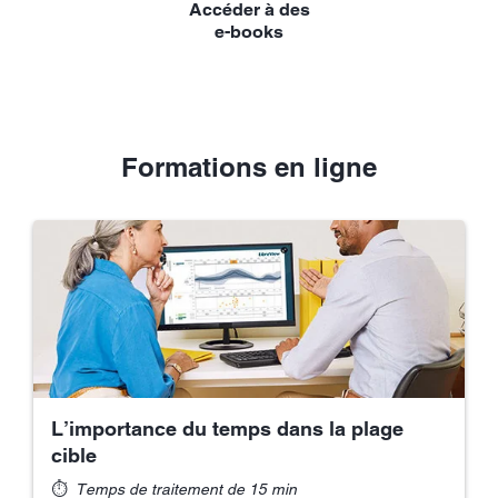
Accéder à des
e-books
Formations en ligne
L’importance du temps dans la plage
cible
⏱
Temps de traitement de 15 min