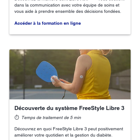
dans la communication avec votre équipe de soins et
vous aide à prendre ensemble des décisions fondées.
Accéder à la formation en ligne
Découverte du système FreeStyle Libre 3
⏱
Temps de traitement de 5 min
Découvrez en quoi FreeStyle Libre 3 peut positivement
améliorer votre quotidien et la gestion du diabète.