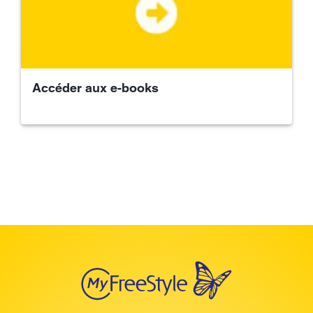
Accéder aux e-books