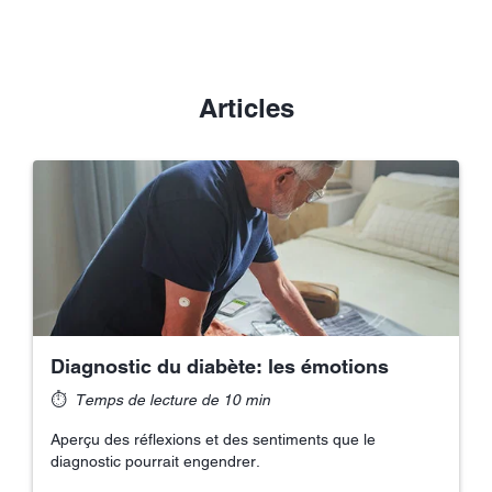
Articles
Diagnostic du diabète: les émotions
⏱
Temps de lecture de 10 min
Aperçu des réflexions et des sentiments que le
diagnostic pourrait engendrer.