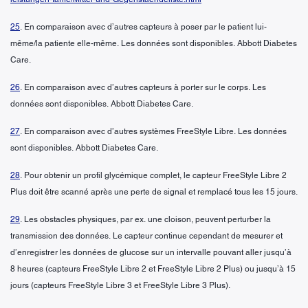
25
. En comparaison avec d’autres capteurs à poser par le patient lui-
même/la patiente elle-même. Les données sont disponibles. Abbott Diabetes
Care.
26
. En comparaison avec d’autres capteurs à porter sur le corps. Les
données sont disponibles. Abbott Diabetes Care.
27
. En comparaison avec d’autres systèmes FreeStyle Libre. Les données
sont disponibles. Abbott Diabetes Care.
28
. Pour obtenir un profil glycémique complet, le capteur FreeStyle Libre 2
Plus doit être scanné après une perte de signal et remplacé tous les 15 jours.
29
. Les obstacles physiques, par ex. une cloison, peuvent perturber la
transmission des données. Le capteur continue cependant de mesurer et
d’enregistrer les données de glucose sur un intervalle pouvant aller jusqu’à
8 heures (capteurs FreeStyle Libre 2 et FreeStyle Libre 2 Plus) ou jusqu’à 15
jours (capteurs FreeStyle Libre 3 et FreeStyle Libre 3 Plus).