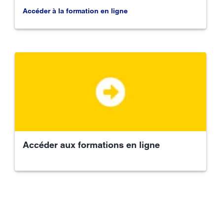
Accéder à la formation en ligne
Accéder aux formations en ligne