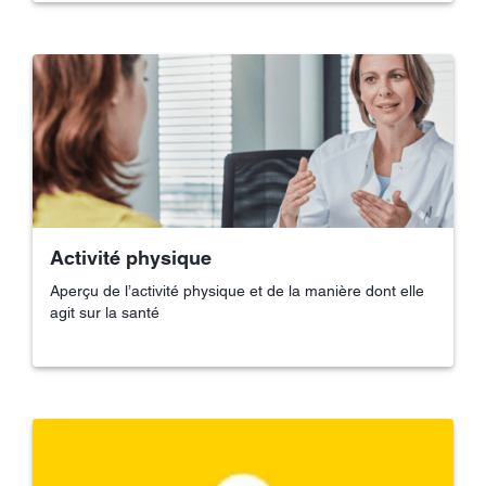
Activité physique
Aperçu de l’activité physique et de la manière dont elle
agit sur la santé