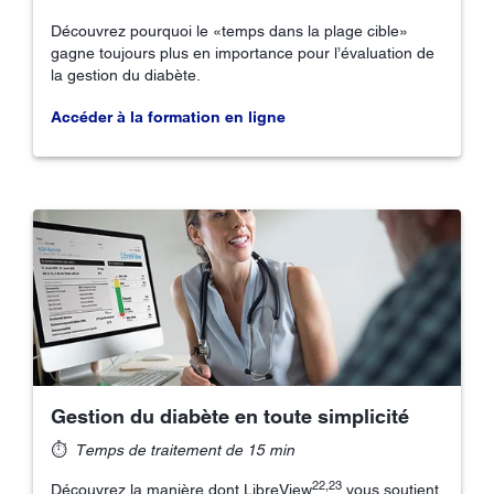
Découvrez pourquoi le «temps dans la plage cible»
gagne toujours plus en importance pour l’évaluation de
la gestion du diabète.
Accéder à la formation en ligne
Gestion du diabète en toute simplicité
⏱
Temps de traitement de 15 min
22,23
Découvrez la manière dont LibreView
vous soutient