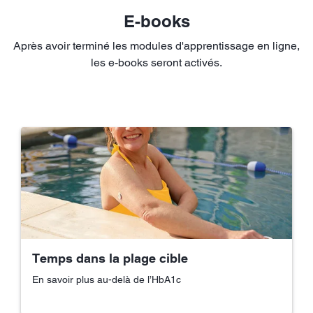
E-books
Après avoir terminé les modules d'apprentissage en ligne,
les e-books seront activés.
Temps dans la plage cible
En savoir plus au-delà de l’HbA1c