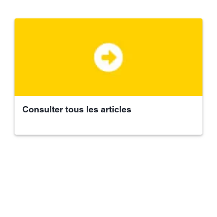
Consulter tous les articles