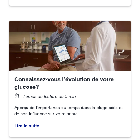
Connaissez-vous l’évolution de votre
glucose?
⏱
Temps de lecture de 5 min
Aperçu de l’importance du temps dans la plage cible et
de son influence sur votre santé.
Lire la suite