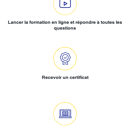
Lancer la formation en ligne et répondre à toutes les
questions
Recevoir un certificat