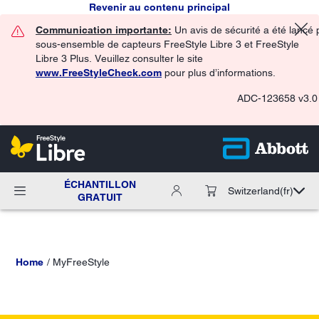
Revenir au contenu principal
Communication importante:
Un avis de sécurité a été lancé 
sous-ensemble de capteurs FreeStyle Libre 3 et FreeStyle
Libre 3 Plus. Veuillez consulter le site
www.FreeStyleCheck.com
pour plus d’informations.
ADC-123658 v3.0
ÉCHANTILLON
Switzerland
(fr)
GRATUIT
Home
MyFreeStyle