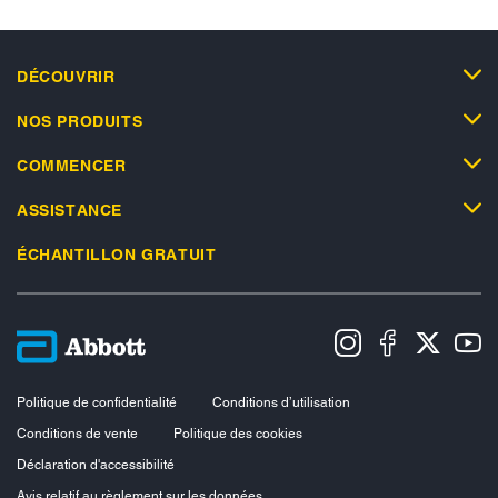
DÉCOUVRIR
NOS PRODUITS
COMMENCER
ASSISTANCE
ÉCHANTILLON GRATUIT
Politique de confidentialité
Conditions d’utilisation
Conditions de vente
Politique des cookies
Déclaration d'accessibilité
Avis relatif au règlement sur les données