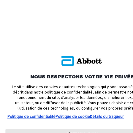
NOUS RESPECTONS VOTRE VIE PRIVÉ
Le site utilise des cookies et autres technologies qui y sont assoc
décrit dans notre politique de confidentialité, afin de permettre n
fonctionnement du site, d'analyser les données, d'améliorer l'ex
utilisateur, ou de diffuser de la publicité. Vous pouvez choisir de c
l'utilisation de ces technologies, ou configurer vos propres préf
Politique de confidentialité
Politique de cookie
Détails du traqueur