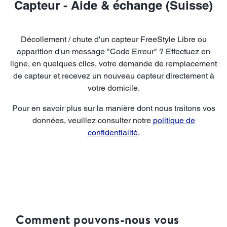
Capteur - Aide & échange (Suisse)
Décollement / chute d'un capteur FreeStyle Libre ou
apparition d'un message "Code Erreur" ? Effectuez en
ligne, en quelques clics, votre demande de remplacement
de capteur et recevez un nouveau capteur directement à
votre domicile.
Pour en savoir plus sur la manière dont nous traitons vos
données, veuillez consulter notre
politique de
confidentialité
.