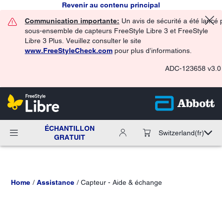
Revenir au contenu principal
Communication importante:
Un avis de sécurité a été lancé 
sous-ensemble de capteurs FreeStyle Libre 3 et FreeStyle
Libre 3 Plus. Veuillez consulter le site
www.FreeStyleCheck.com
pour plus d’informations.
ADC-123658 v3.0
ÉCHANTILLON
Switzerland
(fr)
GRATUIT
Home
Assistance
Capteur - Aide & échange