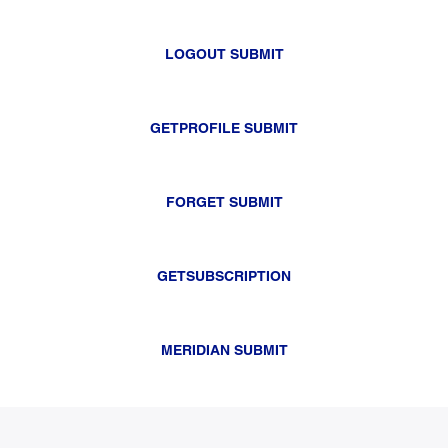
LOGOUT SUBMIT
GETPROFILE SUBMIT
FORGET SUBMIT
GETSUBSCRIPTION
MERIDIAN SUBMIT