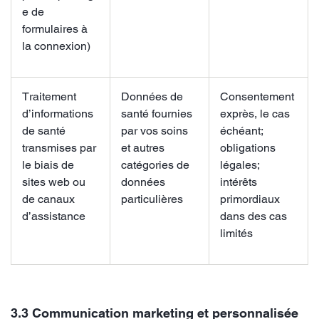
e de
formulaires à
la connexion)
Traitement
Données de
Consentement
d’informations
santé fournies
exprès, le cas
de santé
par vos soins
échéant;
transmises par
et autres
obligations
le biais de
catégories de
légales;
sites web ou
données
intérêts
de canaux
particulières
primordiaux
d’assistance
dans des cas
limités
3.3 Communication marketing et personnalisée