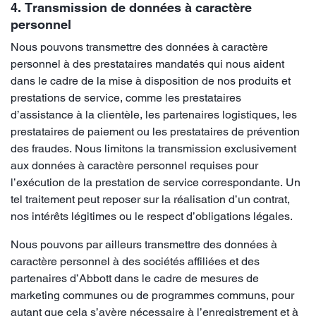
4. Transmission de données à caractère
personnel
Nous pouvons transmettre des données à caractère
personnel à des prestataires mandatés qui nous aident
dans le cadre de la mise à disposition de nos produits et
prestations de service, comme les prestataires
d’assistance à la clientèle, les partenaires logistiques, les
prestataires de paiement ou les prestataires de prévention
des fraudes. Nous limitons la transmission exclusivement
aux données à caractère personnel requises pour
l’exécution de la prestation de service correspondante. Un
tel traitement peut reposer sur la réalisation d’un contrat,
nos intérêts légitimes ou le respect d’obligations légales.
Nous pouvons par ailleurs transmettre des données à
caractère personnel à des sociétés affiliées et des
partenaires d’Abbott dans le cadre de mesures de
marketing communes ou de programmes communs, pour
autant que cela s’avère nécessaire à l’enregistrement et à