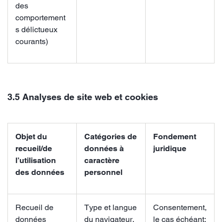
des
comportement
s délictueux
courants)
3.5 Analyses de site web et cookies
Objet du
Catégories de
Fondement
recueil/de
données à
juridique
l’utilisation
caractère
des données
personnel
Recueil de
Type et langue
Consentement,
données
du navigateur,
le cas échéant;