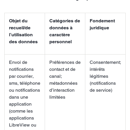
Objet du
Catégories de
Fondement
recueil/de
données à
juridique
l’utilisation
caractère
des données
personnel
Envoi de
Préférences de
Consentement;
notifications
contact et de
intérêts
par courrier,
canal;
légitimes
sms, téléphone
métadonnées
(notifications
ou notifications
d’interaction
de service)
dans une
limitées
application
(comme les
applications
LibreView ou