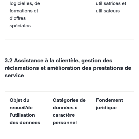
logicielles, de
utilisatrices et
formations et
utilisateurs
d’offres
spéciales
3.2 Assistance à la clientèle, gestion des
réclamations et amélioration des prestations de
service
Objet du
Catégories de
Fondement
recueil/de
données à
juridique
l’utilisation
caractère
des données
personnel