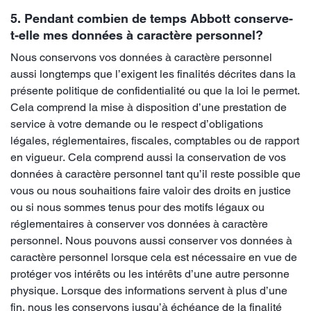
5. Pendant combien de temps Abbott conserve-
t-elle mes données à caractère personnel?
Nous conservons vos données à caractère personnel
aussi longtemps que l’exigent les finalités décrites dans la
présente politique de confidentialité ou que la loi le permet.
Cela comprend la mise à disposition d’une prestation de
service à votre demande ou le respect d’obligations
légales, réglementaires, fiscales, comptables ou de rapport
en vigueur. Cela comprend aussi la conservation de vos
données à caractère personnel tant qu’il reste possible que
vous ou nous souhaitions faire valoir des droits en justice
ou si nous sommes tenus pour des motifs légaux ou
réglementaires à conserver vos données à caractère
personnel. Nous pouvons aussi conserver vos données à
caractère personnel lorsque cela est nécessaire en vue de
protéger vos intérêts ou les intérêts d’une autre personne
physique. Lorsque des informations servent à plus d’une
fin, nous les conservons jusqu’à échéance de la finalité