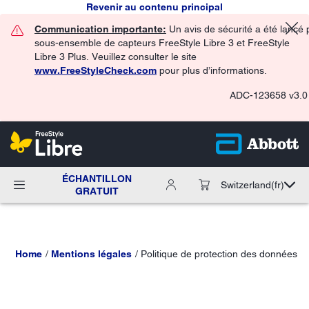
Revenir au contenu principal
Communication importante:
Un avis de sécurité a été lancé 
sous-ensemble de capteurs FreeStyle Libre 3 et FreeStyle
Libre 3 Plus. Veuillez consulter le site
www.FreeStyleCheck.com
pour plus d’informations.
ADC-123658 v3.0
ÉCHANTILLON
Switzerland
(fr)
GRATUIT
Home
Mentions légales
Politique de protection des données