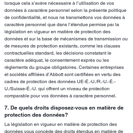
lorsque cela s’avère nécessaire à l’utilisation de vos
données à caractère personnel selon la présente politique
de confidentialité, et nous ne transmettons vos données à
caractère personnel que dans l’étendue permise par la
législation en vigueur en matière de protection des
données et sur la base de mécanismes de transmission ou
de mesures de protection existants, comme les clauses
contractuelles standard, les décisions constatant le
caractère adéquat, le consentement exprès ou les
règlements du groupe obligatoires. Certaines entreprises
et sociétés affiliées d’Abbott sont certifiées en vertu des
cadres de protection des données UE-É.-U./R.-U.-É.-
U./Suisse-É.-U. qui offrent un niveau de protection
comparable pour vos données à caractère personnel.
7. De quels droits disposez-vous en matière de
protection des données?
La législation en vigueur en matière de protection des
données vous concède des droits étendus en matière de