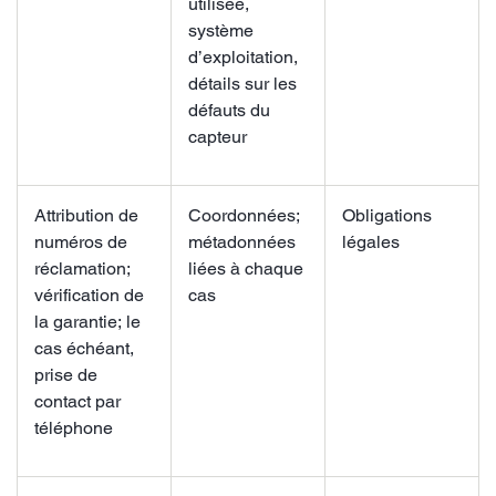
utilisée,
système
d’exploitation,
détails sur les
défauts du
capteur
Attribution de
Coordonnées;
Obligations
numéros de
métadonnées
légales
réclamation;
liées à chaque
vérification de
cas
la garantie; le
cas échéant,
prise de
contact par
téléphone