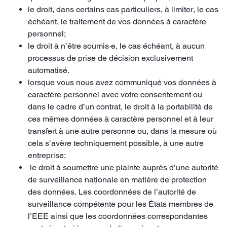
le droit, dans certains cas particuliers, à limiter, le cas
échéant, le traitement de vos données à caractère
personnel;
le droit à n’être soumis·e, le cas échéant, à aucun
processus de prise de décision exclusivement
automatisé.
lorsque vous nous avez communiqué vos données à
caractère personnel avec votre consentement ou
dans le cadre d’un contrat, le droit à la portabilité de
ces mêmes données à caractère personnel et à leur
transfert à une autre personne ou, dans la mesure où
cela s’avère techniquement possible, à une autre
entreprise;
le droit à soumettre une plainte auprès d’une autorité
de surveillance nationale en matière de protection
des données. Les coordonnées de l’autorité de
surveillance compétente pour les États membres de
l’EEE ainsi que les coordonnées correspondantes