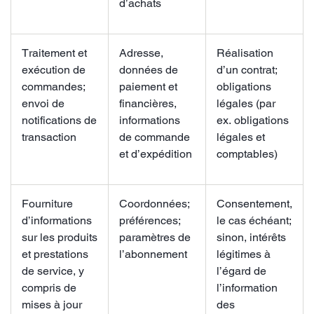
d’achats
Traitement et
Adresse,
Réalisation
exécution de
données de
d’un contrat;
commandes;
paiement et
obligations
envoi de
financières,
légales (par
notifications de
informations
ex. obligations
transaction
de commande
légales et
et d’expédition
comptables)
Fourniture
Coordonnées;
Consentement,
d’informations
préférences;
le cas échéant;
sur les produits
paramètres de
sinon, intérêts
et prestations
l’abonnement
légitimes à
de service, y
l’égard de
compris de
l’information
mises à jour
des