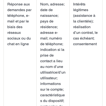
Réponse aux
Nom, adresse;
Intérêts
demandes par
date de
légitimes
téléphone, e-
naissance;
(assistance à
mail et par le
pays de
la clientèle);
biais des
résidence;
réalisation
réseaux
adresse e-
d’un contrat, le
sociaux ou du
mail; numéro
cas échéant;
chat en ligne
de téléphone;
consentement
indication si la
prise de
contact a lieu
au nom d’une
utilisatrice/d’un
utilisateur;
informations
sur le compte;
caractéristique
s du dispositif;