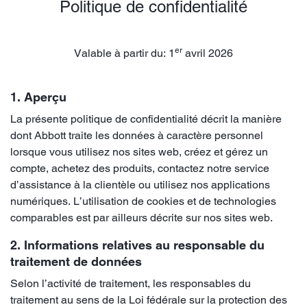
Politique de confidentialité
er
Valable à partir du: 1
avril 2026
1. Aperçu
La présente politique de confidentialité décrit la manière
dont Abbott traite les données à caractère personnel
lorsque vous utilisez nos sites web, créez et gérez un
compte, achetez des produits, contactez notre service
d’assistance à la clientèle ou utilisez nos applications
numériques. L’utilisation de cookies et de technologies
comparables est par ailleurs décrite sur nos sites web.
2. Informations relatives au responsable du
traitement de données
Selon l’activité de traitement, les responsables du
traitement au sens de la Loi fédérale sur la protection des