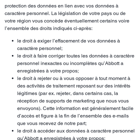
protection des données en lien avec vos données à
caractère personnel. La législation de votre pays ou de
votre région vous concède éventuellement certains voire
l’ensemble des droits indiqués ci-après:
le droit à exiger l’effacement de vos données à
caractère personnel;
le droit à faire corriger toutes les données à caractère
personnel inexactes ou incomplètes qu’Abbott a
enregistrées à votre propos;
le droit à rejeter ou à vous opposer à tout moment à
des activités de traitement reposant sur des intérêts
légitimes (par ex. rejeter, dans certains cas, la
réception de supports de marketing que nous vous
envoyons). Cette information est généralement facile
d’accès et figure à la fin de l’ensemble des e-mails
que vous recevez de notre part;
le droit à accéder aux données à caractère personnel
qu’Abbott a enregistrées à votre propos;