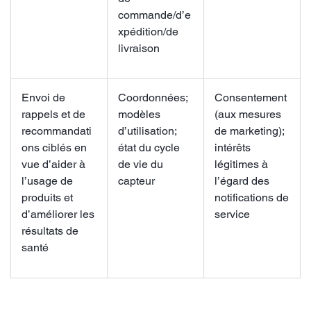
commande/d’e
xpédition/de
livraison
Envoi de
Coordonnées;
Consentement
rappels et de
modèles
(aux mesures
recommandati
d’utilisation;
de marketing);
ons ciblés en
état du cycle
intérêts
vue d’aider à
de vie du
légitimes à
l’usage de
capteur
l’égard des
produits et
notifications de
d’améliorer les
service
résultats de
santé