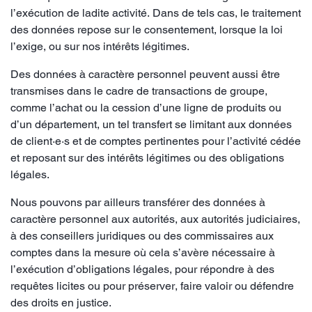
l’exécution de ladite activité. Dans de tels cas, le traitement
des données repose sur le consentement, lorsque la loi
l’exige, ou sur nos intérêts légitimes.
Des données à caractère personnel peuvent aussi être
transmises dans le cadre de transactions de groupe,
comme l’achat ou la cession d’une ligne de produits ou
d’un département, un tel transfert se limitant aux données
de client·e·s et de comptes pertinentes pour l’activité cédée
et reposant sur des intérêts légitimes ou des obligations
légales.
Nous pouvons par ailleurs transférer des données à
caractère personnel aux autorités, aux autorités judiciaires,
à des conseillers juridiques ou des commissaires aux
comptes dans la mesure où cela s’avère nécessaire à
l’exécution d’obligations légales, pour répondre à des
requêtes licites ou pour préserver, faire valoir ou défendre
des droits en justice.