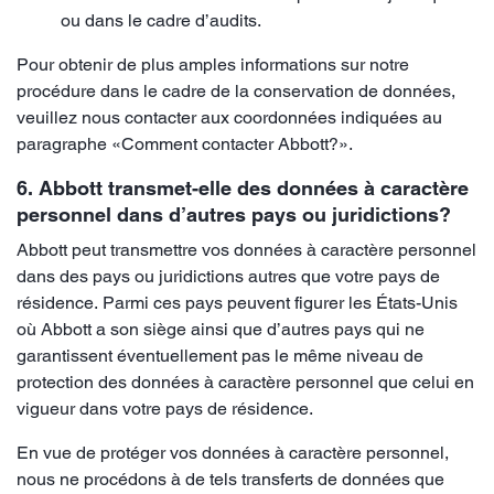
ou dans le cadre d’audits.
Pour obtenir de plus amples informations sur notre
procédure dans le cadre de la conservation de données,
veuillez nous contacter aux coordonnées indiquées au
paragraphe «Comment contacter Abbott?».
6. Abbott transmet-elle des données à caractère
personnel dans d’autres pays ou juridictions?
Abbott peut transmettre vos données à caractère personnel
dans des pays ou juridictions autres que votre pays de
résidence. Parmi ces pays peuvent figurer les États-Unis
où Abbott a son siège ainsi que d’autres pays qui ne
garantissent éventuellement pas le même niveau de
protection des données à caractère personnel que celui en
vigueur dans votre pays de résidence.
En vue de protéger vos données à caractère personnel,
nous ne procédons à de tels transferts de données que