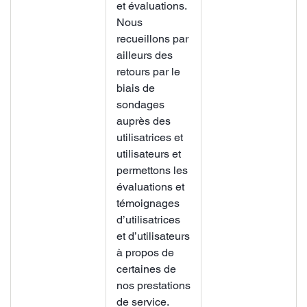
et évaluations.
Nous
recueillons par
ailleurs des
retours par le
biais de
sondages
auprès des
utilisatrices et
utilisateurs et
permettons les
évaluations et
témoignages
d’utilisatrices
et d’utilisateurs
à propos de
certaines de
nos prestations
de service.