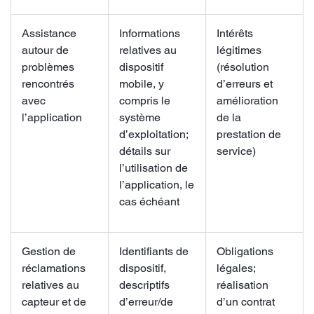
Assistance
Informations
Intérêts
autour de
relatives au
légitimes
problèmes
dispositif
(résolution
rencontrés
mobile, y
d’erreurs et
avec
compris le
amélioration
l’application
système
de la
d’exploitation;
prestation de
détails sur
service)
l’utilisation de
l’application, le
cas échéant
Gestion de
Identifiants de
Obligations
réclamations
dispositif,
légales;
relatives au
descriptifs
réalisation
capteur et de
d’erreur/de
d’un contrat