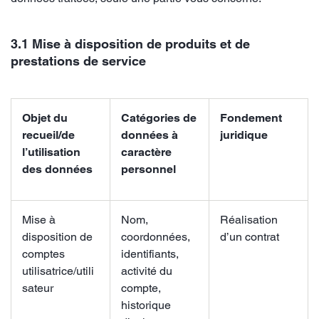
3.1 Mise à disposition de produits et de
prestations de service
Objet du
Catégories de
Fondement
recueil/de
données à
juridique
l’utilisation
caractère
des données
personnel
Mise à
Nom,
Réalisation
disposition de
coordonnées,
d’un contrat
comptes
identifiants,
utilisatrice/utili
activité du
sateur
compte,
historique