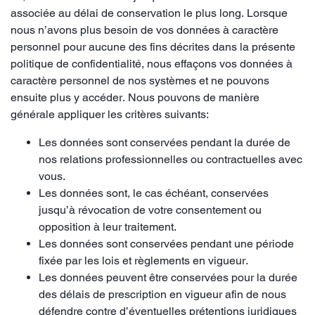
associée au délai de conservation le plus long. Lorsque
nous n’avons plus besoin de vos données à caractère
personnel pour aucune des fins décrites dans la présente
politique de confidentialité, nous effaçons vos données à
caractère personnel de nos systèmes et ne pouvons
ensuite plus y accéder. Nous pouvons de manière
générale appliquer les critères suivants:
Les données sont conservées pendant la durée de
nos relations professionnelles ou contractuelles avec
vous.
Les données sont, le cas échéant, conservées
jusqu’à révocation de votre consentement ou
opposition à leur traitement.
Les données sont conservées pendant une période
fixée par les lois et règlements en vigueur.
Les données peuvent être conservées pour la durée
des délais de prescription en vigueur afin de nous
défendre contre d’éventuelles prétentions juridiques