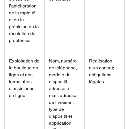
l’amélioration
de la rapidité
et de la
précision de la
résolution de
problèmes
Exploitation de
Nom, numéro
Réalisation
la boutique en
de téléphone,
d’un contrat;
ligne et des
modèle de
obligations
formulaires
dispositif,
légales
d’assistance
adresse e-
en ligne
mail, adresse
de livraison,
type de
dispositif et
application