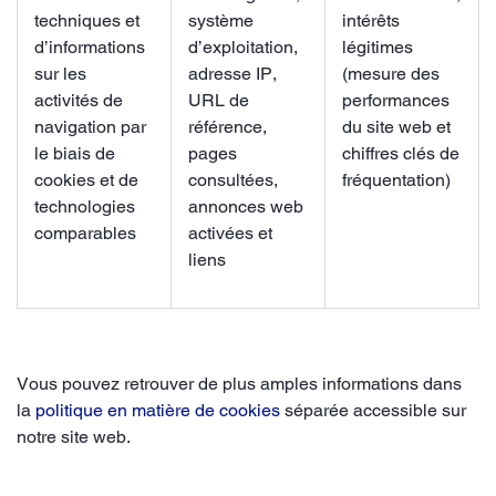
techniques et
système
intérêts
d’informations
d’exploitation,
légitimes
sur les
adresse IP,
(mesure des
activités de
URL de
performances
navigation par
référence,
du site web et
le biais de
pages
chiffres clés de
cookies et de
consultées,
fréquentation)
technologies
annonces web
comparables
activées et
liens
Vous pouvez retrouver de plus amples informations dans
la
politique en matière de cookies
séparée accessible sur
notre site web.