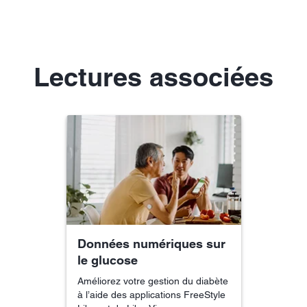
Lectures associées
Données numériques sur
le glucose
Améliorez votre gestion du diabète
à l’aide des applications FreeStyle