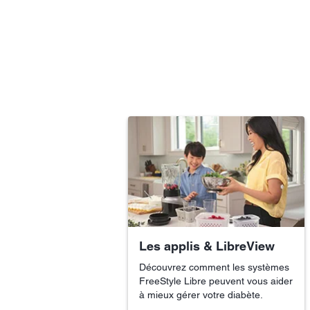
Les applis & LibreView
Découvrez comment les systèmes
FreeStyle Libre peuvent vous aider
à mieux gérer votre diabète.