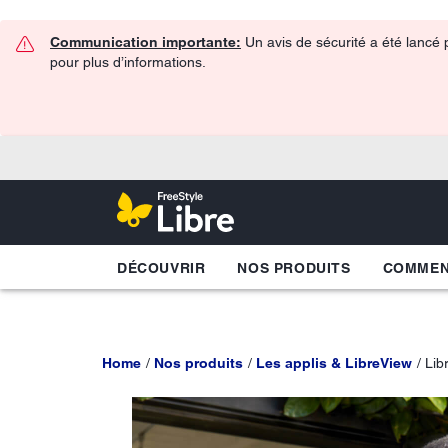
Communication importante:
Un avis de sécurité a été lancé 
pour plus d’informations.
DÉCOUVRIR
NOS PRODUITS
COMME
Home
Nos produits
Les applis & LibreView
Lib