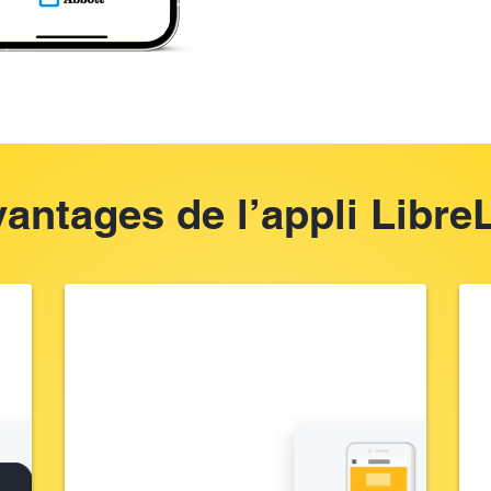
vantages de l’appli Libre