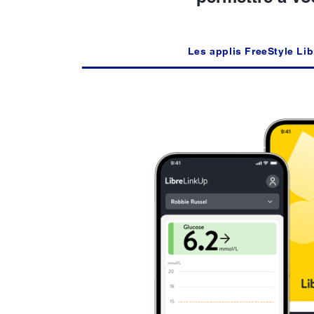
Les applis FreeStyle Lib