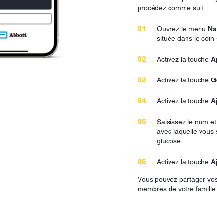
procédez comme suit:
Ouvrez le menu
Na
située dans le coin
Activez la touche
A
Activez la touche
G
Activez la touche
A
Saisissez le nom et
avec laquelle vous
glucose.
Activez la touche
A
Vous pouvez partager vos
membres de votre famille 