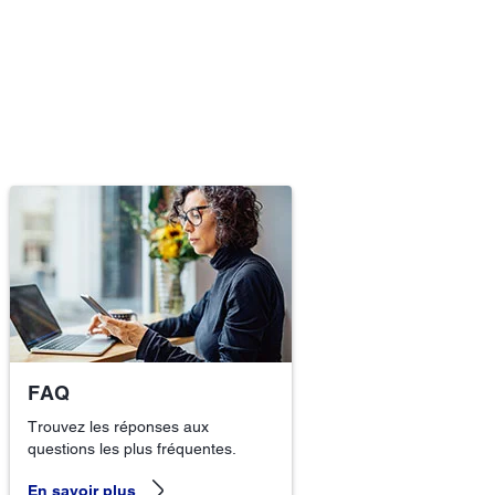
FAQ
Trouvez les réponses aux
questions les plus fréquentes.
En savoir plus