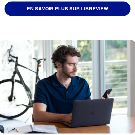
EN SAVOIR PLUS SUR LIBREVIEW