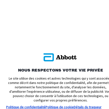
NOUS RESPECTONS VOTRE VIE PRIVÉE
Le site utilise des cookies et autres technologies qui y sont associé
comme décrit dans notre politique de confidentialité, afin de permet
notamment le fonctionnement du site, d'analyser les données,
d'améliorer l'expérience utilisateur, ou de diffuser de la publicité. V
pouvez choisir de consentir à l'utilisation de ces technologies, ou
configurer vos propres préférences.
Politique de confidentialité
Politique de cookie
Détails du traqueur