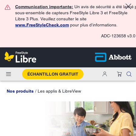
Communication importante:
Un avis de sécurité a été lancé 
sous-ensemble de capteurs FreeStyle Libre 3 et FreeStyle
Libre 3 Plus. Veuillez consulter le site
www.FreeStyleCheck.com
pour plus d’informations.
ADC-123658 v3.0
ÉCHANTILLON GRATUIT
Nos produits
Les applis & LibreView