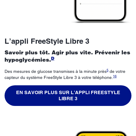
L’appli FreeStyle Libre 3
Savoir plus tôt. Agir plus vite. Prévenir les
D
hypoglycémies.
5
Des mesures de glucose transmises à la minute près
de votre
16
capteur du système FreeStyle Libre 3 à votre téléphone.
EN SAVOIR PLUS SUR L’APPLI FREESTYLE
LIBRE 3