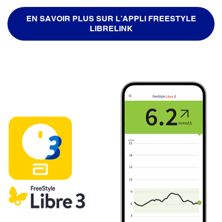
EN SAVOIR PLUS SUR L’APPLI FREESTYLE
LIBRELINK