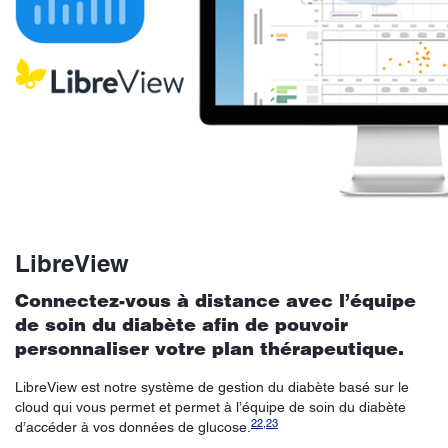
LibreView
Connectez-vous à distance avec l’équipe
de soin du diabète afin de pouvoir
personnaliser votre plan thérapeutique.
LibreView est notre système de gestion du diabète basé sur le
cloud qui vous permet et permet à l’équipe de soin du diabète
22
,
23
d’accéder à vos données de glucose.