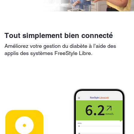
Tout simplement bien connecté
Améliorez votre gestion du diabète à l’aide des
applis des systèmes FreeStyle Libre.