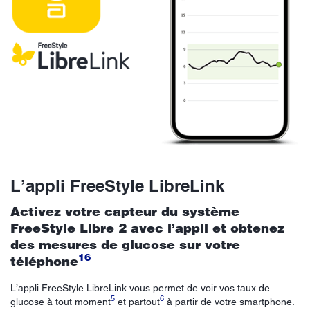
L’appli FreeStyle LibreLink
Activez votre capteur du système
FreeStyle Libre 2 avec l’appli et obtenez
des mesures de glucose sur votre
16
téléphone
L’appli FreeStyle LibreLink vous permet de voir vos taux de
5
6
glucose à tout moment
et partout
à partir de votre smartphone.