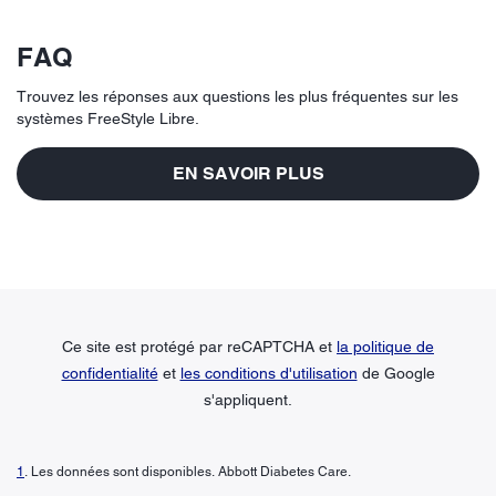
FAQ
Trouvez les réponses aux questions les plus fréquentes sur les
systèmes FreeStyle Libre.
EN SAVOIR PLUS
Ce site est protégé par reCAPTCHA et
la politique de
confidentialité
et
les conditions d'utilisation
de Google
s'appliquent.
1
. Les données sont disponibles. Abbott Diabetes Care.