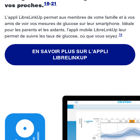
18
-
21
vos proches.
L’appli LibreLinkUp permet aux membres de votre famille et à vos
amis de voir vos mesures de glucose sur leur smartphone. Idéale
pour les parents et les aidants, l’appli mobile LibreLinkUp leur
18
permet de suivre les taux de glucose, où que vous soyez.
EN SAVOIR PLUS SUR L’APPLI
LIBRELINKUP