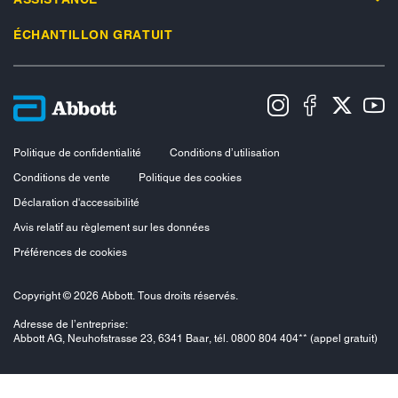
ÉCHANTILLON GRATUIT
Politique de confidentialité
Conditions d’utilisation
Conditions de vente
Politique des cookies
Déclaration d'accessibilité
Avis relatif au règlement sur les données
Préférences de cookies
Copyright © 2026 Abbott. Tous droits réservés.
Adresse de l’entreprise:
Abbott AG, Neuhofstrasse 23, 6341 Baar, tél. 0800 804 404** (appel gratuit)