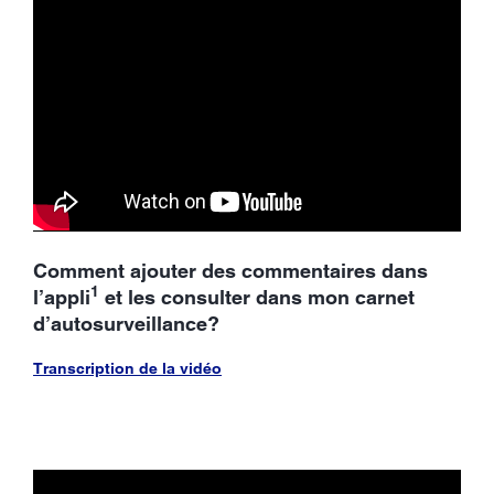
Comment ajouter des commentaires dans
1
l’appli
et les consulter dans mon carnet
d’autosurveillance?
Transcription de la vidéo