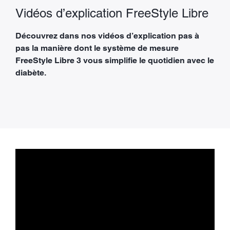
Vidéos d’explication FreeStyle Libre
Découvrez dans nos vidéos d’explication pas à
pas la manière dont le système de mesure
FreeStyle Libre 3 vous simplifie le quotidien avec le
diabète.