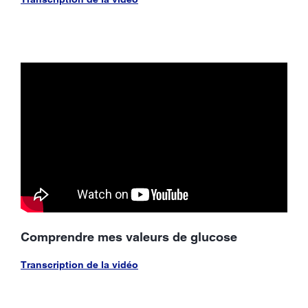
Comprendre mes valeurs de glucose
Transcription de la vidéo