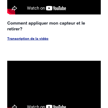
Comment appliquer mon capteur et le
retirer?
Transcription de la vidéo