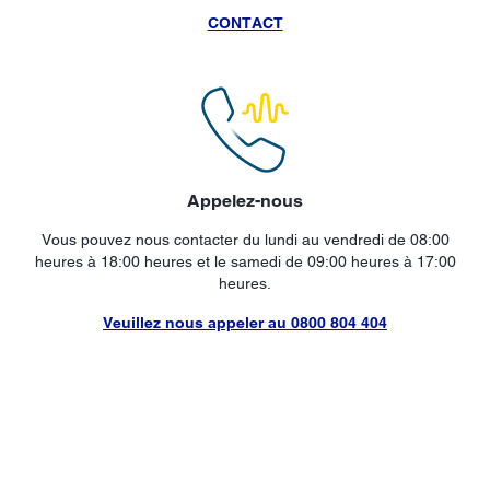
CONTACT
Appelez-nous
Vous pouvez nous contacter du lundi au vendredi de 08:00
heures à 18:00 heures et le samedi de 09:00 heures à 17:00
heures.
Veuillez nous appeler au 0800 804 404