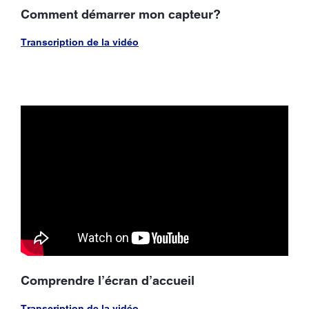
Comment démarrer mon capteur?
Transcription de la vidéo
Comprendre l’écran d’accueil
Transcription de la vidéo