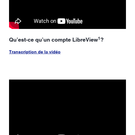
1
Qu’est-ce qu’un compte LibreView
?
Transcription de la vidéo