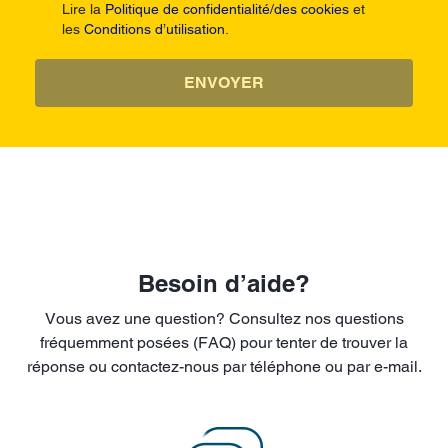
Lire la
Politique de confidentialité/des cookies
et
les
Conditions d’utilisation.
ENVOYER
Besoin d’aide?
Vous avez une question? Consultez nos questions
fréquemment posées (FAQ) pour tenter de trouver la
réponse ou contactez-nous par téléphone ou par e-mail.