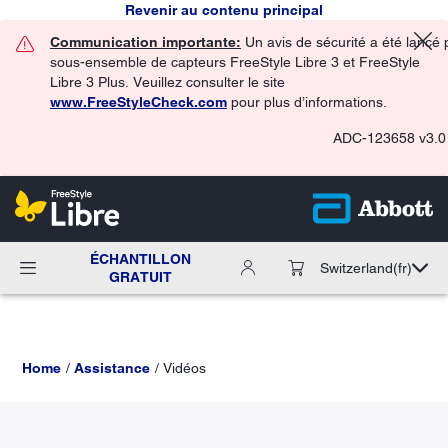
Revenir au contenu principal
Communication importante:
Un avis de sécurité a été lancé 
sous-ensemble de capteurs FreeStyle Libre 3 et FreeStyle
Libre 3 Plus. Veuillez consulter le site
www.FreeStyleCheck.com
pour plus d’informations.
ADC-123658 v3.0
ÉCHANTILLON
Switzerland
(fr)
GRATUIT
Home
Assistance
Vidéos