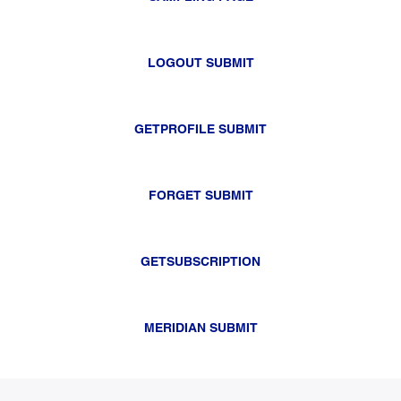
LOGOUT SUBMIT
GETPROFILE SUBMIT
FORGET SUBMIT
GETSUBSCRIPTION
MERIDIAN SUBMIT