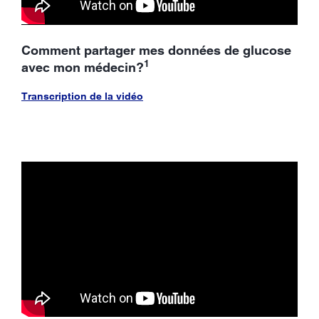
Comment partager mes données de glucose
1
avec mon médecin?
Transcription de la vidéo