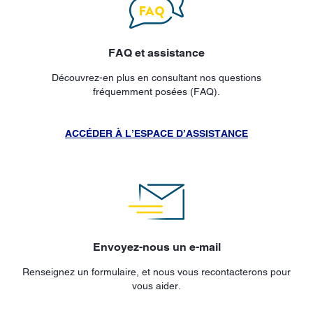
FAQ et assistance
Découvrez-en plus en consultant nos questions
fréquemment posées (FAQ).
ACCÉDER À L’ESPACE D’ASSISTANCE
Envoyez-nous un e-mail
Renseignez un formulaire, et nous vous recontacterons pour
vous aider.