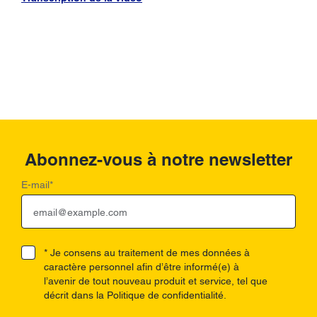
Abonnez-vous à notre newsletter
E-mail
*
* Je consens au traitement de mes données à
caractère personnel afin d’être informé(e) à
l’avenir de tout nouveau produit et service, tel que
décrit dans la Politique de confidentialité.