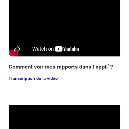
1
Comment voir mes rapports dans l’appli
?
Transcription de la vidéo