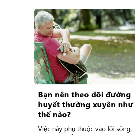
Bạn nên theo dõi đường
huyết thường xuyên như
thế nào?
Việc này phụ thuộc vào lối sống,