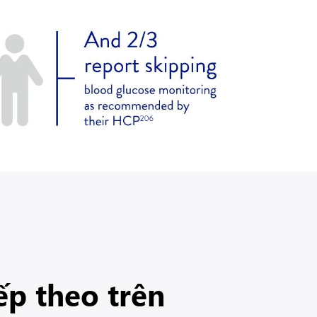
ếp theo trên