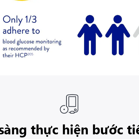
sàng thực hiện bước ti