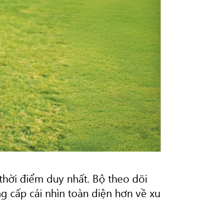
hời điểm duy nhất. Bộ theo dõi
g cấp cái nhìn toàn diện hơn về xu