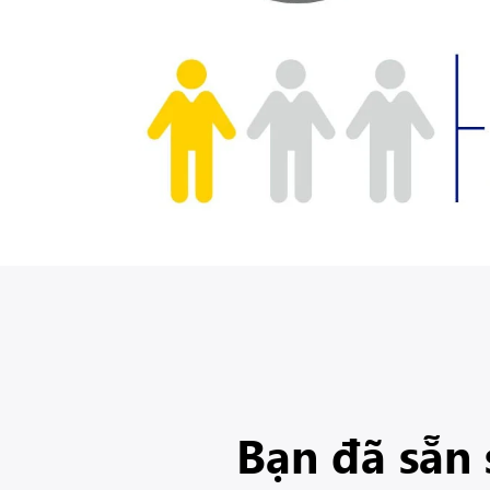
Bạn đã sẵn 