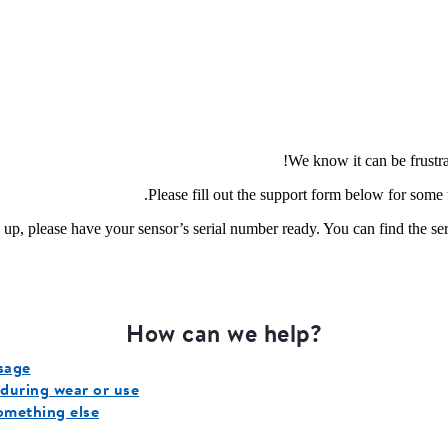
We know it can be frustra
Please fill out the support form below for some u
 up, please have your sensor’s serial number ready. You can find the seri