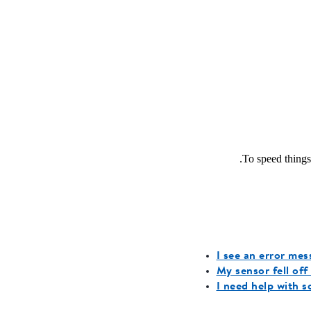
To speed things