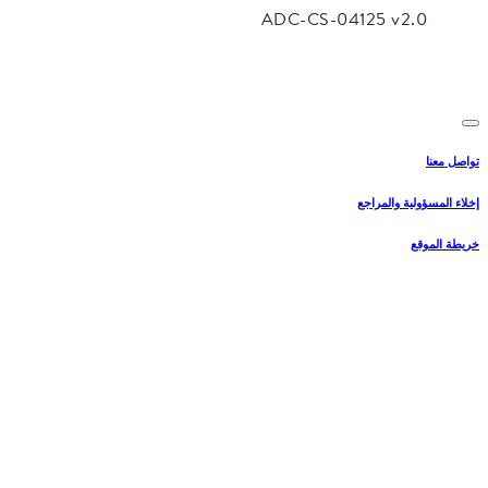
تواصل معنا
إخلاء المسؤولية والمراجع
خريطة الموقع