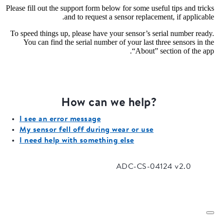
Please fill out the support form below for some useful tips and tricks
and to request a sensor replacement, if applicable.
To speed things up, please have your sensor’s serial number ready.
You can find the serial number of your last three sensors in the
“About” section of the app.