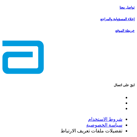
تواصل معنا
إخلاء المسؤولية والمراجع
خريطة الموقع
ابقَ على اتصال
شروط الاستخدام
سياسة الخصوصية
تفضيلات ملفات تعريف الارتباط