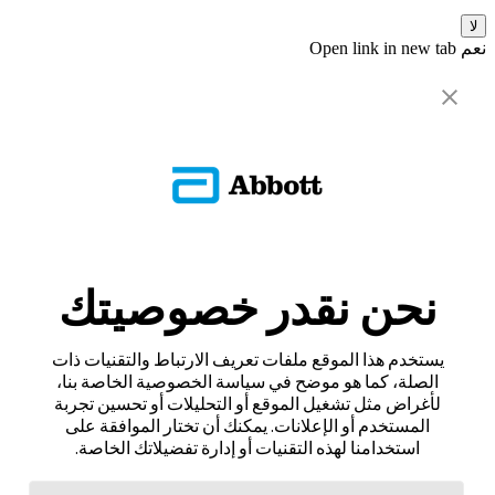
لا
نعم
Open link in new tab
نحن نقدر خصوصيتك
يستخدم هذا الموقع ملفات تعريف الارتباط والتقنيات ذات
الصلة، كما هو موضح في سياسة الخصوصية الخاصة بنا،
لأغراض مثل تشغيل الموقع أو التحليلات أو تحسين تجربة
المستخدم أو الإعلانات. يمكنك أن تختار الموافقة على
استخدامنا لهذه التقنيات أو إدارة تفضيلاتك الخاصة.