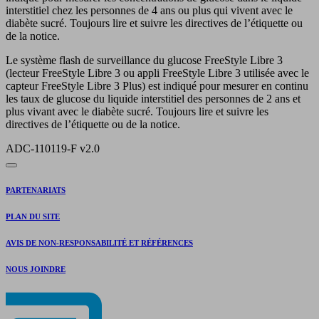
interstitiel chez les personnes de 4 ans ou plus qui vivent avec le
diabète sucré. Toujours lire et suivre les directives de l’étiquette ou
de la notice.
Le système flash de surveillance du glucose FreeStyle Libre 3
(lecteur FreeStyle Libre 3 ou appli FreeStyle Libre 3 utilisée avec le
capteur FreeStyle Libre 3 Plus) est indiqué pour mesurer en continu
les taux de glucose du liquide interstitiel des personnes de 2 ans et
plus vivant avec le diabète sucré. Toujours lire et suivre les
directives de l’étiquette ou de la notice.
ADC-110119-F v2.0
PARTENARIATS
PLAN DU SITE
AVIS DE NON-RESPONSABILITÉ ET RÉFÉRENCES
NOUS JOINDRE