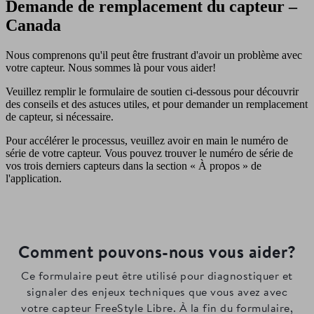
Demande de remplacement du capteur –
Canada
Nous comprenons qu'il peut être frustrant d'avoir un problème avec
votre capteur. Nous sommes là pour vous aider!
Veuillez remplir le formulaire de soutien ci-dessous pour découvrir
des conseils et des astuces utiles, et pour demander un remplacement
de capteur, si nécessaire.
Pour accélérer le processus, veuillez avoir en main le numéro de
série de votre capteur. Vous pouvez trouver le numéro de série de
vos trois derniers capteurs dans la section « À propos » de
l'application.