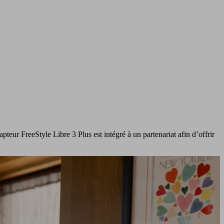
pteur FreeStyle Libre 3 Plus est intégré à un partenariat afin d’offrir