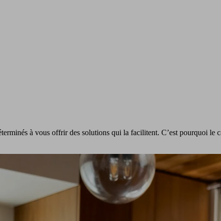
minés à vous offrir des solutions qui la facilitent. C’est pourquoi le ca