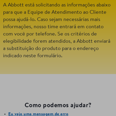
A Abbott está solicitando as informações abaixo
para que a Equipe de Atendimento ao Cliente
possa ajudá-lo. Caso sejam necessárias mais
informações, nosso time entrará em contato
com você por telefone. Se os critérios de
elegibilidade forem atendidos, a Abbott enviará
a substituição do produto para o endereço
indicado neste formulário.