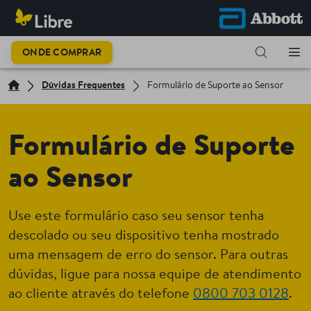
ONDE COMPRAR
Dúvidas Frequentes
Formulário de Suporte ao Sensor
Formulário de Suporte
ao Sensor
Use este formulário caso seu sensor tenha
descolado ou seu dispositivo tenha mostrado
uma mensagem de erro do sensor. Para outras
dúvidas, ligue para nossa equipe de atendimento
ao cliente através do telefone
0800 703 0128
.