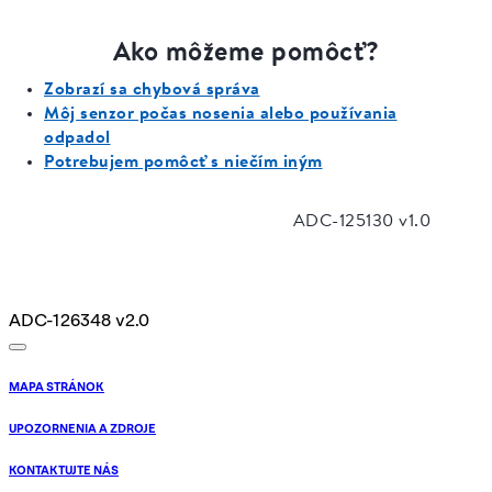
ADC-126348 v2.0
MAPA STRÁNOK
UPOZORNENIA A ZDROJE
KONTAKTUJTE NÁS