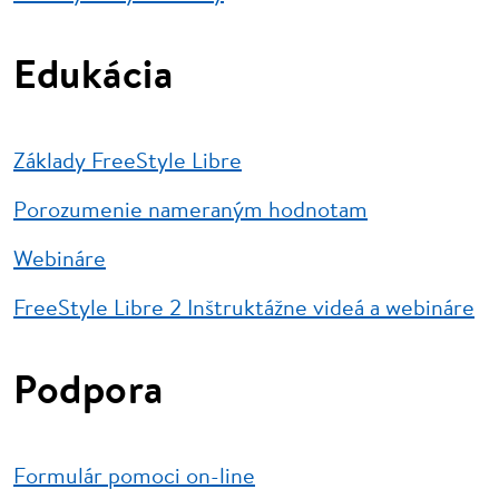
Edukácia
Základy FreeStyle Libre
Porozumenie nameraným hodnotam
Webináre
FreeStyle Libre 2 Inštruktážne videá a webináre
Podpora
Formulár pomoci on-line