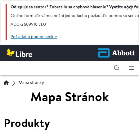
Odlepuje sa senzor? Zobrazilo sa chybové hlásenie? Využite nový f
Online formulár vám umožní jednoducho požiadať o pomoc so senzor
ADC-2689918 v1.0
Požiadať o pomoc online
Mapa stránky
Mapa Stránok
Produkty