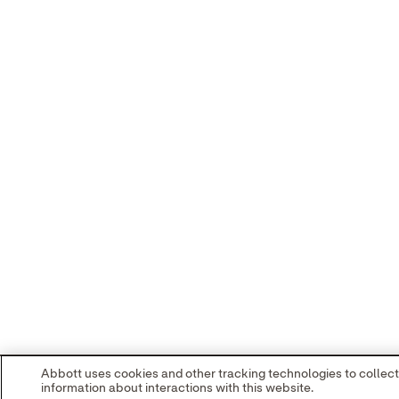
Abbott uses cookies and other tracking technologies to collect
information about interactions with this website.