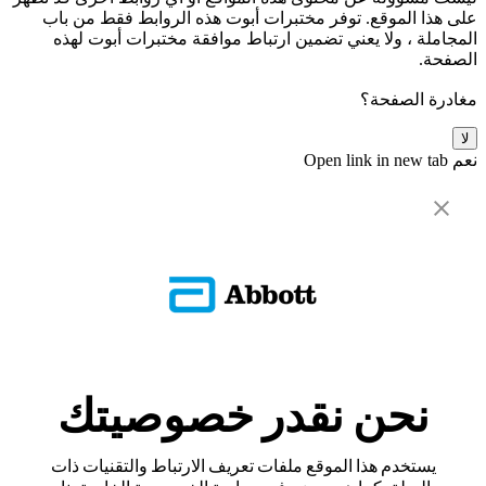
على هذا الموقع. توفر مختبرات أبوت هذه الروابط فقط من باب
المجاملة ، ولا يعني تضمين ارتباط موافقة مختبرات أبوت لهذه
الصفحة.
مغادرة الصفحة؟
لا
نعم
Open link in new tab
نحن نقدر خصوصيتك
يستخدم هذا الموقع ملفات تعريف الارتباط والتقنيات ذات