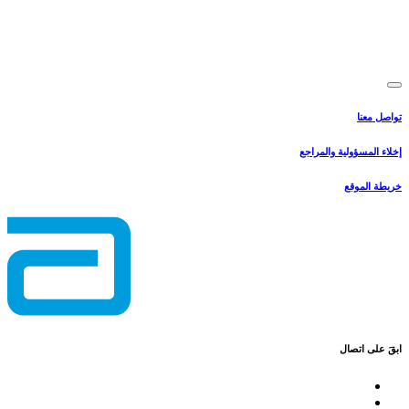
تواصل معنا
إخلاء المسؤولية والمراجع
خريطة الموقع
ابقَ على اتصال