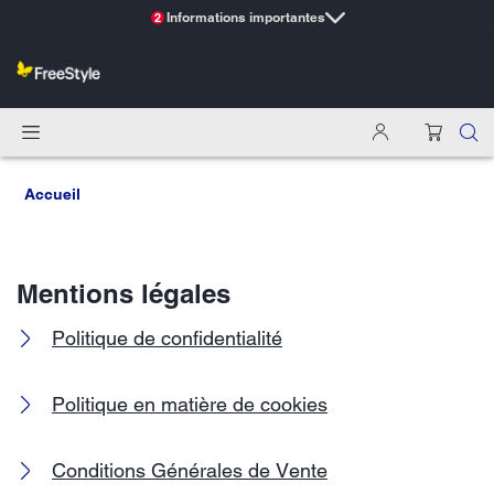
Informations importantes
2
Accueil
Mentions légales
Politique de confidentialité
Politique en matière de cookies
Conditions Générales de Vente