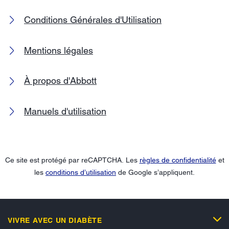
Conditions Générales d'Utilisation
Mentions légales
À propos d'Abbott
Manuels d'utilisation
Ce site est protégé par reCAPTCHA. Les
règles de confidentialité
et
les
conditions d’utilisation
de Google s’appliquent.
VIVRE AVEC UN DIABÈTE