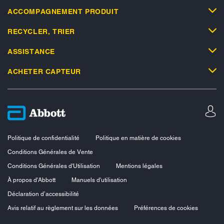
ACCOMPAGNEMENT PRODUIT
RECYCLER, TRIER
ASSISTANCE
ACHETER CAPTEUR
Politique de confidentialité
Politique en matière de cookies
Conditions Générales de Vente
Conditions Générales d'Utilisation
Mentions légales
À propos d'Abbott
Manuels d'utilisation
Déclaration d’accessibilité
Avis relatif au règlement sur les données
Préférences de cookies