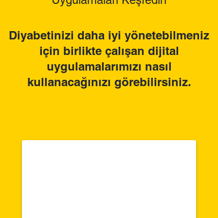
Diyabetinizi daha iyi yönetebilmeniz
için birlikte çalışan dijital
uygulamalarımızı nasıl
kullanacağınızı görebilirsiniz.