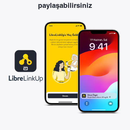
paylaşabilirsiniz