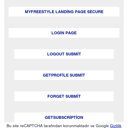
MYFREESTYLE LANDING PAGE SECURE
LOGIN PAGE
LOGOUT SUBMIT
GETPROFILE SUBMIT
FORGET SUBMIT
GETSUBSCRIPTION
Bu site reCAPTCHA tarafından korunmaktadır ve Google
Gizlilik