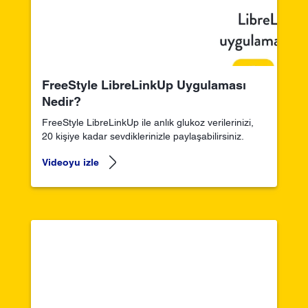
FreeStyle LibreLinkUp Uygulaması
Nedir?
FreeStyle LibreLinkUp ile anlık glukoz verilerinizi,
20 kişiye kadar sevdiklerinizle paylaşabilirsiniz.
Videoyu izle