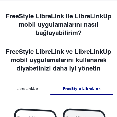
FreeStyle LibreLink ile LibreLinkUp
mobil uygulamalarını nasıl
bağlayabilirim?
FreeStyle LibreLink ve LibreLinkUp
mobil uygulamalarını kullanarak
diyabetinizi daha iyi yönetin
LibreLinkUp
FreeStyle LibreLink