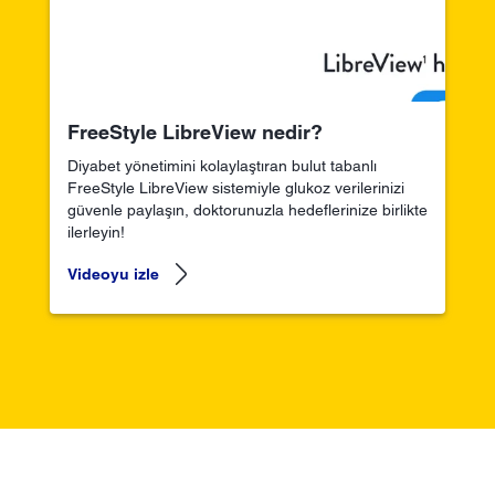
FreeStyle LibreView nedir?
Diyabet yönetimini kolaylaştıran bulut tabanlı
FreeStyle LibreView sistemiyle glukoz verilerinizi
güvenle paylaşın, doktorunuzla hedeflerinize birlikte
ilerleyin!
Videoyu izle