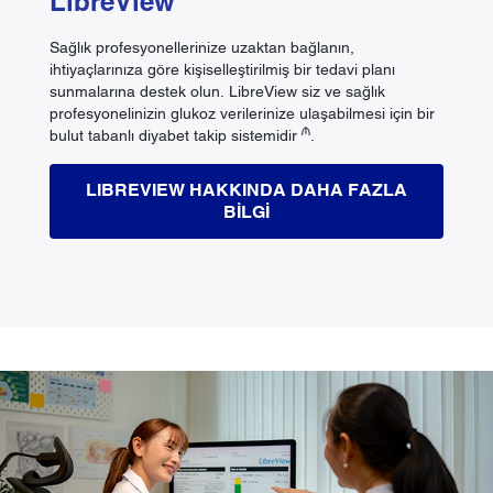
LibreView
Sağlık profesyonellerinize uzaktan bağlanın,
ihtiyaçlarınıza göre kişiselleştirilmiş bir tedavi planı
sunmalarına destek olun. LibreView siz ve sağlık
profesyonelinizin glukoz verilerinize ulaşabilmesi için bir
₼
bulut tabanlı diyabet takip sistemidir
.
LIBREVIEW HAKKINDA DAHA FAZLA
BILGI