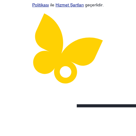
Politikası
ile
Hizmet Şartları
geçerlidir.