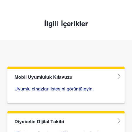
İlgili İçerikler
Mobil Uyumluluk Kılavuzu
Uyumlu cihazlar listesini görüntüleyin.
Diyabetin Dijital Takibi