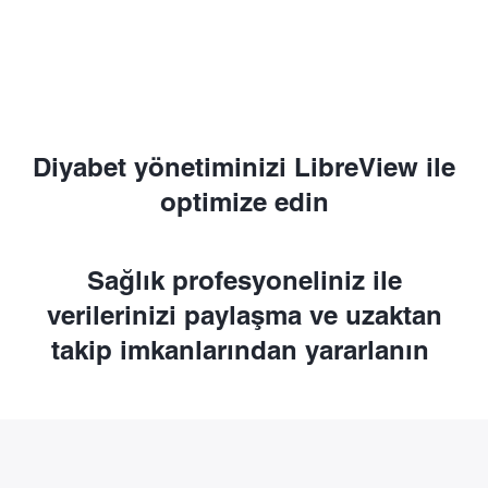
Diyabet yönetiminizi LibreView ile
optimize edin
Sağlık profesyoneliniz ile
verilerinizi paylaşma ve uzaktan
takip imkanlarından yararlanın