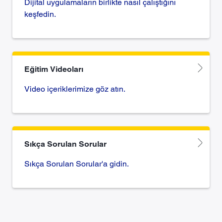
Dijital uygulamaların birlikte nasıl çalıştığını
keşfedin.
Eğitim Videoları
Video içeriklerimize göz atın.
Sıkça Sorulan Sorular
Sıkça Sorulan Sorular'a gidin.