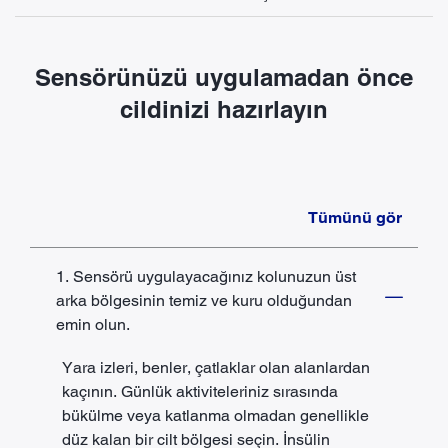
Sensörünüzü uygulamadan önce
cildinizi hazırlayın
Tümünü gör
1. Sensörü uygulayacağınız kolunuzun üst
arka bölgesinin temiz ve kuru olduğundan
emin olun.
Yara izleri, benler, çatlaklar olan alanlardan
kaçının. Günlük aktiviteleriniz sırasında
bükülme veya katlanma olmadan genellikle
düz kalan bir cilt bölgesi seçin. İnsülin