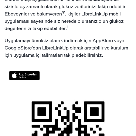
sizinle eş zamanlı olarak glukoz verilerinizi takip edebilir.
Ѱ
Ebeveynler ve bakımveren
, kişiler LibreLinkUp mobil
uygulaması sayesinde siz nerede olursanız olun glukoz
ǁ
değerlerinizi takip edebilirler.
Uygulamayı ücretsiz olarak indirmek için AppStore veya
GoogleStore'dan LibreLinkUp olarak aratabilir ve kurulum
için uygulama içi talimatları takip edebilirsiniz.