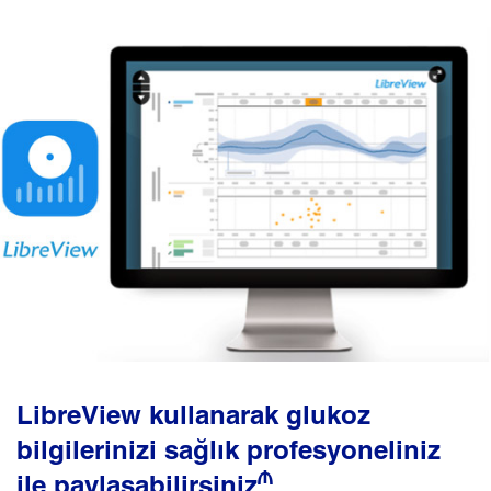
LibreView kullanarak glukoz
bilgilerinizi sağlık profesyoneliniz
₼
ile paylaşabilirsiniz