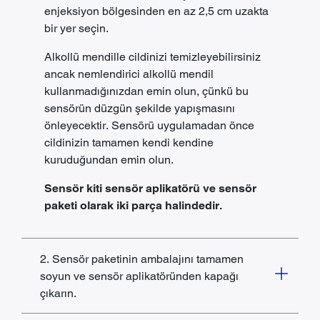
enjeksiyon bölgesinden en az 2,5 cm uzakta
bir yer seçin.
Alkollü mendille cildinizi temizleyebilirsiniz
ancak nemlendirici alkollü mendil
kullanmadığınızdan emin olun, çünkü bu
sensörün düzgün şekilde yapışmasını
önleyecektir. Sensörü uygulamadan önce
cildinizin tamamen kendi kendine
kuruduğundan emin olun.
Sensör kiti sensör aplikatörü ve sensör
paketi olarak iki parça halindedir.
2. Sensör paketinin ambalajını tamamen
soyun ve sensör aplikatöründen kapağı
çıkarın.