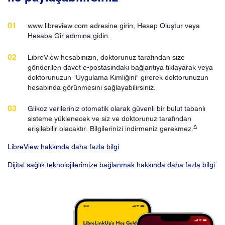
www.libreview.com adresine girin, Hesap Oluştur veya
Hesaba Gir adımına gidin.
LibreView hesabınızın, doktorunuz tarafından size
gönderilen davet e-postasındaki bağlantıya tıklayarak veya
doktorunuzun "Uygulama Kimliğini" girerek doktorunuzun
hesabında görünmesini sağlayabilirsiniz.
Glikoz verileriniz otomatik olarak güvenli bir bulut tabanlı
sisteme yüklenecek ve siz ve doktorunuz tarafından
Δ
erişilebilir olacaktır. Bilgilerinizi indirmeniz gerekmez.
LibreView hakkında daha fazla bilgi
Dijital sağlık teknolojilerimize bağlanmak hakkında daha fazla bilgi