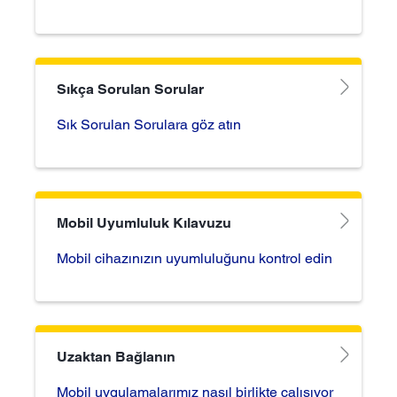
Sıkça Sorulan Sorular
Sık Sorulan Sorulara göz atın
Mobil Uyumluluk Kılavuzu
Mobil cihazınızın uyumluluğunu kontrol edin
Uzaktan Bağlanın
Mobil uygulamalarımız nasıl birlikte çalışıyor