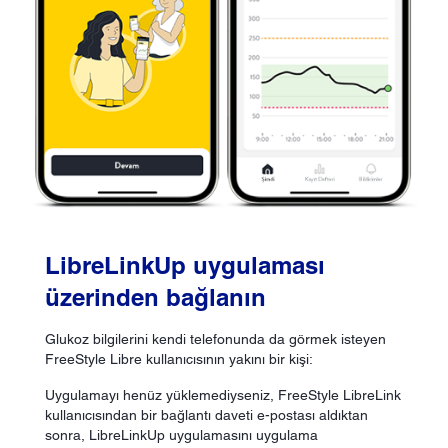
LibreLinkUp uygulaması
üzerinden bağlanın
Glukoz bilgilerini kendi telefonunda da görmek isteyen
FreeStyle Libre kullanıcısının yakını bir kişi:
Uygulamayı henüz yüklemediyseniz, FreeStyle LibreLink
kullanıcısından bir bağlantı daveti e-postası aldıktan
sonra, LibreLinkUp uygulamasını uygulama