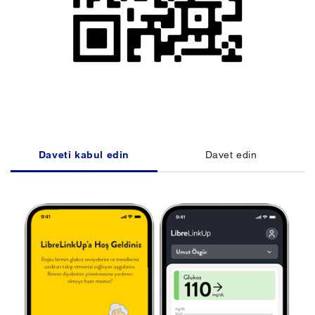
Daveti kabul edin
Davet edin