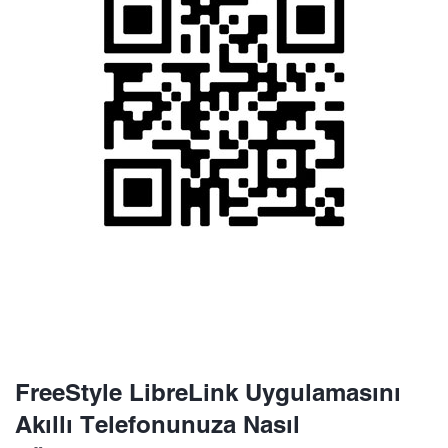
FreeStyle LibreLink Uygulamasını
Akıllı Telefonunuza Nasıl