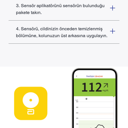
3. Sensör aplikatörünü sensörün bulunduğu
pakete takın.
4. Sensörü, cildinizin önceden temizlenmiş
bölümüne, kolunuzun üst arkasına uygulayın.