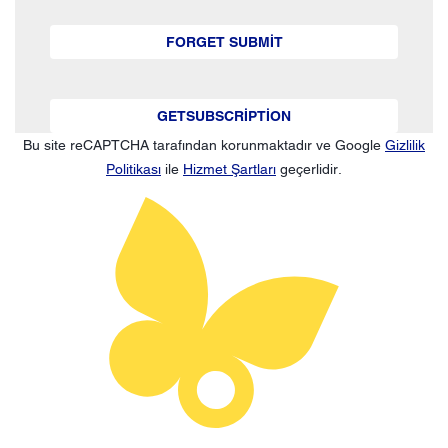
FORGET SUBMIT
GETSUBSCRIPTION
Bu site reCAPTCHA tarafından korunmaktadır ve Google
Gizlilik
Politikası
ile
Hizmet Şartları
geçerlidir.