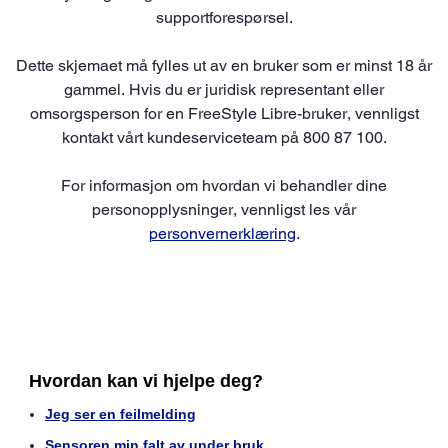
supportforespørsel.
Dette skjemaet må fylles ut av en bruker som er minst 18 år
gammel. Hvis du er juridisk representant eller
omsorgsperson for en FreeStyle Libre-bruker, vennligst
kontakt vårt kundeserviceteam på 800 87 100.
For informasjon om hvordan vi behandler dine
personopplysninger, vennligst les vår
personvernerklæring
.