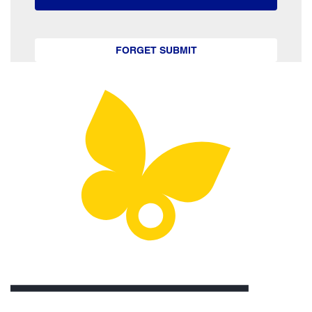
FORGET SUBMIT