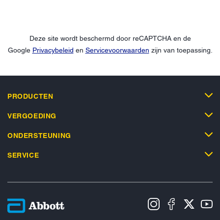
Deze site wordt beschermd door reCAPTCHA en de
Google
Privacybeleid
en
Servicevoorwaarden
zijn van toepassing.
PRODUCTEN
VERGOEDING
ONDERSTEUNING
SERVICE