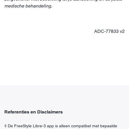
medische behandeling.
ADC-77833 v2
Referenties en Disclaimers
◊ De FreeStyle Libre-3 app is alleen compatibel met bepaalde