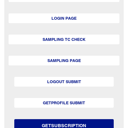
LOGIN PAGE
SAMPLING TC CHECK
SAMPLING PAGE
LOGOUT SUBMIT
GETPROFILE SUBMIT
GETSUBSCRIPTION