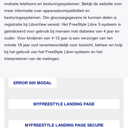
mobiele telefoons en besturingssystemen. Bekijk de website voor
meer informatie over apparaatcompatibiliteit en
besturingssystemen. Om glucosegegevens te kunnen delen is
registratie bij LibreView vereist. Het FreeStyle Libre 3-systeem is
geïndiceerd voor gebruik bij mensen met diabetes van 4 jaar en
ouder. Voor kinderen van 4-12 jaar is een verzorger van ten
minste 18 jaar oud verantwoordelijk voor toezicht, beheer en hulp
bij het gebruik van het FreeStyle Libre-systeem en het
interpreteren van de metingen.
ERROR 500 MODAL
MYFREESTYLE LANDING PAGE
MYFREESTYLE LANDING PAGE SECURE