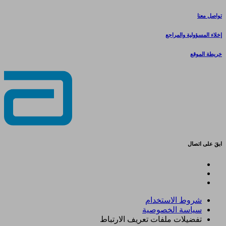
تواصل معنا
إخلاء المسؤولية والمراجع
خريطة الموقع
ابقَ على اتصال
شروط الاستخدام
سياسة الخصوصية
تفضيلات ملفات تعريف الارتباط