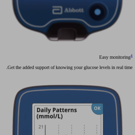
4
Easy monitoring
Get the added support of knowing your glucose levels in real time.