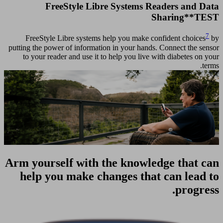
FreeStyle Libre Systems Readers and Data
Sharing**TEST
7
FreeStyle Libre systems help you make confident choices
by
putting the power of information in your hands. Connect the sensor
to your reader and use it to help you live with diabetes on your
terms.
Arm yourself with the knowledge that can
help you make changes that can lead to
progress.