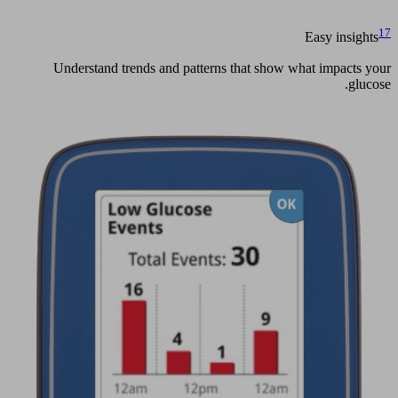
17
Easy insights
Understand trends and patterns that show what impacts your
glucose.