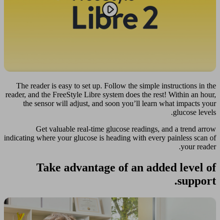
The reader is easy to set up. Follow the simple instructions in the
reader, and the FreeStyle Libre system does the rest! Within an hour,
the sensor will adjust, and soon you’ll learn what impacts your
glucose levels.
Get valuable real-time glucose readings, and a trend arrow
indicating where your glucose is heading with every painless scan of
your reader.
Take advantage of an added level of
support.