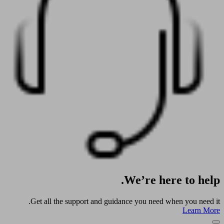
We’re here to help.
Get all the support and guidance you need when you need it.
Learn More