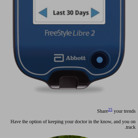
25
Share
your trends
Have the option of keeping your doctor in the know, and you on
track.