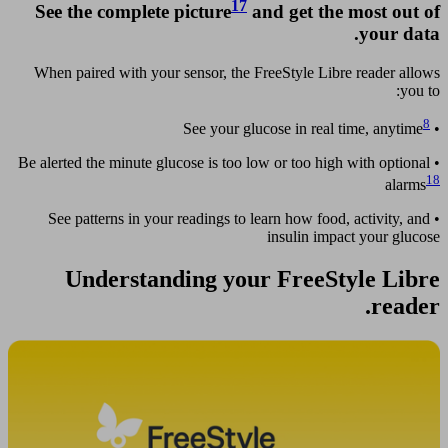
17
See the complete picture
and get the most out of
your data.
When paired with your sensor, the FreeStyle Libre reader allows
you to:
8
• See your glucose in real time, anytime
• Be alerted the minute glucose is too low or too high with optional
18
alarms
• See patterns in your readings to learn how food, activity, and
insulin impact your glucose
Understanding your FreeStyle Libre
reader.