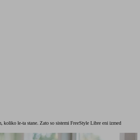
, koliko le-ta stane. Zato so sistemi FreeStyle Libre eni izmed