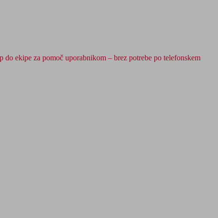
op do ekipe za pomoč uporabnikom – brez potrebe po telefonskem