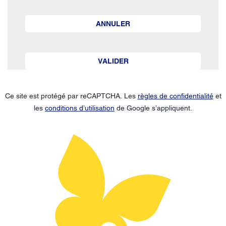
ANNULER
VALIDER
Ce site est protégé par reCAPTCHA. Les
règles de confidentialité
et
les
conditions d’utilisation
de Google s’appliquent.