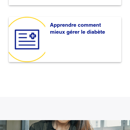
Apprendre comment
mieux gérer le diabète