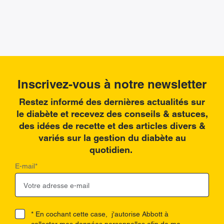
Inscrivez-vous à notre newsletter
Restez informé des dernières actualités sur
le diabète et recevez des conseils & astuces,
des idées de recette et des articles divers &
variés sur la gestion du diabète au
quotidien.
E-mail
*
* En cochant cette case, j'autorise Abbott à