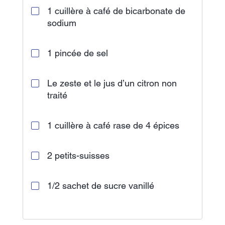
1 cuillère à café de bicarbonate de
sodium
1 pincée de sel
Le zeste et le jus d’un citron non
traité
1 cuillère à café rase de 4 épices
2 petits-suisses
1/2 sachet de sucre vanillé