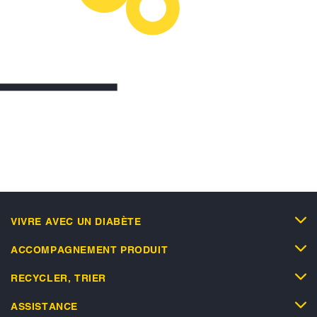
VIVRE AVEC UN DIABÈTE
ACCOMPAGNEMENT PRODUIT
RECYCLER, TRIER
ASSISTANCE