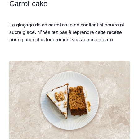
Carrot cake
Le glaçage de ce carrot cake ne contient ni beurre ni
sucre glace. N’hésitez pas à reprendre cette recette
pour glacer plus légèrement vos autres gâteaux.