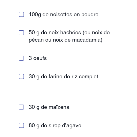
100g de noisettes en poudre
50 g de noix hachées (ou noix de
pécan ou noix de macadamia)
3 oeufs
30 g de farine de riz complet
30 g de maïzena
80 g de sirop d’agave