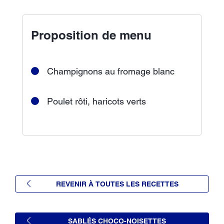
Proposition de menu
Champignons au fromage blanc
Poulet rôti, haricots verts
REVENIR À TOUTES LES RECETTES
SABLÉS CHOCO-NOISETTES