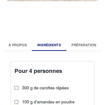
À PROPOS
INGRÉDIENTS
PRÉPARATION
Pour 4 personnes
300 g de carottes râpées
100 g d’amandes en poudre