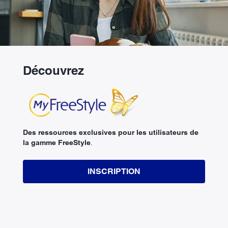
Découvrez
Des ressources exclusives pour les utilisateurs de
la gamme FreeStyle
.
INSCRIPTION