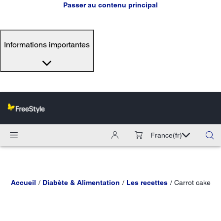
Passer au contenu principal
Informations importantes
France
(fr)
Accueil
Diabète & Alimentation
Les recettes
Carrot cake