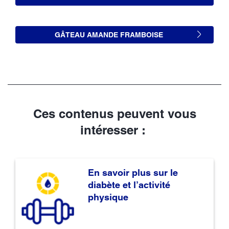
GÂTEAU AMANDE FRAMBOISE
Ces contenus peuvent vous
intéresser :
En savoir plus sur le
diabète et l’activité
physique