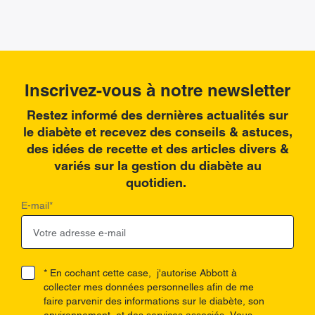
Inscrivez-vous à notre newsletter
Restez informé des dernières actualités sur
le diabète et recevez des conseils & astuces,
des idées de recette et des articles divers &
variés sur la gestion du diabète au
quotidien.
E-mail
*
* En cochant cette case, j'autorise Abbott à
collecter mes données personnelles afin de me
faire parvenir des informations sur le diabète, son
environnement, et des services associés. Vous