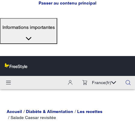
Passer au contenu principal
Informations importantes
France
(fr)
Accueil
Diabète & Alimentation
Les recettes
Salade Caesar revisitée