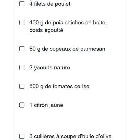
4 filets de poulet
400 g de pois chiches en boîte,
poids égoutté
60 g de copeaux de parmesan
2 yaourts nature
500 g de tomates cerise
1 citron jaune
3 cuillères à soupe d’huile d’olive