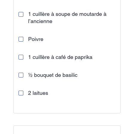
1 cuillère à soupe de moutarde à
l’ancienne
Poivre
1 cuillère à café de paprika
½ bouquet de basilic
2 laitues