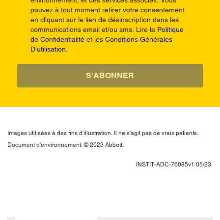
pouvez à tout moment retirer votre consentement
en cliquant sur le lien de désinscription dans les
communications email et/ou sms. Lire la
Politique
de Confidentialité
et les
Conditions Générales
D'utilisation.
S'ABONNER
Images utilisées à des fins d'illustration. Il ne s'agit pas de vrais patients.
Document d'environnement. © 2023 Abbott.
INSTIT-ADC-76085v1 05/23.