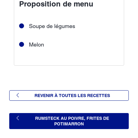
Proposition de menu
Soupe de légumes
Melon
REVENIR À TOUTES LES RECETTES
RUMSTECK AU POIVRE, FRITES DE
POTIMARRON