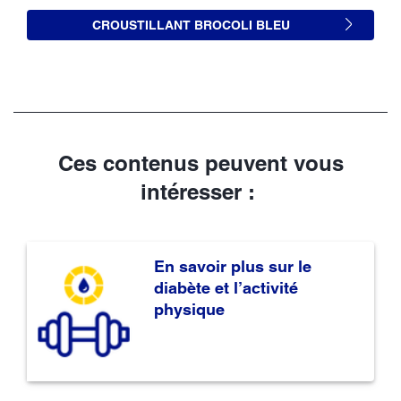
CROUSTILLANT BROCOLI BLEU
Ces contenus peuvent vous
intéresser :
En savoir plus sur le
diabète et l’activité
physique