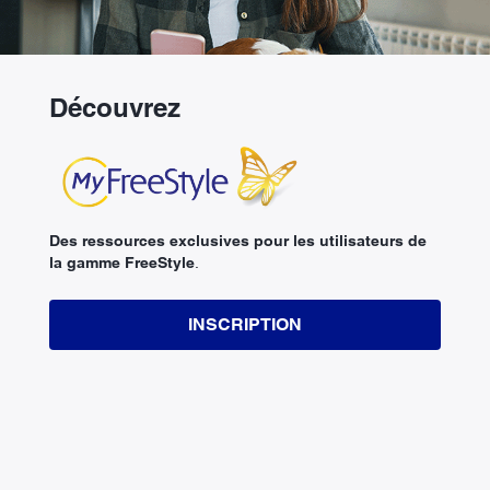
Découvrez
Des ressources exclusives pour les utilisateurs de
la gamme FreeStyle
.
INSCRIPTION