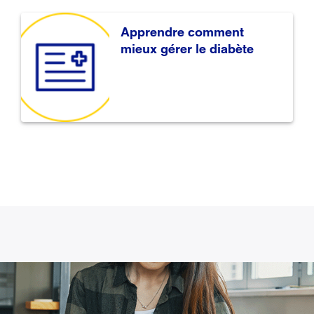
Apprendre comment
mieux gérer le diabète