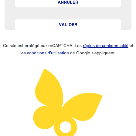
ANNULER
VALIDER
Ce site est protégé par reCAPTCHA. Les
règles de confidentialité
et
les
conditions d’utilisation
de Google s’appliquent.