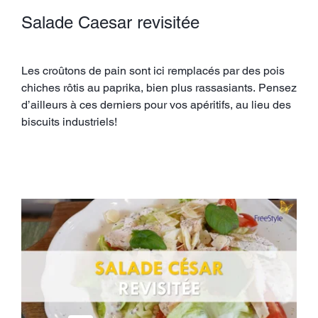
Salade Caesar revisitée
Les croûtons de pain sont ici remplacés par des pois
chiches rôtis au paprika, bien plus rassasiants. Pensez
d’ailleurs à ces derniers pour vos apéritifs, au lieu des
biscuits industriels!