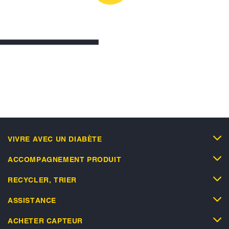
VIVRE AVEC UN DIABÈTE
ACCOMPAGNEMENT PRODUIT
RECYCLER, TRIER
ASSISTANCE
ACHETER CAPTEUR