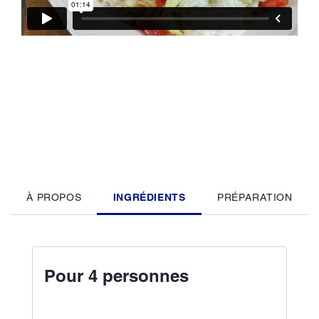
À PROPOS
INGRÉDIENTS
PRÉPARATION
Pour 4 personnes