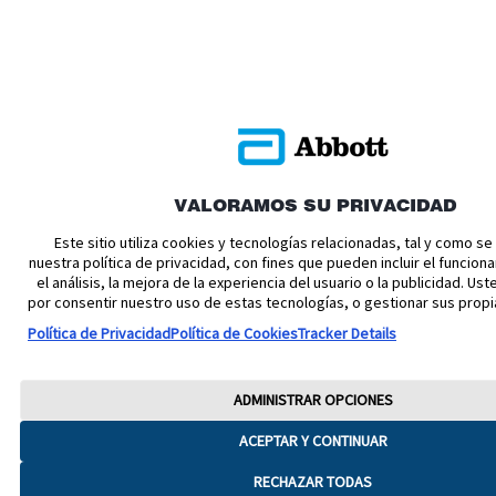
VALORAMOS SU PRIVACIDAD
Este sitio utiliza cookies y tecnologías relacionadas, tal y como s
nuestra política de privacidad, con fines que pueden incluir el funciona
el análisis, la mejora de la experiencia del usuario o la publicidad. U
por consentir nuestro uso de estas tecnologías, o gestionar sus propi
Política de Privacidad
Política de Cookies
Tracker Details
ADMINISTRAR OPCIONES
ACEPTAR Y CONTINUAR
RECHAZAR TODAS