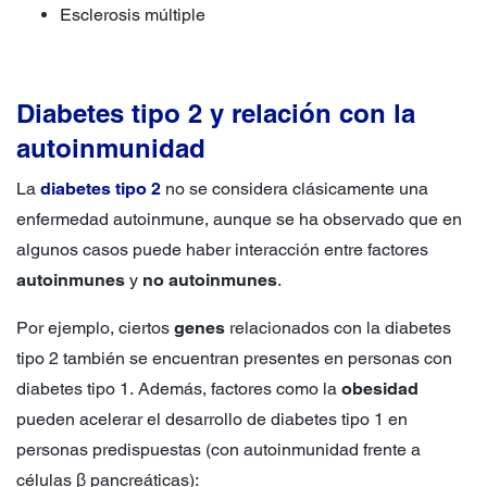
Esclerosis múltiple
Diabetes tipo 2 y relación con la
autoinmunidad
La
diabetes tipo 2
no se considera clásicamente una
enfermedad autoinmune, aunque se ha observado que en
algunos casos puede haber interacción entre factores
autoinmunes
y
no autoinmunes
.
Por ejemplo, ciertos
genes
relacionados con la diabetes
tipo 2 también se encuentran presentes en personas con
diabetes tipo 1. Además, factores como la
obesidad
pueden acelerar el desarrollo de diabetes tipo 1 en
personas predispuestas (con autoinmunidad frente a
células β pancreáticas):