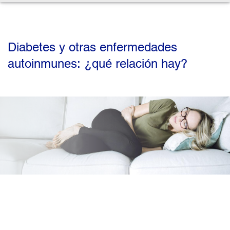
Diabetes y otras enfermedades
autoinmunes: ¿qué relación hay?