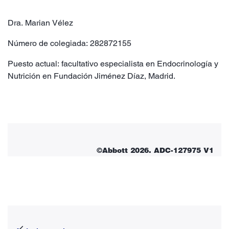
Dra. Marian Vélez
Número de colegiada: 282872155
Puesto actual: facultativo especialista en Endocrinología y
Nutrición en Fundación Jiménez Díaz, Madrid.
©Abbott 2026. ADC-127975 V1