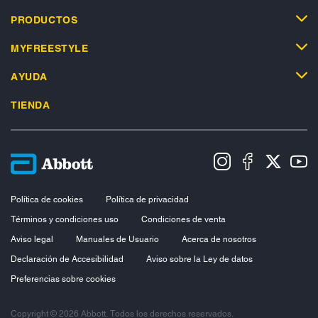
PRODUCTOS
MYFREESTYLE
AYUDA
TIENDA
Política de cookies
Política de privacidad
Términos y condiciones uso
Condiciones de venta
Aviso legal
Manuales de Usuario
Acerca de nosotros
Declaración de Accesibilidad
Aviso sobre la Ley de datos
Preferencias sobre cookies
Copyright © 2026 Abbott. Todos los derechos reservados.