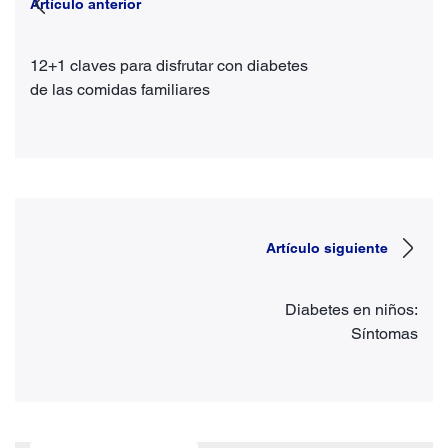
Artículo anterior
12+1 claves para disfrutar con diabetes
de las comidas familiares
Artículo siguiente
Diabetes en niños:
Síntomas