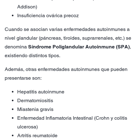
Addison)
Insuficiencia ovárica precoz
Cuando se asocian varias enfermedades autoinmunes a
nivel glandular (páncreas, tiroides, suprarrenales, etc.) se
denomina
Síndrome Poliglandular Autoinmune (SPA)
,
existiendo distintos tipos.
Además, otras enfermedades autoinmunes que pueden
presentarse son:
Hepatitis autoinmune
Dermatomiositis
Miastenia gravis
Enfermedad Inflamatoria Intestinal (Crohn y colitis
ulcerosa)
Artritis reumatoide