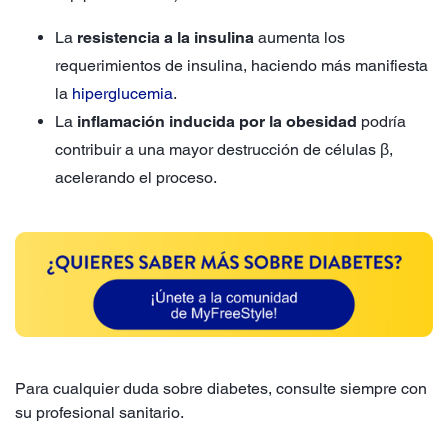
La
resistencia a la insulina
aumenta los
requerimientos de insulina, haciendo más manifiesta
la
hiperglucemia
.
La
inflamación inducida por la obesidad
podría
contribuir a una mayor destrucción de células β,
acelerando el proceso.
Para cualquier duda sobre diabetes, consulte siempre con
su profesional sanitario.