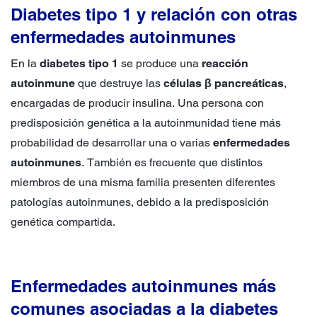
Diabetes tipo 1 y relación con otras
enfermedades autoinmunes
En la
diabetes tipo 1
se produce una
reacción
autoinmune
que destruye las
células β pancreáticas
,
encargadas de producir insulina. Una persona con
predisposición genética a la autoinmunidad tiene más
probabilidad de desarrollar una o varias
enfermedades
autoinmunes
. También es frecuente que distintos
miembros de una misma familia presenten diferentes
patologías autoinmunes, debido a la predisposición
genética compartida.
Enfermedades autoinmunes más
comunes asociadas a la diabetes