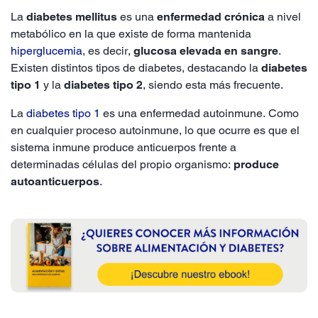
La
diabetes mellitus
es una
enfermedad crónica
a nivel
metabólico en la que existe de forma mantenida
hiperglucemia
, es decir,
glucosa elevada en sangre
.
Existen distintos tipos de diabetes, destacando la
diabetes
tipo 1
y la
diabetes tipo 2
, siendo esta más frecuente.
La
diabetes tipo 1
es una enfermedad autoinmune. Como
en cualquier proceso autoinmune, lo que ocurre es que el
sistema inmune produce anticuerpos frente a
determinadas células del propio organismo:
produce
autoanticuerpos
.