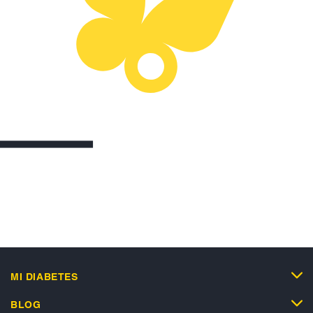
MI DIABETES
BLOG