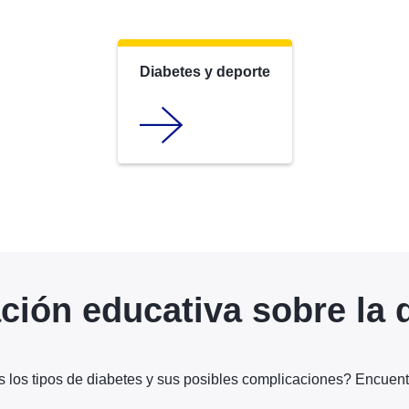
Diabetes y deporte
ción educativa sobre la 
los tipos de diabetes y sus posibles complicaciones? Encuent