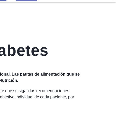
iabetes
cional. Las pautas de alimentación que se
Nutrición.
mpre que se sigan las recomendaciones
objetivo individual de cada paciente, por