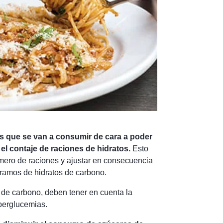
os que se van a consumir de cara a poder
 el contaje de raciones de hidratos.
Esto
mero de raciones y ajustar en consecuencia
gramos de hidratos de carbono.
 de carbono, deben tener en cuenta la
iperglucemias.