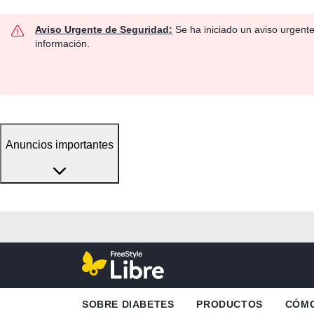
Aviso Urgente de Seguridad:
Se ha iniciado un aviso urgent
información.
Anuncios importantes
SOBRE DIABETES
PRODUCTOS
CÓMO