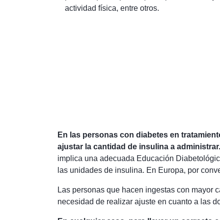
actividad física, entre otros.
En las personas con diabetes en tratamient
ajustar la cantidad de insulina a administra
implica una adecuada Educación Diabetológica 
las unidades de insulina. En Europa, por conve
Las personas que hacen ingestas con mayor can
necesidad de realizar ajuste en cuanto a las do