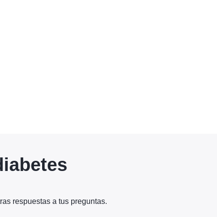
diabetes
ras respuestas a tus preguntas.