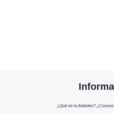
Informa
¿Qué es la diabetes? ¿Conoces 