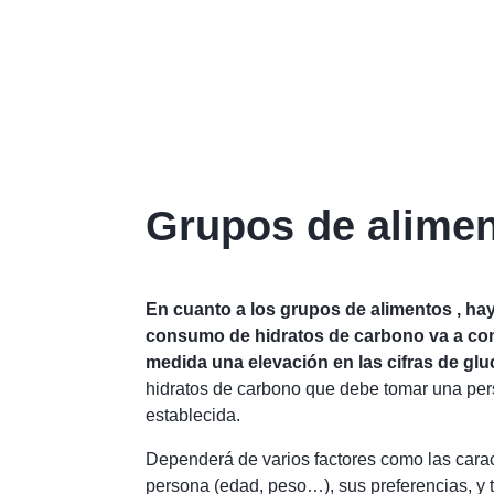
Grupos de alime
En cuanto a los grupos de alimentos , hay
consumo de hidratos de carbono va a co
medida una elevación en las cifras de glu
hidratos de carbono que debe tomar una per
establecida.
Dependerá de varios factores como las carac
persona (edad, peso…), sus preferencias, y 