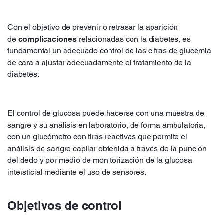
Con el objetivo de prevenir o retrasar la aparición
de
complicaciones
relacionadas con la diabetes, es
fundamental un adecuado control de las cifras de glucemia
de cara a ajustar adecuadamente el tratamiento de la
diabetes.
El control de glucosa puede hacerse con una muestra de
sangre y su análisis en laboratorio, de forma ambulatoria,
con un glucómetro con tiras reactivas que permite el
análisis de sangre capilar obtenida a través de la punción
del dedo y por medio de monitorización de la glucosa
intersticial mediante el uso de sensores.
Objetivos de control