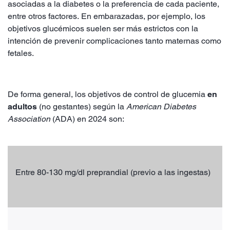
asociadas a la diabetes o la preferencia de cada paciente,
entre otros factores. En embarazadas, por ejemplo, los
objetivos glucémicos suelen ser más estrictos con la
intención de prevenir complicaciones tanto maternas como
fetales.
De forma general, los objetivos de control de glucemia
en
adultos
(no gestantes) según la
American Diabetes
Association
(ADA) en 2024 son:
Entre 80-130 mg/dl preprandial (previo a las ingestas)