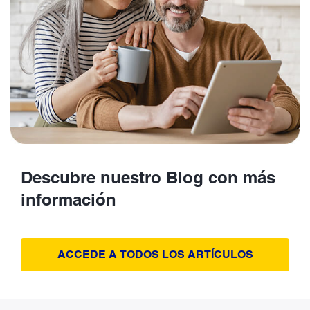
Descubre nuestro Blog con más
información
ACCEDE A TODOS LOS ARTÍCULOS