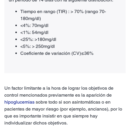
Tiempo en rango (TIR) : > 70% (rango 70-
180mg/dl)
<4%: 70mg/dl
<1%: 54mg/dl
<25%: >180mg/dl
<5%: > 250mg/dl
Coeficiente de variación (CV)≤36%
Un factor limitante a la hora de lograr los objetivos de
control mencionados previamente es la aparición de
hipoglucemias
sobre todo si son asintomáticas o en
pacientes de mayor riesgo (por ejemplo, ancianos), por lo
que es importante insistir en que siempre hay
individualizar dichos objetivos.