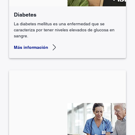
Diabetes
La diabetes mellitus es una enfermedad que se
caracteriza por tener niveles elevados de glucosa en
sangre.
Más información