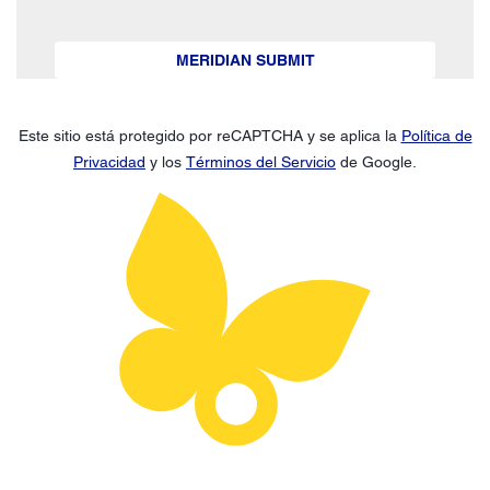
MERIDIAN SUBMIT
Este sitio está protegido por reCAPTCHA y se aplica la
Política de
Privacidad
y los
Términos del Servicio
de Google.