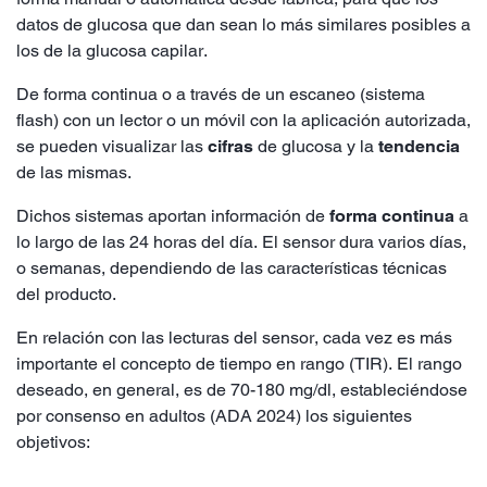
datos de glucosa que dan sean lo más similares posibles a
los de la glucosa capilar.
De forma continua o a través de un escaneo (sistema
flash) con un lector o un móvil con la aplicación autorizada,
se pueden visualizar las
cifras
de glucosa y la
tendencia
de las mismas.
Dichos sistemas aportan información de
forma continua
a
lo largo de las 24 horas del día. El sensor dura varios días,
o semanas, dependiendo de las características técnicas
del producto.
En relación con las lecturas del sensor, cada vez es más
importante el concepto de tiempo en rango (TIR). El rango
deseado, en general, es de 70-180 mg/dl, estableciéndose
por consenso en adultos (ADA 2024) los siguientes
objetivos: