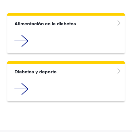
Alimentación en la diabetes
Diabetes y deporte