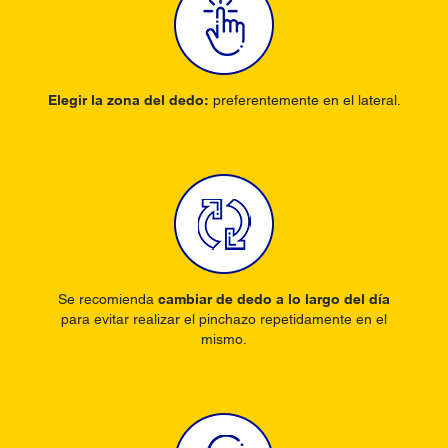
Elegir la zona del dedo:
preferentemente en el lateral.
Se recomienda
cambiar de dedo a lo largo del día
para evitar realizar el pinchazo repetidamente en el
mismo.