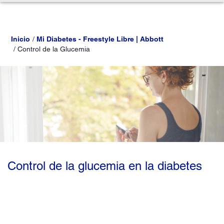
Inicio
Mi Diabetes - Freestyle Libre | Abbott
Control de la Glucemia
Control de la glucemia en la diabetes