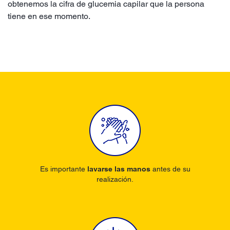
obtenemos la cifra de glucemia capilar que la persona
tiene en ese momento.
Es importante
lavarse las manos
antes de su
realización.