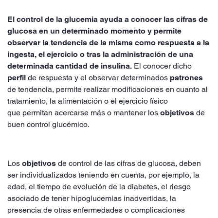
El control de la glucemia ayuda a conocer las cifras de
glucosa en un determinado momento y permite
observar la tendencia de la misma como respuesta a la
ingesta, el ejercicio o tras la administración de una
determinada cantidad de insulina.
El conocer dicho
perfil
de respuesta y el observar determinados
patrones
de tendencia, permite realizar modificaciones en cuanto al
tratamiento, la alimentación o el ejercicio físico
que permitan acercarse más o mantener los
objetivos
de
buen control glucémico.
Los
objetivos
de control de las cifras de glucosa, deben
ser individualizados teniendo en cuenta, por ejemplo, la
edad, el tiempo de evolución de la diabetes, el riesgo
asociado de tener hipoglucemias inadvertidas, la
presencia de otras enfermedades o complicaciones