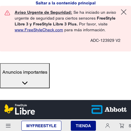
Saltar a la contenido principal
Aviso Urgente de Seguridad:
Se ha iniciado un aviso
urgente de seguridad para ciertos sensores
FreeStyle
Libre 3 y FreeStyle Libre 3 Plus.
Por favor, visite
www.FreeStyleCheck.com
para más información.
ADC-123929 V2
Anuncios importantes
MYFREESTYLE
TIENDA
S