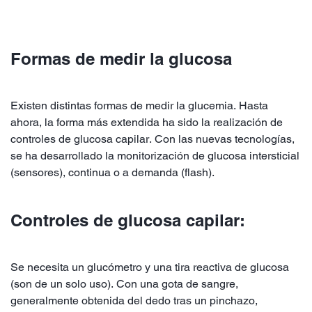
Formas de medir la glucosa
Existen distintas formas de medir la glucemia. Hasta
ahora, la forma más extendida ha sido la realización de
controles de glucosa capilar. Con las nuevas tecnologías,
se ha desarrollado la monitorización de glucosa intersticial
(sensores), continua o a demanda (flash).
Controles de glucosa capilar:
Se necesita un glucómetro y una tira reactiva de glucosa
(son de un solo uso). Con una gota de sangre,
generalmente obtenida del dedo tras un pinchazo,