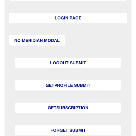
LOGIN PAGE
NO MERIDIAN MODAL
LOGOUT SUBMIT
GETPROFILE SUBMIT
GETSUBSCRIPTION
FORGET SUBMIT