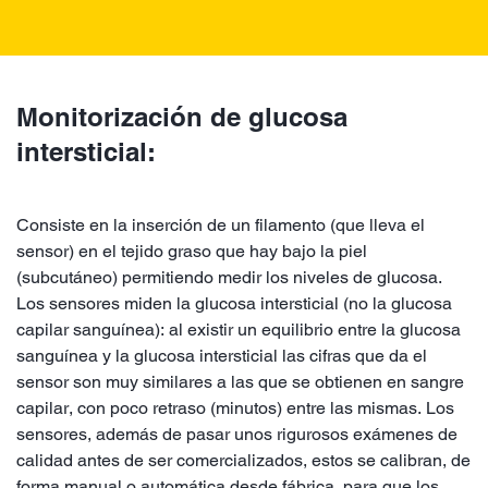
Monitorización de glucosa
intersticial:
Consiste en la inserción de un filamento (que lleva el
sensor) en el tejido graso que hay bajo la piel
(subcutáneo) permitiendo medir los niveles de glucosa.
Los sensores miden la glucosa intersticial (no la glucosa
capilar sanguínea): al existir un equilibrio entre la glucosa
sanguínea y la glucosa intersticial las cifras que da el
sensor son muy similares a las que se obtienen en sangre
capilar, con poco retraso (minutos) entre las mismas. Los
sensores, además de pasar unos rigurosos exámenes de
calidad antes de ser comercializados, estos se calibran, de
forma manual o automática desde fábrica, para que los