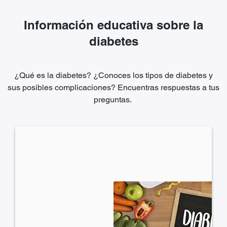
Información educativa sobre la
diabetes
¿Qué es la diabetes? ¿Conoces los tipos de diabetes y
sus posibles complicaciones? Encuentras respuestas a tus
preguntas.