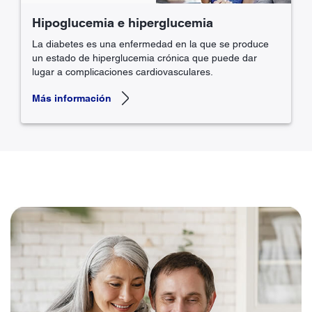
Hipoglucemia e hiperglucemia
La diabetes es una enfermedad en la que se produce
un estado de hiperglucemia crónica que puede dar
lugar a complicaciones cardiovasculares.
Más información