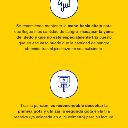
Se recomienda mantener la
mano hacia abajo
para
que llegue más cantidad de sangre,
masajear la yema
del dedo y que no esté especialmente fría
puesto
que en ese caso puede que la cantidad de sangre
obtenida tras el pinchazo no sea suficiente.
Tras la punción,
es recomendable desechar la
primera gota y utilizar la segunda gota
en la tira
reactiva (ya colocada en el glucómetro) para su lectura.