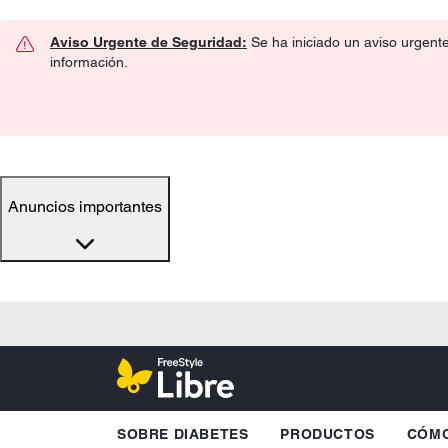
Aviso Urgente de Seguridad:
Se ha iniciado un aviso urgent
información.
Anuncios importantes
SOBRE DIABETES
PRODUCTOS
CÓMO