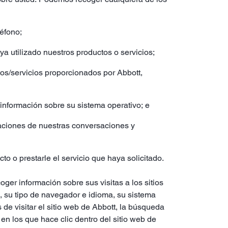
léfono;
a utilizado nuestros productos o servicios;
tos/servicios proporcionados por Abbott,
a información sobre su sistema operativo; e
baciones de nuestras conversaciones y
o o prestarle el servicio que haya solicitado.
ger información sobre sus visitas a los sitios
, su tipo de navegador e idioma, su sistema
 de visitar el sitio web de Abbott, la búsqueda
 en los que hace clic dentro del sitio web de