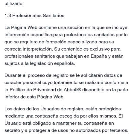
utilizarlo.
1.3 Profesionales Sanitarios
La Página Web contiene una sección en la que se incluye
información específica para profesionales sanitarios por lo
que se requiere de formación especializada para su
correcta interpretación. Su contenido es exclusivo para
profesionales sanitarios que trabajan en España y están
sujetos a la legislación española.
Durante el proceso de registro se le solicitarán datos de
carácter personal cuyo tratamiento se realizará conforme a
la Política de Privacidad de Abbott® disponible en la parte
inferior de esta Página Web.
Los datos de los Usuarios de registro, están protegidos
mediante una contraseña escogida por ellos mismos. El
Usuario está obligado a mantener su contraseña en
secreto y a protegerla de usos no autorizados por terceros.