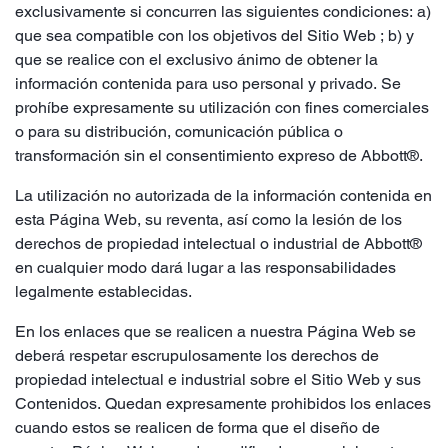
exclusivamente si concurren las siguientes condiciones: a)
que sea compatible con los objetivos del Sitio Web ; b) y
que se realice con el exclusivo ánimo de obtener la
información contenida para uso personal y privado. Se
prohíbe expresamente su utilización con fines comerciales
o para su distribución, comunicación pública o
transformación sin el consentimiento expreso de Abbott®.
La utilización no autorizada de la información contenida en
esta Página Web, su reventa, así como la lesión de los
derechos de propiedad intelectual o industrial de Abbott®
en cualquier modo dará lugar a las responsabilidades
legalmente establecidas.
En los enlaces que se realicen a nuestra Página Web se
deberá respetar escrupulosamente los derechos de
propiedad intelectual e industrial sobre el Sitio Web y sus
Contenidos. Quedan expresamente prohibidos los enlaces
cuando estos se realicen de forma que el diseño de