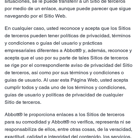
situaciones, se le puede transferir a un Sitio de terceros
por medio de un enlace, aunque puede parecer que sigue
navegando por el Sitio Web.
En cualquier caso, usted reconoce y acepta que los Sitios
de terceros pueden tener políticas de privacidad, términos
y condiciones o guías del usuario y prácticas
empresariales diferentes a Abbott® y, además, reconoce y
acepta que el uso por su parte de tales Sitios de terceros
se rige por el correspondiente aviso de privacidad del Sitio
de terceros, así como por sus términos y condiciones o
guías de usuario. Al usar esta Página Web, usted acepta
cumplir todos y cada uno de los términos y condiciones,
guías de usuario y políticas de privacidad de cualquier
Sitio de terceros.
Abbott® le proporciona enlaces a los Sitios de terceros
para su comodidad y Abbott® no verifica, representa ni se
responsabiliza de ellos, entre otras cosas, de la veracidad,
exactitud, calidad e integridad del contenido, los servicios,