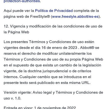
protection-authorities
.
Aquí puede ver la
Política de Privacidad
completa de la
página web de FreeStyle® (
www.freestyle.abbott/es-es
).
12. Vigencia y modificación de las condiciones de uso de
la Página Web
Los presentes Términos y Condiciones de uso están
vigentes desde el día 16 de enero de 2023 . Abbott® se
reserva el derecho de modificar unilateralmente los
Términos y Condiciones de uso de su propia Página Web
en el supuesto de que exista un cambio de la legislación
vigente, de la doctrina jurisprudencial o de criterios
internos. Cualquier cambio que se introduzca en el
presente texto será publicado en esta misma URL.
Versión vigente: Aviso legal y Términos y Condiciones de
uso v.
1.0.
Entrada en
vigor
: 1 de noviembre de 2022