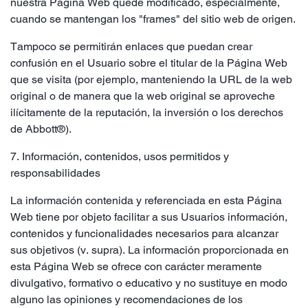
nuestra Página Web quede modificado, especialmente,
cuando se mantengan los "frames" del sitio web de origen.
Tampoco se permitirán enlaces que puedan crear
confusión en el Usuario sobre el titular de la Página Web
que se visita (por ejemplo, manteniendo la URL de la web
original o de manera que la web original se aproveche
ilícitamente de la reputación, la inversión o los derechos
de Abbott®).
7. Información, contenidos, usos permitidos y
responsabilidades
La información contenida y referenciada en esta Página
Web tiene por objeto facilitar a sus Usuarios información,
contenidos y funcionalidades necesarios para alcanzar
sus objetivos (v. supra). La información proporcionada en
esta Página Web se ofrece con carácter meramente
divulgativo, formativo o educativo y no sustituye en modo
alguno las opiniones y recomendaciones de los