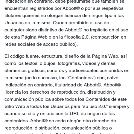
indicación en contrario, debe presumirse que también se
encuentran registrados por Abbott® o por sus respetivos
titulares quienes no otorgan licencia de ningún tipo a los
Usuarios de la misma. Queda prohibido el uso de
cualquier signo distintivo de Abbott® no implícito en el uso
de esta Página Web o en la filosofía 2.0. (compartición en
redes sociales de acceso público).
El código fuente, estructura, diseño de la Página Web, así
como los textos, dibujos, fotografías, vídeos y demás
elementos gráficos, sonoros y audiovisuales contenidos en
la misma (en lo sucesivo, los “Contenidos”) son, salvo
indicación en contrario, titularidad de Abbott®. Abbott®
licencia los derechos de reproducción, distribución y
comunicación pública sobre todos los Contenidos de este
Sitio Web a todos los Usuarios para “su uso 2.0.” siempre y
cuando se cite y enlace con la URL de origen de los
contenidos. Abbott® no cede ningún otro derecho de
reproducción, distribución, comunicación pública o