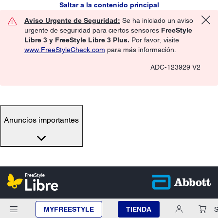
Saltar a la contenido principal
Aviso Urgente de Seguridad:
Se ha iniciado un aviso
urgente de seguridad para ciertos sensores
FreeStyle
Libre 3 y FreeStyle Libre 3 Plus.
Por favor, visite
www.FreeStyleCheck.com
para más información.
ADC-123929 V2
Anuncios importantes
MYFREESTYLE
TIENDA
S