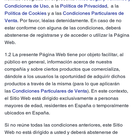
Condiciones de Uso
,
a la
Política de Privacidad
, a la
Política de Cookies
y a las
Condiciones Particulares de
Venta
. Por favor, léalas detenidamente. En caso de no
estar conforme con alguna de las condiciones, deberá
abstenerse de registrarse y de acceder o utilizar la Página
Web.
1.2 La presente Página Web tiene por objeto facilitar, al
público en general, información acerca de nuestra
compañía y sobre ciertos productos que comercializa,
dándole a los usuarios la oportunidad de adquirir dichos
productos a través de la misma (para lo que aplicarán
las
Condiciones Particulares de Venta
). En este contexto,
el Sitio Web está dirigido exclusivamente a personas
mayores de edad, residentes en España o temporalmente
ubicados en España.
Si no reúne todas las condiciones anteriores, este Sitio
Web no está dirigido a usted y deberá abstenerse de