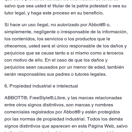
salvo que sea usted el titular de la patria potestad o sea su
tutor legal, y haga este proceso en su beneficio.
Si hace un uso ilegal, no autorizado por Abbott® o,
simplemente, negligente o irresponsable de la información,
los contenidos, los servicios o los productos que le
ofrecemos, usted será el único responsable de los daños y
perjuicios que se cause tanto a sí mismo como a terceros
con motivo de ello. En el caso de que los daños y
perjuicios sean causados por un menor de edad, también
serán responsables sus padres o tutores legales.
6. Propiedad industrial e intelectual
ABBOTT®, FreeStyle
®,Libre, y las marcas relacionadas
entre otros signos distintivos, son marcas y nombres
comerciales registrados por Abbott® y están protegidos
por las normas de propiedad industrial. Todos los demás
signos distintivos que aparecen en esta Página Web, salvo