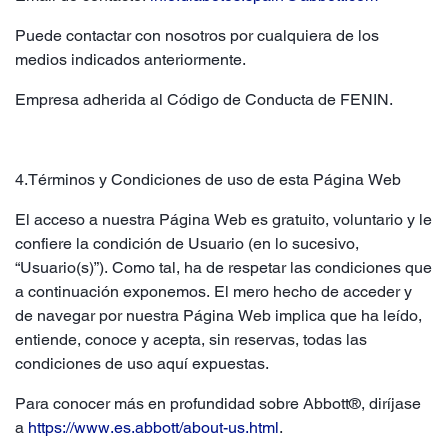
Puede contactar con nosotros por cualquiera de los
medios indicados anteriormente.
Empresa adherida al Código de Conducta de FENIN.
4.Términos y Condiciones de uso de esta Página Web
El acceso a nuestra Página Web es gratuito, voluntario y le
confiere la condición de Usuario (en lo sucesivo,
“Usuario(s)”). Como tal, ha de respetar las condiciones que
a continuación exponemos. El mero hecho de acceder y
de navegar por nuestra Página Web implica que ha leído,
entiende, conoce y acepta, sin reservas, todas las
condiciones de uso aquí expuestas.
Para conocer más en profundidad sobre Abbott®, diríjase
a
https://www.es.abbott/about-us.html
.