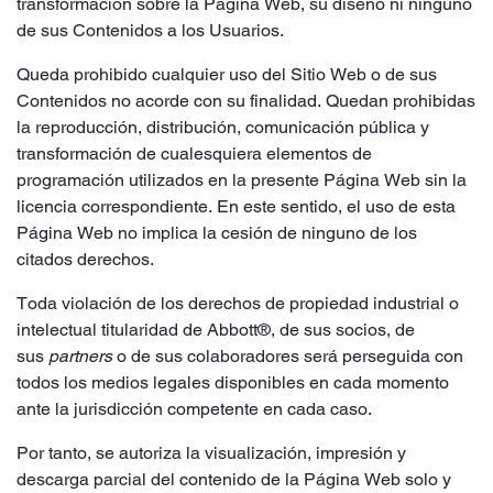
transformación sobre la Página Web, su diseño ni ninguno
de sus Contenidos a los Usuarios.
Queda prohibido cualquier uso del Sitio Web o de sus
Contenidos no acorde con su finalidad. Quedan prohibidas
la reproducción, distribución, comunicación pública y
transformación de cualesquiera elementos de
programación utilizados en la presente Página Web sin la
licencia correspondiente. En este sentido, el uso de esta
Página Web no implica la cesión de ninguno de los
citados derechos.
Toda violación de los derechos de propiedad industrial o
intelectual titularidad de Abbott®, de sus socios, de
sus
partners
o de sus colaboradores será perseguida con
todos los medios legales disponibles en cada momento
ante la jurisdicción competente en cada caso.
Por tanto, se autoriza la visualización, impresión y
descarga parcial del contenido de la Página Web solo y