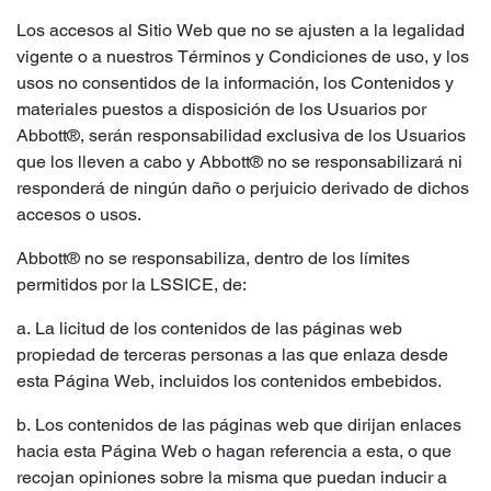
Los accesos al Sitio Web que no se ajusten a la legalidad
vigente o a nuestros Términos y Condiciones de uso, y los
usos no consentidos de la información, los Contenidos y
materiales puestos a disposición de los Usuarios por
Abbott®, serán responsabilidad exclusiva de los Usuarios
que los lleven a cabo y Abbott® no se responsabilizará ni
responderá de ningún daño o perjuicio derivado de dichos
accesos o usos.
Abbott® no se responsabiliza, dentro de los límites
permitidos por la LSSICE, de:
a. La licitud de los contenidos de las páginas web
propiedad de terceras personas a las que enlaza desde
esta Página Web, incluidos los contenidos embebidos.
b. Los contenidos de las páginas web que dirijan enlaces
hacia esta Página Web o hagan referencia a esta, o que
recojan opiniones sobre la misma que puedan inducir a