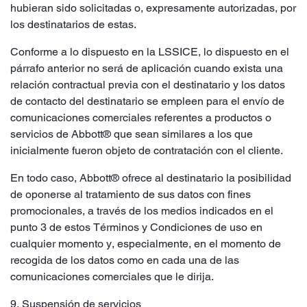
hubieran sido solicitadas o, expresamente autorizadas, por
los destinatarios de estas.
Conforme a lo dispuesto en la LSSICE, lo dispuesto en el
párrafo anterior no será de aplicación cuando exista una
relación contractual previa con el destinatario y los datos
de contacto del destinatario se empleen para el envío de
comunicaciones comerciales referentes a productos o
servicios de Abbott® que sean similares a los que
inicialmente fueron objeto de contratación con el cliente.
En todo caso, Abbott® ofrece al destinatario la posibilidad
de oponerse al tratamiento de sus datos con fines
promocionales, a través de los medios indicados en el
punto 3 de estos Términos y Condiciones de uso en
cualquier momento y, especialmente, en el momento de
recogida de los datos como en cada una de las
comunicaciones comerciales que le dirija.
9. Suspensión de servicios