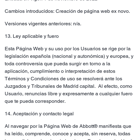
Cambios introducidos: Creación de página web ex novo.
Versiones vigentes anteriores: n/a.
13. Ley aplicable y fuero
Esta Página Web y su uso por los Usuarios se rige por la
legislación española (nacional y autonómica) y europea, y
toda controversia que pueda surgir en torno a la
aplicación, cumplimiento o interpretación de estos
Términos y Condiciones de uso se resolverá ante los
Juzgados y Tribunales de Madrid capital. Al efecto, como
Usuario, renuncias libre y expresamente a cualquier fuero
que te pueda corresponder.
14. Aceptación y contacto legal
Al navegar por la Página Web de Abbott® manifiesta que
ha leído, comprende, conoce y acepta, sin reserva, todas