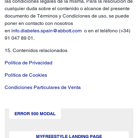
las condiciones legales de la misma. Para la resolución de
cualquier duda sobre el contenido o alcance del presente
documento de Términos y Condiciones de uso, se puede
poner en contacto con nosotros
en
info.diabetes.spain@abbott.com
o en el teléfono (+34)
91 047 89 01.
15. Contenidos relacionados
Política de Privacidad
Política de Cookies
Condiciones Particulares de Venta
ERROR 500 MODAL
MYFREESTYLE LANDING PAGE