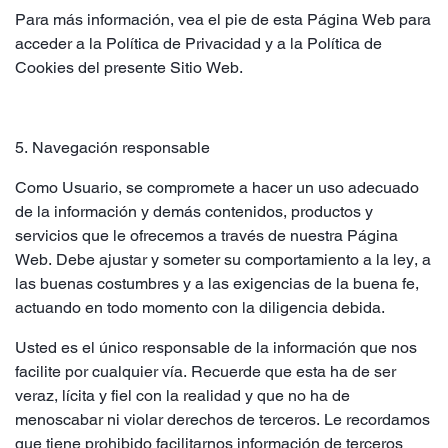
Para más información, vea el pie de esta Página Web para
acceder a la Política de Privacidad y a la Política de
Cookies del presente Sitio Web.
5. Navegación responsable
Como Usuario, se compromete a hacer un uso adecuado
de la información y demás contenidos, productos y
servicios que le ofrecemos a través de nuestra Página
Web. Debe ajustar y someter su comportamiento a la ley, a
las buenas costumbres y a las exigencias de la buena fe,
actuando en todo momento con la diligencia debida.
Usted es el único responsable de la información que nos
facilite por cualquier vía. Recuerde que esta ha de ser
veraz, lícita y fiel con la realidad y que no ha de
menoscabar ni violar derechos de terceros. Le recordamos
que tiene prohibido facilitarnos información de terceros