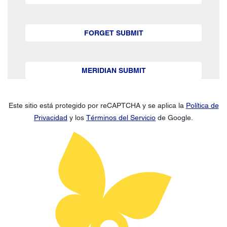
FORGET SUBMIT
MERIDIAN SUBMIT
Este sitio está protegido por reCAPTCHA y se aplica la
Política de
Privacidad
y los
Términos del Servicio
de Google.