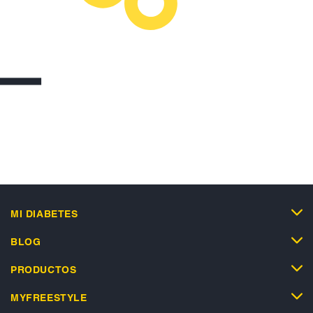
MI DIABETES
BLOG
PRODUCTOS
MYFREESTYLE