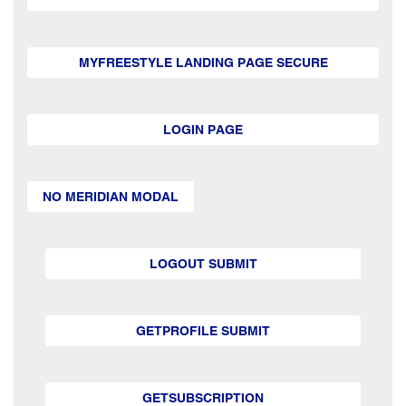
MYFREESTYLE LANDING PAGE SECURE
LOGIN PAGE
NO MERIDIAN MODAL
LOGOUT SUBMIT
GETPROFILE SUBMIT
GETSUBSCRIPTION