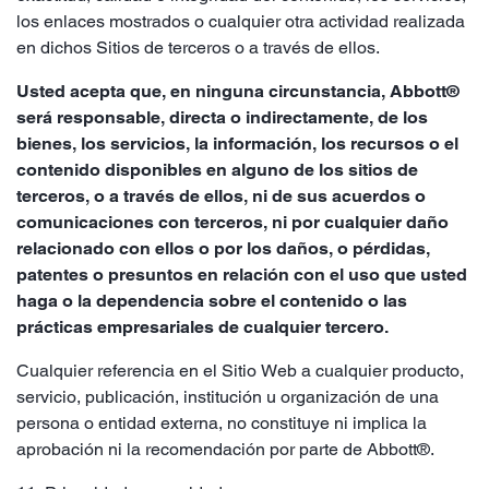
los enlaces mostrados o cualquier otra actividad realizada
en dichos Sitios de terceros o a través de ellos.
Usted acepta que, en ninguna circunstancia, Abbott®
será responsable, directa o indirectamente, de los
bienes, los servicios, la información, los recursos o el
contenido disponibles en alguno de los sitios de
terceros, o a través de ellos, ni de sus acuerdos o
comunicaciones con terceros, ni por cualquier daño
relacionado con ellos o por los daños, o pérdidas,
patentes o presuntos en relación con el uso que usted
haga o la dependencia sobre el contenido o las
prácticas empresariales de cualquier tercero.
Cualquier referencia en el Sitio Web a cualquier producto,
servicio, publicación, institución u organización de una
persona o entidad externa, no constituye ni implica la
aprobación ni la recomendación por parte de Abbott®.