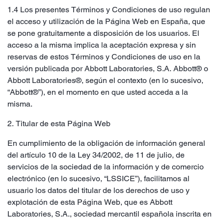
1.4 Los presentes Términos y Condiciones de uso regulan
el acceso y utilización de la Página Web en España, que
se pone gratuitamente a disposición de los usuarios. El
acceso a la misma implica la aceptación expresa y sin
reservas de estos Términos y Condiciones de uso en la
versión publicada por Abbott Laboratories, S.A. Abbott® o
Abbott Laboratories®, según el contexto (en lo sucesivo,
“Abbott®”), en el momento en que usted acceda a la
misma.
2.
Titular de esta Página Web
En cumplimiento de la obligación de información general
del artículo 10 de la Ley 34/2002, de 11 de julio, de
servicios de la sociedad de la información y de comercio
electrónico (en lo sucesivo, “LSSICE”), facilitamos al
usuario los datos del titular de los derechos de uso y
explotación de esta Página Web, que es Abbott
Laboratories, S.A., sociedad mercantil española inscrita en