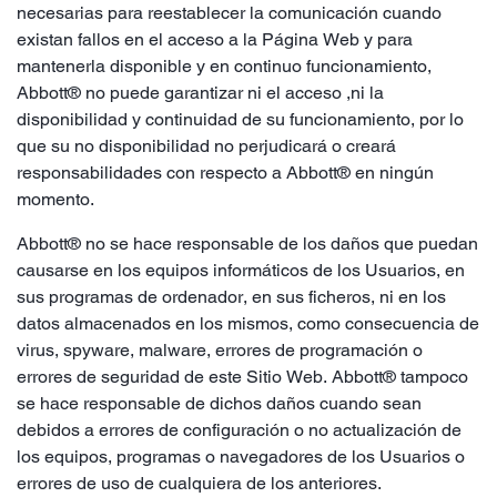
necesarias para reestablecer la comunicación cuando
existan fallos en el acceso a la Página Web y para
mantenerla disponible y en continuo funcionamiento,
Abbott® no puede garantizar ni el acceso ,ni la
disponibilidad y continuidad de su funcionamiento, por lo
que su no disponibilidad no perjudicará o creará
responsabilidades con respecto a Abbott® en ningún
momento.
Abbott® no se hace responsable de los daños que puedan
causarse en los equipos informáticos de los Usuarios, en
sus programas de ordenador, en sus ficheros, ni en los
datos almacenados en los mismos, como consecuencia de
virus, spyware, malware, errores de programación o
errores de seguridad de este Sitio Web. Abbott® tampoco
se hace responsable de dichos daños cuando sean
debidos a errores de configuración o no actualización de
los equipos, programas o navegadores de los Usuarios o
errores de uso de cualquiera de los anteriores.