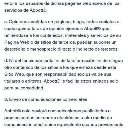
error a los usuarios de dichas páginas web acerca de los
servicios de Abbott®.
c. Opiniones vertidas en páginas, blogs, redes sociales o
cualesquiera foros de opinión ajenos a Abbott® que,
refiriéndose a los contenidos, materiales y servicios de su
Página Web o de sitios de terceros, puedan suponer un
descrédito o menosprecio directo o indirecto de terceros.
d. Ni del funcionamiento, ni de la información, ni de ningún
otro contenido de los sitios a los que enlaza desde este
Sitio Web, que son responsabilidad exclusiva de sus
titulares o editores. Abbott® le facilita estos enlaces solo
para su comodidad.
8.
Envío de comunicaciones comerciales
Abbott® solo enviará comunicaciones publicitarias o
promocionales por correo electrónico u otro medio de
comunicación electrónica equivalente cuando previamente