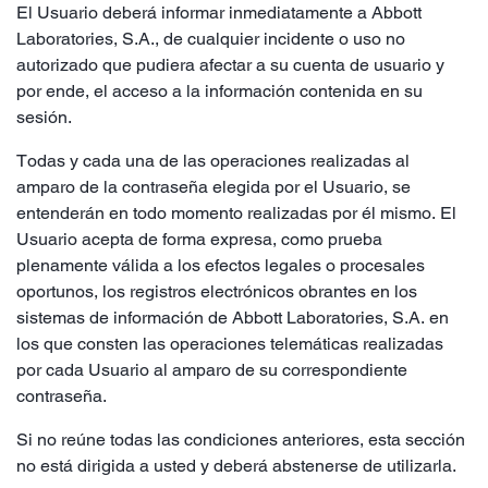
El Usuario deberá informar inmediatamente a Abbott
Laboratories, S.A., de cualquier incidente o uso no
autorizado que pudiera afectar a su cuenta de usuario y
por ende, el acceso a la información contenida en su
sesión.
Todas y cada una de las operaciones realizadas al
amparo de la contraseña elegida por el Usuario, se
entenderán en todo momento realizadas por él mismo. El
Usuario acepta de forma expresa, como prueba
plenamente válida a los efectos legales o procesales
oportunos, los registros electrónicos obrantes en los
sistemas de información de Abbott Laboratories, S.A. en
los que consten las operaciones telemáticas realizadas
por cada Usuario al amparo de su correspondiente
contraseña.
Si no reúne todas las condiciones anteriores, esta sección
no está dirigida a usted y deberá abstenerse de utilizarla.