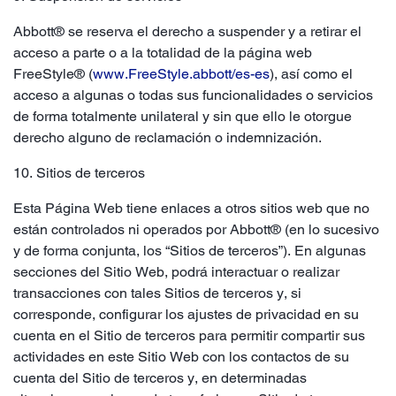
Abbott
® se reserva el derecho a suspender y a retirar el
acceso a parte o a la totalidad de la página web
FreeStyle® (
www.FreeStyle.abbott/es-es
), así como el
acceso a algunas o todas sus funcionalidades o servicios
de forma totalmente unilateral y sin que ello le otorgue
derecho alguno de reclamación o indemnización.
10. Sitios de terceros
Esta Página Web tiene enlaces a otros sitios web que no
están controlados ni operados por Abbott® (en lo sucesivo
y de forma conjunta, los “Sitios de terceros”). En algunas
secciones del Sitio Web, podrá interactuar o realizar
transacciones con tales Sitios de terceros y, si
corresponde, configurar los ajustes de privacidad en su
cuenta en el Sitio de terceros para permitir compartir sus
actividades en este Sitio Web con los contactos de su
cuenta del Sitio de terceros y, en determinadas