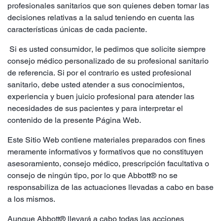
profesionales sanitarios que son quienes deben tomar las
decisiones relativas a la salud teniendo en cuenta las
características únicas de cada paciente.
Si es usted consumidor, le pedimos que solicite siempre
consejo médico personalizado de su profesional sanitario
de referencia. Si por el contrario es usted profesional
sanitario, debe usted atender a sus conocimientos,
experiencia y buen juicio profesional para atender las
necesidades de sus pacientes y para interpretar el
contenido de la presente Página Web.
Este Sitio Web contiene materiales preparados con fines
meramente informativos y formativos que no constituyen
asesoramiento, consejo médico, prescripción facultativa o
consejo de ningún tipo, por lo que Abbott® no se
responsabiliza de las actuaciones llevadas a cabo en base
a los mismos.
Aunque Abbott® llevará a cabo todas las acciones