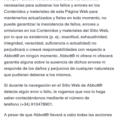
necesarias para subsanar los fallos y errores en los
Contenidos y materiales de esta Página Web para
mantenerlos actualizados y fieles en todo momento, no
puede garantizar la inexistencia de fallos, errores u
omisiones en los Contenidos y materiales del Sitio Web,
por lo que su existencia (p. ej.: exactitud, exhaustividad,
integridad, veracidad, suficiencia o actualidad) no
perjudicará o creará responsabilidades con respecto a
Abbott® en ningún momento. Abbott® ni ofrece ni ofrecerá
garantía alguna sobre la ausencia de dichos errores ni
responde de los daños y perjuicios de cualquier naturaleza
que pudieran deberse a los mismos.
Si durante la navegación en el Sitio Web de Abbott®
detecta algún error o fallo, le rogamos que nos lo haga
saber contactándonos mediante el número de
teléfono
(+34) 910478901.
A pesar de que Abbott® llevará a cabo todas las acciones