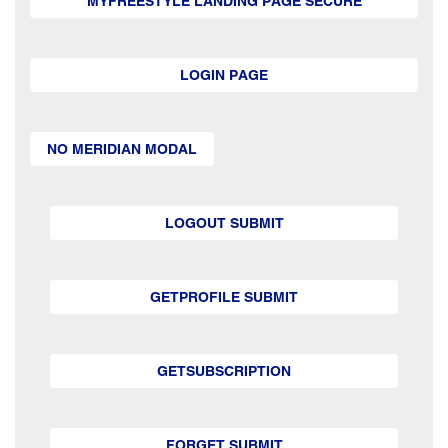
MYFREESTYLE LANDING PAGE SECURE
LOGIN PAGE
NO MERIDIAN MODAL
LOGOUT SUBMIT
GETPROFILE SUBMIT
GETSUBSCRIPTION
FORGET SUBMIT