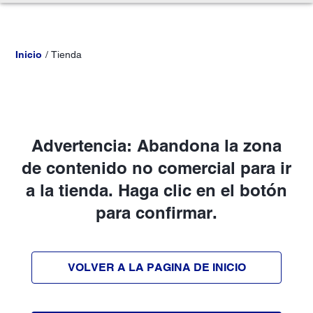
Inicio
Tienda
Advertencia: Abandona la zona
de contenido no comercial para ir
a la tienda. Haga clic en el botón
para confirmar.
VOLVER A LA PAGINA DE INICIO