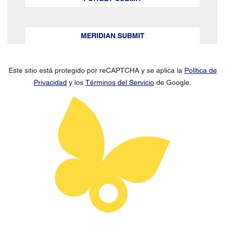
MERIDIAN SUBMIT
Este sitio está protegido por reCAPTCHA y se aplica la
Política de
Privacidad
y los
Términos del Servicio
de Google.